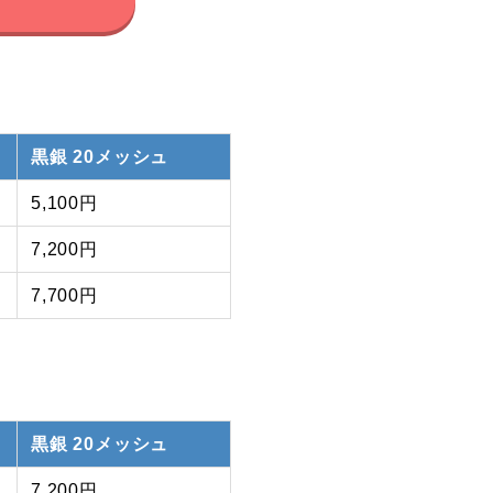
黒銀 20メッシュ
5,100円
7,200円
7,700円
黒銀 20メッシュ
7,200円