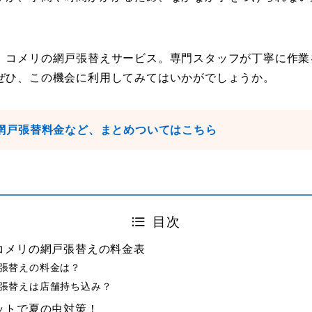
、コメリの網戸張替えサービス。専門スタッフが丁寧に作業
ぜひ、この機会に利用してみてはいかがでしょうか。
網戸張替料金など、まとめついてはこちら
目次
コメリの網戸張替えの料金表
張替えの料金は？
張替えは店舗持ち込み？
ットで夏の虫対策！