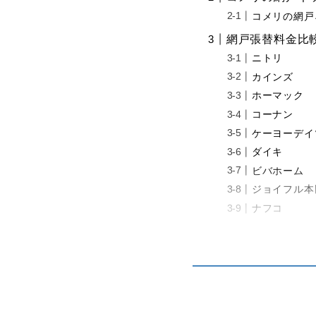
コメリの網戸
網戸張替料金比
ニトリ
カインズ
ホーマック
コーナン
ケーヨーデイ
ダイキ
ビバホーム
ジョイフル本
ナフコ