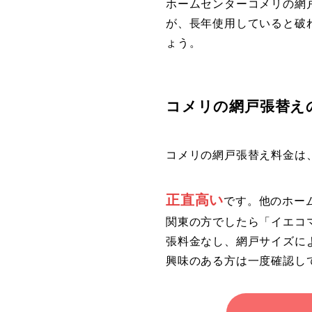
ホームセンターコメリの網
が、長年使用していると破
ょう。
コメリの網戸張替え
コメリの網戸張替え料金は
正直高い
です。他のホー
関東の方でしたら「イエコマ
張料金なし、網戸サイズに
興味のある方は一度確認し