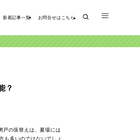
新着記事一覧
お問合せはこちら
能？
網戸の張替えは、夏場には
方も多いのではないでしょ