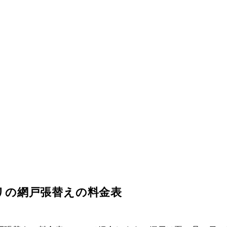
リの網戸張替えの料金表