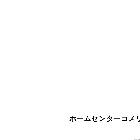
ホームセンターコメ