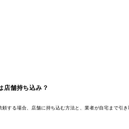
は店舗持ち込み？
依頼する場合、店舗に持ち込む方法と、業者が自宅まで引き