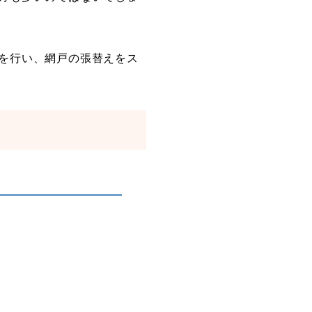
を行い、網戸の張替えをス