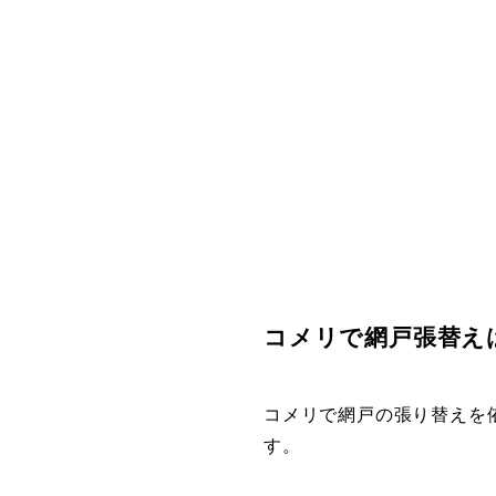
コメリで網戸張替え
コメリで網戸の張り替えを
す。