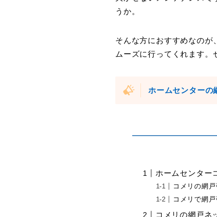
うか。
そんな方におすすめなのが
ムーズに行ってくれます。
ホームセンターの
ホームセンター
コメリの網戸
コメリで網戸
コメリの網戸ネ