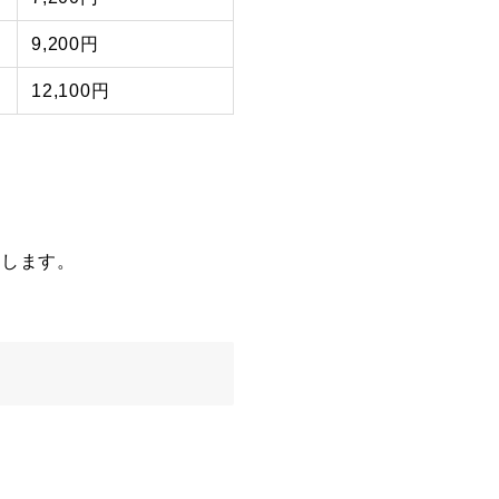
9,200円
12,100円
生します。