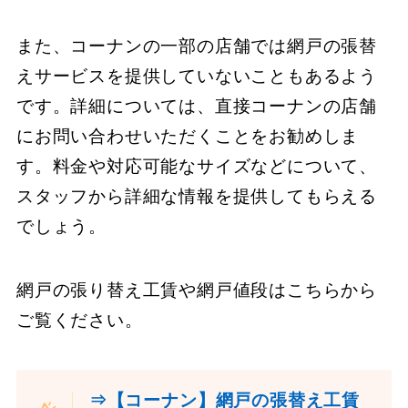
また、コーナンの一部の店舗では網戸の張替
えサービスを提供していないこともあるよう
です。詳細については、直接コーナンの店舗
にお問い合わせいただくことをお勧めしま
す。料金や対応可能なサイズなどについて、
スタッフから詳細な情報を提供してもらえる
でしょう。
網戸の張り替え工賃や網戸値段はこちらから
ご覧ください。
⇒【コーナン】網戸の張替え工賃