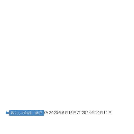
2023年6月13日
2024年10月11日
暮らしの知識
網戸