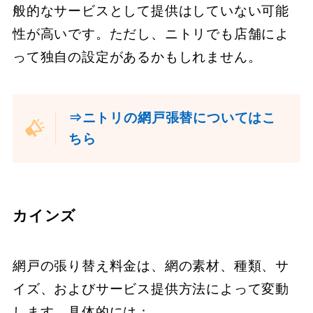
般的なサービスとして提供はしていない可能
性が高いです。ただし、ニトリでも店舗によ
って独自の設定があるかもしれません。
⇒ニトリの網戸張替についてはこ
ちら
カインズ
網戸の張り替え料金は、網の素材、種類、サ
イズ、およびサービス提供方法によって変動
します。具体的には：