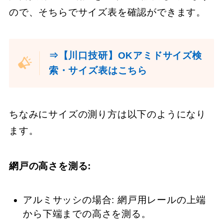
ので、そちらでサイズ表を確認ができます。
⇒【川口技研】OKアミドサイズ検
索・サイズ表はこちら
ちなみにサイズの測り方は以下のようになり
ます。
網戸の高さを測る:
アルミサッシの場合: 網戸用レールの上端
から下端までの高さを測る。