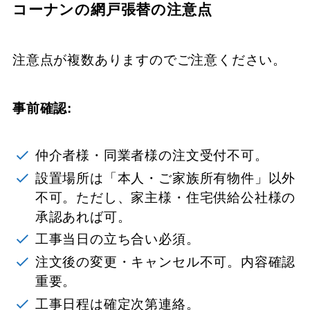
コーナンの網戸張替の注意点
注意点が複数ありますのでご注意ください。
事前確認:
仲介者様・同業者様の注文受付不可。
設置場所は「本人・ご家族所有物件」以外
不可。ただし、家主様・住宅供給公社様の
承認あれば可。
工事当日の立ち合い必須。
注文後の変更・キャンセル不可。内容確認
重要。
工事日程は確定次第連絡。