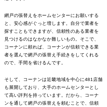
網戸の張替えをホームセンターにお願いする
と、安心感がぐっと増します。自分で業者を
探すこともできますが、信頼性のある業者を
見つけるのはなかなか難しいもの。そこで、
コーナンに頼れば、コーナンが信頼できる業
者を選んで網戸の張替え手続きをしてくれる
ので、手間を省けるんです。
そして、コーナンは近畿地域を中心に481店舗
も展開しており、大手のホームセンターとし
て高い評判を持っています。だから、コーナ
ンを通して網戸の張替えを頼むことで、信頼