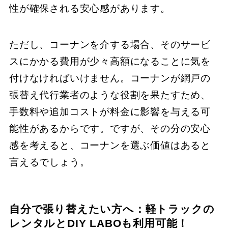
性が確保される安心感があります。
ただし、コーナンを介する場合、そのサービ
スにかかる費用が少々高額になることに気を
付けなければいけません。コーナンが網戸の
張替え代行業者のような役割を果たすため、
手数料や追加コストが料金に影響を与える可
能性があるからです。ですが、その分の安心
感を考えると、コーナンを選ぶ価値はあると
言えるでしょう。
自分で張り替えたい方へ：軽トラックの
レンタルとDIY LABOも利用可能！