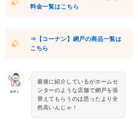
料金一覧はこちら
⇒【コーナン】網戸の商品一覧は
こちら
最後に紹介しているがホームセ
ンターのような店舗で網戸を張
猫博士
替えてもらうのは思ったより全
然高いんじゃ！