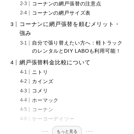
コーナンの網戸張替の注意点
コーナンの網戸サイズ表
コーナンに網戸張替を頼むメリット・
強み
自分で張り替えたい方へ：軽トラック
のレンタルとDIY LABOも利用可能！
網戸張替料金比較について
ニトリ
カインズ
コメリ
ホーマック
コーナン
ケーヨーデイツー
もっと見る