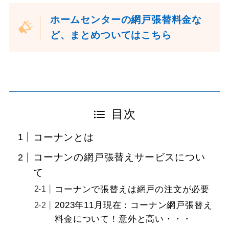
ホームセンターの網戸張替料金な
ど、まとめついてはこちら
目次
コーナンとは
コーナンの網戸張替えサービスについ
て
コーナンで張替えは網戸の注文が必要
2023年11月現在：コーナン網戸張替え
料金について！意外と高い・・・