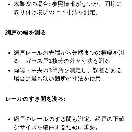
木製窓の場合: 参照情報がないが、同様に
取り付け場所の上下寸法を測定。
網戸の幅を測る:
網戸レールの先端から先端までの横幅を測
る。ガラス戸1枚分の外々寸法を測る。
両端・中央の3箇所を測定し、誤差がある
場合は最も狭い箇所の寸法を使用。
レールのすき間を測る:
網戸のレールのすき間も測定。網戸の正確
なサイズを確保するために重要。