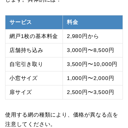
サービス
料金
網戸1枚の基本料金
2,980円から
店舗持ち込み
3,000円〜8,500円
自宅引き取り
3,500円〜10,000円
小窓サイズ
1,000円〜2,000円
扉サイズ
2,500円〜3,500円
使用する網の種類により、価格が異なる点を
注意してください。