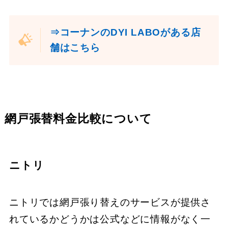
⇒コーナンのDYI LABOがある店
舗はこちら
網戸張替料金比較について
ニトリ
ニトリでは網戸張り替えのサービスが提供さ
れているかどうかは公式などに情報がなく一