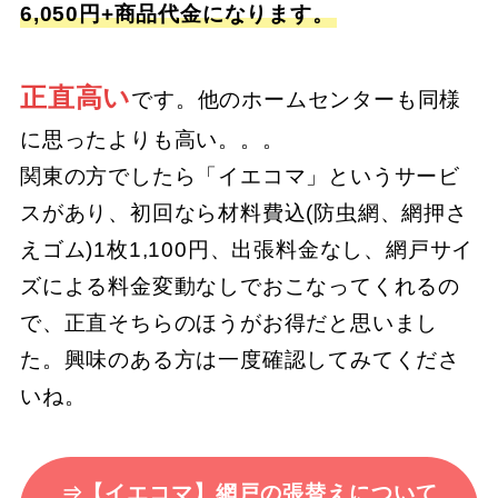
6,050円+商品代金になります。
正直高い
です。他のホームセンターも同様
に思ったよりも高い。。。
関東の方でしたら「イエコマ」というサービ
スがあり、初回なら材料費込(防虫網、網押さ
えゴム)1枚1,100円、出張料金なし、網戸サイ
ズによる料金変動なしでおこなってくれるの
で、正直そちらのほうがお得だと思いまし
た。興味のある方は一度確認してみてくださ
いね。
⇒【イエコマ】網戸の張替えについて