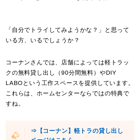
「自分でトライしてみようかな？」と思って
いる方、いるでしょうか？
コーナンさんでは、店舗によっては軽トラッ
クの無料貸し出し（90分間無料）やDIY
LABOという工作スペースを提供しています。
これらは、ホームセンターならではの特典で
すね。
⇒【コーナン】軽トラの貸し出し