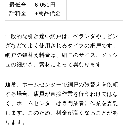
最低合
6,050円
計料金
+商品代金
一般的な引き違い網戸は、ベランダやリビン
グなどでよく使用されるタイプの網戸です。
網戸の張替え料金は、網戸のサイズ、メッシ
ュの細かさ、素材によって異なります。
通常、ホームセンターで網戸の張替えを依頼
する場合、店員が直接作業を行うわけではな
く、ホームセンターは専門業者に作業を委託
します。このため、料金が高くなることがあ
ります。