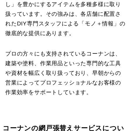
し」を豊かにするアイテムを多種多様に取り
扱っています。その強みは、各店舗に配置さ
れたDIY専門スタッフによる「モノ＋情報」の
徹底的な提供にあります。
プロの方々にも支持されているコーナンは、
建築や塗料、作業用品といった専門的な工具
や資材を幅広く取り扱っており、早朝からの
営業によってプロフェッショナルなお客様の
作業効率をサポートしています。
コーナンの網戸張替えサービスについ