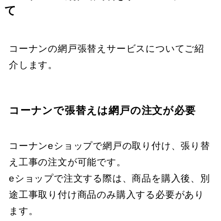
て
コーナンの網戸張替えサービスについてご紹
介します。
コーナンで張替えは網戸の注文が必要
コーナンeショップで網戸の取り付け、張り替
え工事の注文が可能です。
eショップで注文する際は、商品を購入後、別
途工事取り付け商品のみ購入する必要があり
ます。