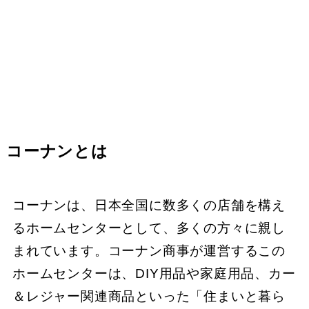
コーナンとは
コーナンは、日本全国に数多くの店舗を構え
るホームセンターとして、多くの方々に親し
まれています。コーナン商事が運営するこの
ホームセンターは、DIY用品や家庭用品、カー
＆レジャー関連商品といった「住まいと暮ら