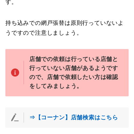
す。
持ち込みでの網戸張替は原則行っていないよ
うですので注意しましょう。
店舗での依頼は行っている店舗と
行っていない店舗があるようです
ので、店舗で依頼したい方は確認
をしてみましょう。
⇒【コーナン】店舗検索はこちら