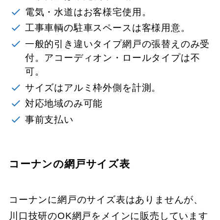
電気・水道はお客様宅使用。
工事車輌の駐車スペースは客様用意。
一般的引き違いタイプ網戸の張替えのみ受
付。アコーディオン・ロールタイプは不
可。
サイズはアルミ枠外側を計測。
対応地域のみ可能
事前支払い
コーナンの網戸サイズ表
コーナンに網戸のサイズ表はありませんが、
川口技研のOK網戸をメインに販売しています