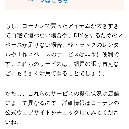
ページはこちら
もし、コーナンで買ったアイテムが大きすぎ
て自宅で運べない場合や、DIYをするためのス
ペースが足りない場合、軽トラックのレンタ
ルや工作スペースのサービスは非常に便利で
す。これらのサービスは、網戸の張り替えな
どにもうまく活用できることでしょう。
ただし、これらのサービスの提供状況は店舗
によって異なるので、詳細情報はコーナンの
公式ウェブサイトをチェックしてみてくださ
いね。