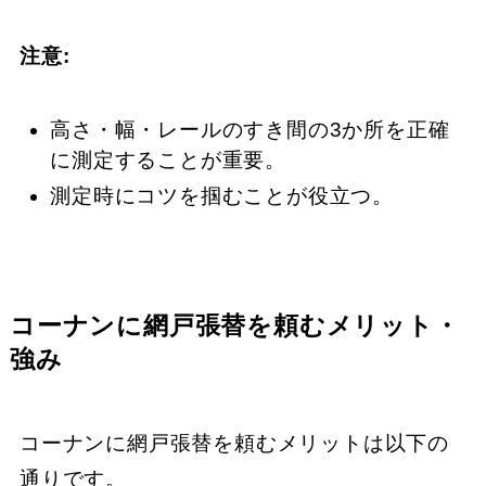
注意:
高さ・幅・レールのすき間の3か所を正確
に測定することが重要。
測定時にコツを掴むことが役立つ。
コーナンに網戸張替を頼むメリット・
強み
コーナンに網戸張替を頼むメリットは以下の
通りです。