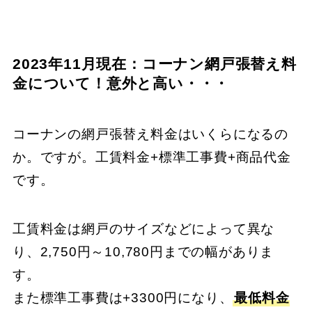
2023年11月現在：コーナン網戸張替え料
金について！意外と高い・・・
コーナンの網戸張替え料金はいくらになるの
か。ですが。工賃料金+標準工事費+商品代金
です。
工賃料金は網戸のサイズなどによって異な
り、2,750円～10,780円までの幅がありま
す。
また標準工事費は+3300円になり、
最低料金