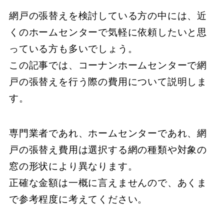
網戸の張替えを検討している方の中には、近
くのホームセンターで気軽に依頼したいと思
っている方も多いでしょう。
この記事では、コーナンホームセンターで網
戸の張替えを行う際の費用について説明しま
す。
専門業者であれ、ホームセンターであれ、網
戸の張替え費用は選択する網の種類や対象の
窓の形状により異なります。
正確な金額は一概に言えませんので、あくま
で参考程度に考えてください。