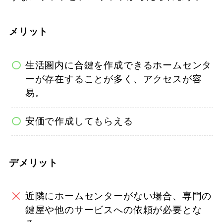
メリット
生活圏内に合鍵を作成できるホームセンタ
ーが存在することが多く、アクセスが容
易。
安価で作成してもらえる
デメリット
近隣にホームセンターがない場合、専門の
鍵屋や他のサービスへの依頼が必要とな