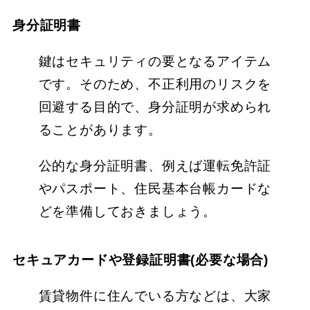
身分証明書
鍵はセキュリティの要となるアイテム
です。そのため、不正利用のリスクを
回避する目的で、身分証明が求められ
ることがあります。
公的な身分証明書、例えば運転免許証
やパスポート、住民基本台帳カードな
どを準備しておきましょう。
セキュアカードや登録証明書(必要な場合)
賃貸物件に住んでいる方などは、大家