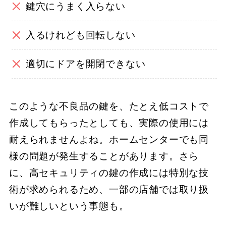
鍵穴にうまく入らない
入るけれども回転しない
適切にドアを開閉できない
このような不良品の鍵を、たとえ低コストで
作成してもらったとしても、実際の使用には
耐えられませんよね。ホームセンターでも同
様の問題が発生することがあります。さら
に、高セキュリティの鍵の作成には特別な技
術が求められるため、一部の店舗では取り扱
いが難しいという事態も。