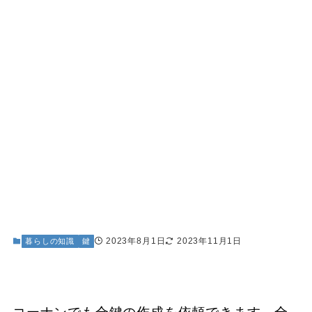
2023年8月1日
2023年11月1日
暮らしの知識
鍵