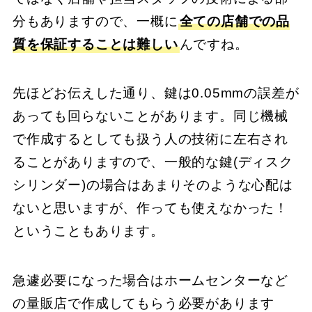
分もありますので、一概に
全ての店舗での品
質を保証することは難しい
んですね。
先ほどお伝えした通り、鍵は0.05mmの誤差が
あっても回らないことがあります。同じ機械
で作成するとしても扱う人の技術に左右され
ることがありますので、一般的な鍵(ディスク
シリンダー)の場合はあまりそのような心配は
ないと思いますが、作っても使えなかった！
ということもあります。
急遽必要になった場合はホームセンターなど
の量販店で作成してもらう必要があります