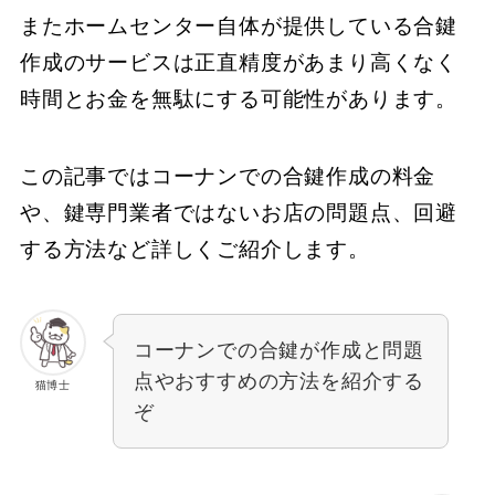
またホームセンター自体が提供している合鍵
作成のサービスは正直精度があまり高くなく
時間とお金を無駄にする可能性があります。
この記事ではコーナンでの合鍵作成の料金
や、鍵専門業者ではないお店の問題点、回避
する方法など詳しくご紹介します。
コーナンでの合鍵が作成と問題
点やおすすめの方法を紹介する
猫博士
ぞ