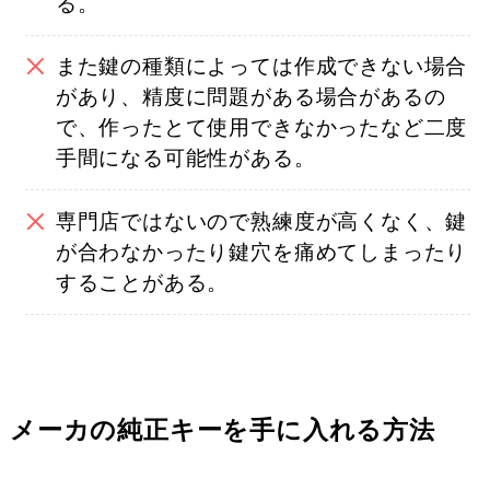
る。
また鍵の種類によっては作成できない場合
があり、精度に問題がある場合があるの
で、作ったとて使用できなかったなど二度
手間になる可能性がある。
専門店ではないので熟練度が高くなく、鍵
が合わなかったり鍵穴を痛めてしまったり
することがある。
メーカの純正キーを手に入れる方法