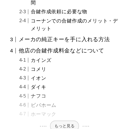
間
合鍵作成依頼に必要な物
コーナンでの合鍵作成のメリット・デ
メリット
メーカの純正キーを手に入れる方法
他店の合鍵作成料金などについて
カインズ
コメリ
イオン
ダイキ
ナフコ
ビバホーム
ホーマック
もっと見る