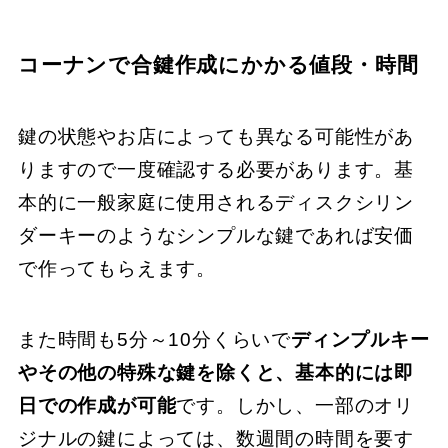
コーナンで合鍵作成にかかる値段・時間
鍵の状態やお店によっても異なる可能性があ
りますので一度確認する必要があります。基
本的に一般家庭に使用されるディスクシリン
ダーキーのようなシンプルな鍵であれば安価
で作ってもらえます。
また時間も5分～10分くらいで
ディンプルキー
やその他の特殊な鍵を除くと、基本的には即
日での作成が可能
です。しかし、一部のオリ
ジナルの鍵によっては、数週間の時間を要す