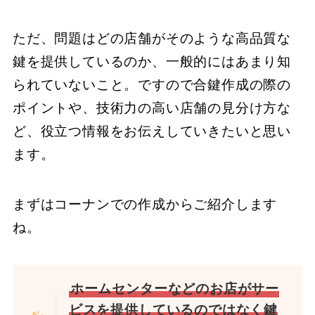
ただ、問題はどの店舗がそのような高品質な
鍵を提供しているのか、一般的にはあまり知
られていないこと。ですので合鍵作成の際の
ポイントや、技術力の高い店舗の見分け方な
ど、役立つ情報をお伝えしていきたいと思い
ます。
まずはコーナンでの作成からご紹介します
ね。
ホームセンターなどのお店がサー
ビスを提供しているのではなく鍵