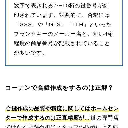
数字で表される7〜10桁の鍵番号が刻
印されています。対照的に、合鍵には
「GSS」や「GTS」「TLH」といった
ブランクキーのメーカー名と、短い4桁
程度の商品番号が記載されていること
が多いです。
コーナンで合鍵作成をするのは正解？
合鍵作成の品質や精度に関してはホームセン
ターで作成するのは正直精度が…
鍵の専門店
ではなく店舗や担当スタッフの技術による部