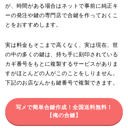
が、時間がある場合はネットで事前に純正キ
ーの発注や鍵の専門店で合鍵を作っておくこ
とをおすすめします。
実は料金もそこまで高くなく、実は現在、世
の中の多くの鍵は、持ち手に刻印されている
カギ番号をもとに複製するサービスがありま
すがほとんどの人がこのことをしりません。
下記のお店なんかも鍵番号で複製できます。
写メで簡単合鍵作成！全国送料無料！
【俺の合鍵】