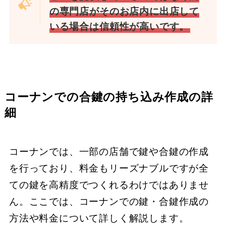
の専門店がそのお店内に出店して
いる場合は信頼性が高いです。
コーナンでの合鍵の持ち込み作成の詳
細
コーナンでは、一部の店舗で鍵や合鍵の作成
を行っており、料金もリーズナブルですが全
ての鍵を高精度でつくれるわけではありませ
ん。ここでは、コーナンでの鍵・合鍵作成の
方法や料金について詳しく解説します。