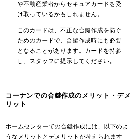
や不動産業者からセキュアカードを受
け取っているかもしれません。
このカードは、不正な合鍵作成を防ぐ
ためのカードで、合鍵作成時にも必要
となることがあります。カードを持参
し、スタッフに提示してください。
コーナンでの合鍵作成のメリット・デメ
リット
ホームセンターでの合鍵作成には、以下のよ
うなメリットとデメリットが考えられます。