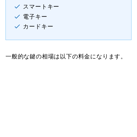
スマートキー
電子キー
カードキー
一般的な鍵の相場は以下の料金になります。