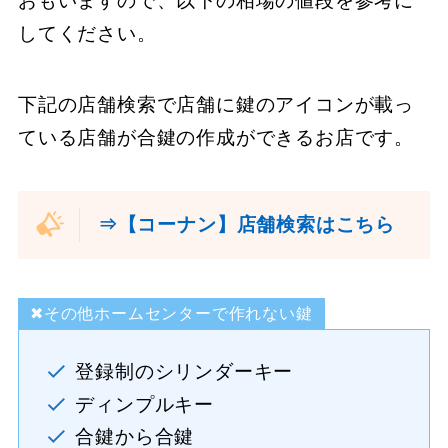
おもいますので、以下の相場の値段を参考に
してください。
下記の店舗検索で店舗に鍵のアイコンが載っ
ている店舗が合鍵の作成ができるお店です。
⇒【コーナン】店舗検索はこちら
✖その他ホームセンターで作れない鍵
登録制のシリンダーキー
ディンプルキー
合鍵から合鍵