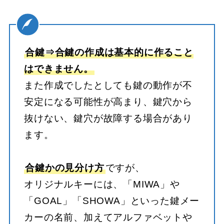
合鍵⇒合鍵の作成は基本的に作ること
はできません。
また作成でしたとしても鍵の動作が不
安定になる可能性が高まり、鍵穴から
抜けない、鍵穴が故障する場合があり
ます。
合鍵かの見分け方
ですが、
オリジナルキーには、「MIWA」や
「GOAL」「SHOWA」といった鍵メー
カーの名前、加えてアルファベットや