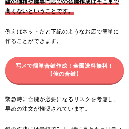
鍵の価格や鍵専門店での合鍵作成はそこまで
高くないということです。
例えばネットだと下記のようなお店で簡単に
作ることができます。
写メで簡単合鍵作成！全国送料無料！
【俺の合鍵】
緊急時に合鍵が必要になるリスクを考慮し、
早めの注文が推奨されています。