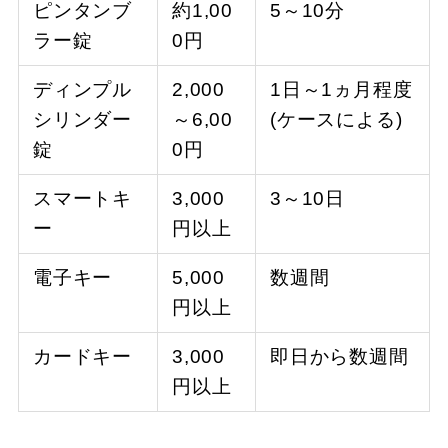
ピンタンブ
約1,00
5～10分
ラー錠
0円
ディンプル
2,000
1日～1ヵ月程度
シリンダー
～6,00
(ケースによる)
錠
0円
スマートキ
3,000
3～10日
ー
円以上
電子キー
5,000
数週間
円以上
カードキー
3,000
即日から数週間
円以上