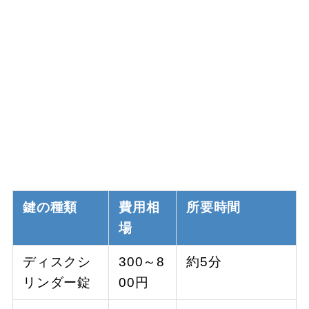
鍵の種類
費用相
所要時間
場
ディスクシ
300～8
約5分
リンダー錠
00円