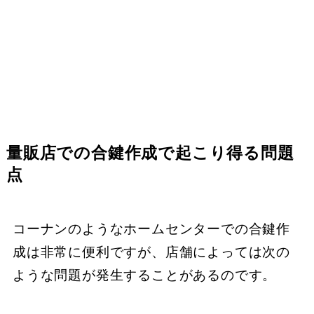
量販店での合鍵作成で起こり得る問題
点
コーナンのようなホームセンターでの合鍵作
成は非常に便利ですが、店舗によっては次の
ような問題が発生することがあるのです。