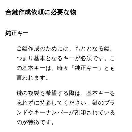
合鍵作成依頼に必要な物
純正キー
合鍵作成のためには、もととなる鍵、
つまり基本となるキーが必須です。こ
の基本キーは、時々「純正キー」とも
言われます。
鍵の複製を希望する際は、基本キーを
忘れずに持参してください。鍵のブラ
ンドやキーナンバーが刻印されている
のが特徴です。