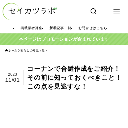
掲載業者募集
新着記事一覧
お問合せはこちら
本ページはプロモーションが含まれています
ホーム
暮らしの知識
鍵
コーナンで合鍵作成をご紹介！
2023
その前に知っておくべきこと！
11/01
この点を見逃すな！