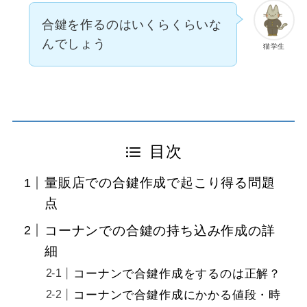
合鍵を作るのはいくらくらいな
んでしょう
猫学生
目次
量販店での合鍵作成で起こり得る問題
点
コーナンでの合鍵の持ち込み作成の詳
細
コーナンで合鍵作成をするのは正解？
コーナンで合鍵作成にかかる値段・時