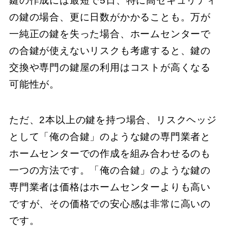
鍵の作成には最短で5日、特に高セキュリティ
の鍵の場合、更に日数がかかることも。万が
一純正の鍵を失った場合、ホームセンターで
の合鍵が使えないリスクも考慮すると、鍵の
交換や専門の鍵屋の利用はコストが高くなる
可能性が。
ただ、2本以上の鍵を持つ場合、リスクヘッジ
として「俺の合鍵」のような鍵の専門業者と
ホームセンターでの作成を組み合わせるのも
一つの方法です。「俺の合鍵」のような鍵の
専門業者は価格はホームセンターよりも高い
ですが、その価格での安心感は非常に高いの
です。