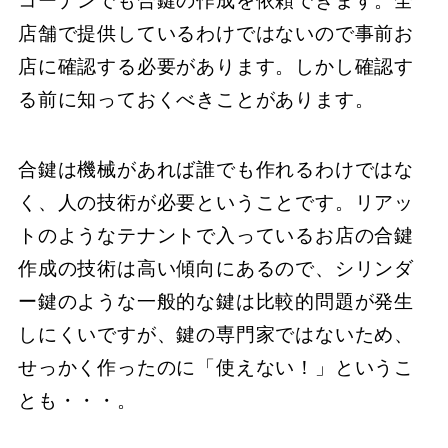
コーナンでも合鍵の作成を依頼できます。全
店舗で提供しているわけではないので事前お
店に確認する必要があります。しかし確認す
る前に知っておくべきことがあります。
合鍵は機械があれば誰でも作れるわけではな
く、人の技術が必要ということです。リアッ
トのようなテナントで入っているお店の合鍵
作成の技術は高い傾向にあるので、シリンダ
ー鍵のような一般的な鍵は比較的問題が発生
しにくいですが、鍵の専門家ではないため、
せっかく作ったのに「使えない！」というこ
とも・・・。