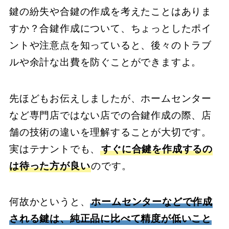
鍵の紛失や合鍵の作成を考えたことはありま
すか？合鍵作成について、ちょっとしたポイ
ントや注意点を知っていると、後々のトラブ
ルや余計な出費を防ぐことができますよ。
先ほどもお伝えしましたが、ホームセンター
など専門店ではない店での合鍵作成の際、店
舗の技術の違いを理解することが大切です。
実はテナントでも、
すぐに合鍵を作成するの
は待った方が良い
のです。
何故かというと、
ホームセンターなどで作成
される鍵は、純正品に比べて精度が低いこと