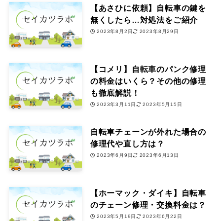
【あさひに依頼】自転車の鍵を
無くしたら…対処法をご紹介
2023年8月2日
2023年8月29日
【コメリ】自転車のパンク修理
の料金はいくら？その他の修理
も徹底解説！
2023年3月11日
2023年5月15日
自転車チェーンが外れた場合の
修理代や直し方は？
2023年6月9日
2023年6月13日
【ホーマック・ダイキ】自転車
のチェーン修理・交換料金は？
2023年5月19日
2023年6月22日