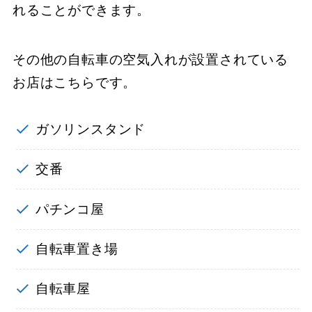
れることができます。
その他の自転車の空気入れが設置されている
お店はこちらです。
ガソリンスタンド
交番
パチンコ屋
自転車置き場
自転車屋