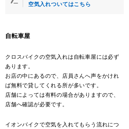
空気入れついてはこちら
自転車屋
クロスバイクの空気入れは自転車屋には必ず
あります。
お店の中にあるので、店員さんへ声をかけれ
ば無料で貸してくれる所が多いです。
店舗によっては有料の場合がありますので、
店舗へ確認が必要です。
イオンバイクで空気を入れてもらう流れにつ