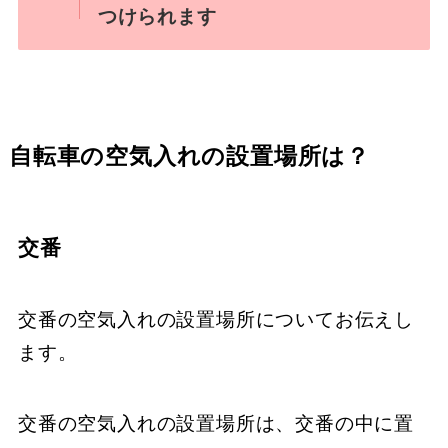
つけられます
自転車の空気入れの設置場所は？
交番
交番の空気入れの設置場所についてお伝えし
ます。
交番の空気入れの設置場所は、交番の中に置