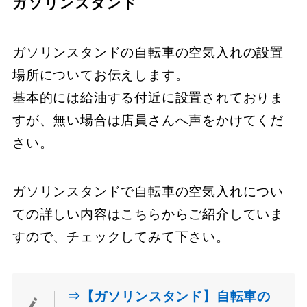
ガソリンスタンド
ガソリンスタンドの自転車の空気入れの設置
場所についてお伝えします。
基本的には給油する付近に設置されておりま
すが、無い場合は店員さんへ声をかけてくだ
さい。
ガソリンスタンドで自転車の空気入れについ
ての詳しい内容はこちらからご紹介していま
すので、チェックしてみて下さい。
⇒【ガソリンスタンド】自転車の