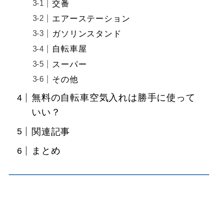
交番
エアーステーション
ガソリンスタンド
自転車屋
スーパー
その他
無料の自転車空気入れは勝手に使って
いい？
関連記事
まとめ