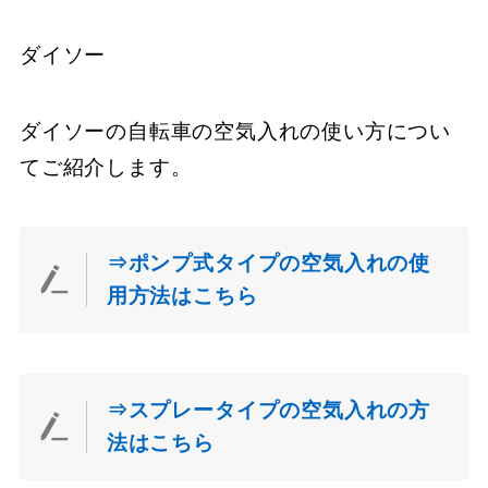
ダイソー
ダイソーの自転車の空気入れの使い方につい
てご紹介します。
⇒ポンプ式タイプの空気入れの使
用方法はこちら
⇒スプレータイプの空気入れの方
法はこちら