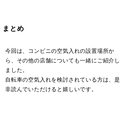
まとめ
今回は、コンビニの空気入れの設置場所か
ら、その他の店舗についても一緒にご紹介し
ました。
自転車の空気入れを検討されている方は、是
非読んでいただけると嬉しいです。