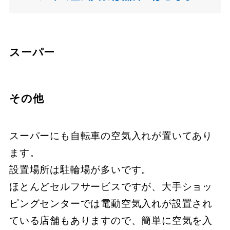
スーパー
その他
スーパーにも自転車の空気入れが置いてあり
ます。
設置場所は駐輪場が多いです。
ほとんどセルフサービスですが、大手ショッ
ピングセンターでは電動空気入れが設置され
ている店舗もありますので、簡単に空気を入