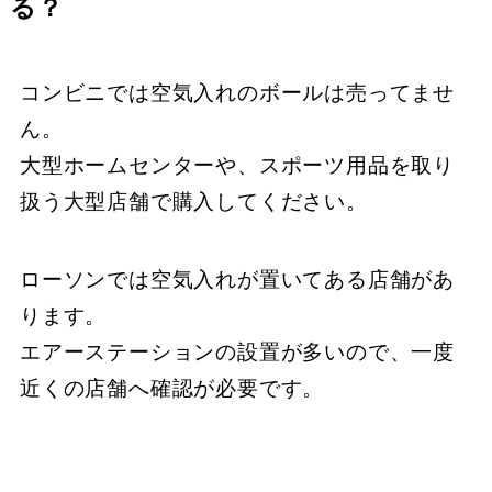
る？
コンビニでは空気入れのボールは売ってませ
ん。
大型ホームセンターや、スポーツ用品を取り
扱う大型店舗で購入してください。
ローソンでは空気入れが置いてある店舗があ
ります。
エアーステーションの設置が多いので、一度
近くの店舗へ確認が必要です。