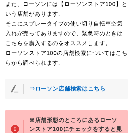
また、ローソンには【ローソンストア100】と
いう店舗があります。
そこにスプレータイプの使い切り自転車空気
入れが売ってありますので、緊急時のときは
こちらを購入するのをオススメします。
ローソンストア100の店舗検索についてはこち
らから調べられます。
⇒ローソン店舗検索はこちら
※店舗形態のところにあるローソ
ンストア100にチェックをすると見