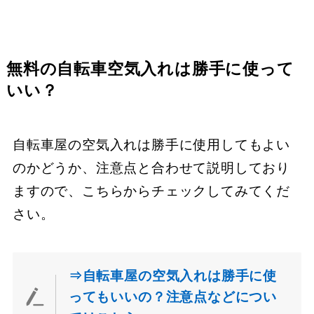
無料の自転車空気入れは勝手に使って
いい？
自転車屋の空気入れは勝手に使用してもよい
のかどうか、注意点と合わせて説明しており
ますので、こちらからチェックしてみてくだ
さい。
⇒自転車屋の空気入れは勝手に使
ってもいいの？注意点などについ