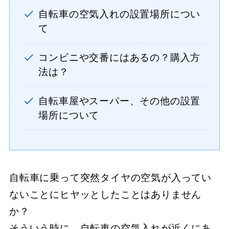
自転車の空気入れの設置場所につい
て
コンビニや交番にはあるの？購入方
法は？
自転車屋やスーパー、その他の設置
場所について
自転車に乗って突然タイヤの空気が入ってい
ないことにヒヤッとしたことはありません
か？
そういう時に、自転車の空気入れが近くにあ