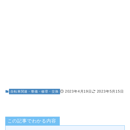
2023年4月19日
2023年5月15日
自転車関連・整備・修理・交換
この記事でわかる内容