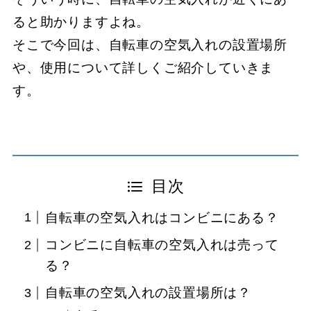
ると助かりますよね。
そこで今回は、自転車の空気入れの設置場所
や、使用について詳しくご紹介していきま
す。
目次
自転車の空気入れはコンビニにある？
コンビニに自転車の空気入れは売って
る？
自転車の空気入れの設置場所は？