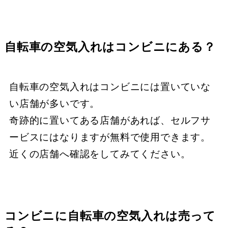
自転車の空気入れはコンビニにある？
自転車の空気入れはコンビニには置いていな
い店舗が多いです。
奇跡的に置いてある店舗があれば、セルフサ
ービスにはなりますが無料で使用できます。
近くの店舗へ確認をしてみてください。
コンビニに自転車の空気入れは売って