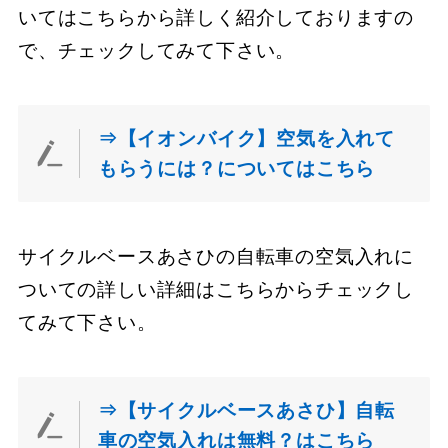
いてはこちらから詳しく紹介しておりますの
で、チェックしてみて下さい。
⇒【イオンバイク】空気を入れて
もらうには？についてはこちら
サイクルベースあさひの自転車の空気入れに
ついての詳しい詳細はこちらからチェックし
てみて下さい。
⇒【サイクルベースあさひ】自転
車の空気入れは無料？はこちら