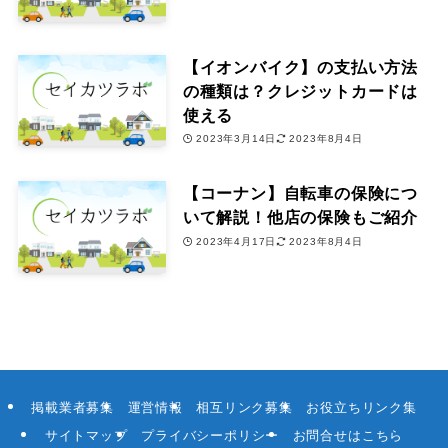
【イオンバイク】の支払い方法
の種類は？クレジットカードは
使える
2023年3月14日
2023年8月4日
【コーナン】自転車の保険につ
いて解説！他店の保険もご紹介
2023年4月17日
2023年8月4日
掲載業者募集
運営情報
相互リンク募集
お役立ちリンク集
サイトマップ
プライバシーポリシー
お問合せはこちら