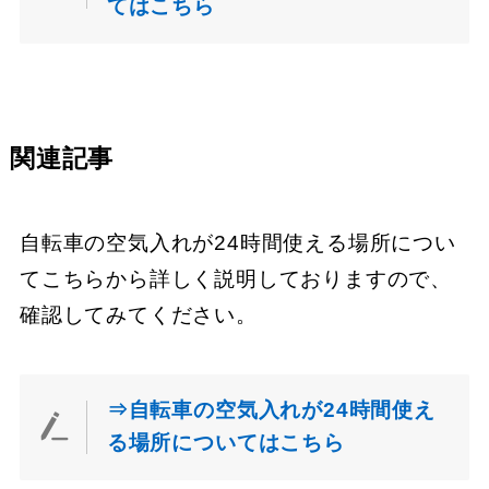
てはこちら
関連記事
自転車の空気入れが24時間使える場所につい
てこちらから詳しく説明しておりますので、
確認してみてください。
⇒自転車の空気入れが24時間使え
る場所についてはこちら