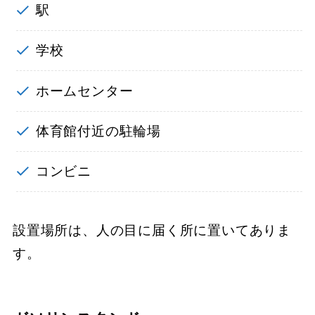
駅
学校
ホームセンター
体育館付近の駐輪場
コンビニ
設置場所は、人の目に届く所に置いてありま
す。