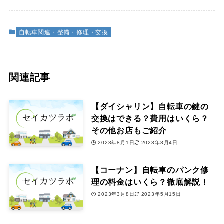
自転車関連・整備・修理・交換
関連記事
【ダイシャリン】自転車の鍵の
交換はできる？費用はいくら？
その他お店もご紹介
2023年8月1日
2023年8月4日
【コーナン】自転車のパンク修
理の料金はいくら？徹底解説！
2023年3月8日
2023年5月15日