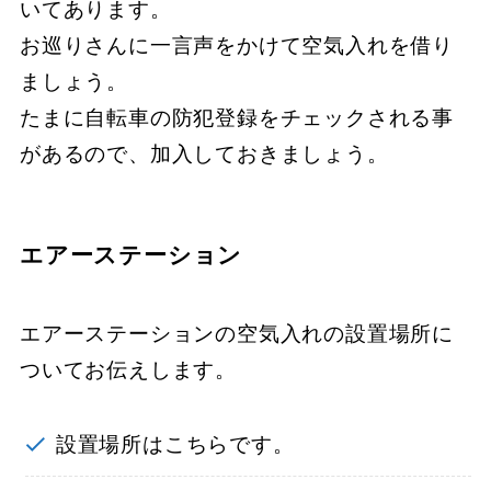
いてあります。
お巡りさんに一言声をかけて空気入れを借り
ましょう。
たまに自転車の防犯登録をチェックされる事
があるので、加入しておきましょう。
エアーステーション
エアーステーションの空気入れの設置場所に
ついてお伝えします。
設置場所はこちらです。