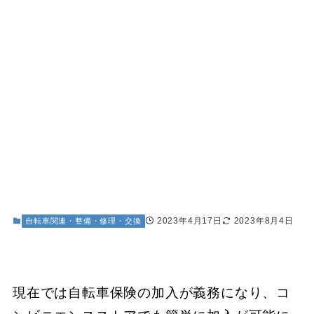
2023年4月17日
2023年8月4日
自転車関連・整備・修理・交換
現在では自転車保険の加入が義務になり、コ