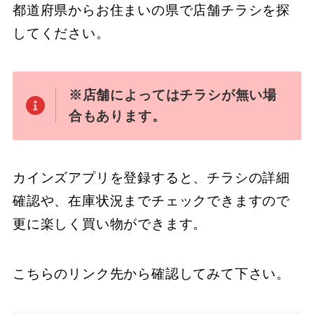
都道府県からお住まいの県で店舗チラシを探
してください。
※店舗によってはチラシが無い場
合もあります。
カインズアプリを登録すると、チラシの詳細
確認や、在庫状況までチェックできますので
更に楽しく買い物ができます。
こちらのリンク先から確認してみて下さい。