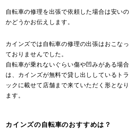
自転車の修理を出張で依頼した場合は安いの
かどうかお伝えします。
カインズでは自転車の修理の出張はおこなっ
ておりませんでした。
自転車が乗れないぐらい傷や凹みがある場合
は、カインズが無料で貸し出ししているトラ
ックに載せて店舗まで来ていただく形となり
ます。
カインズの自転車のおすすめは？