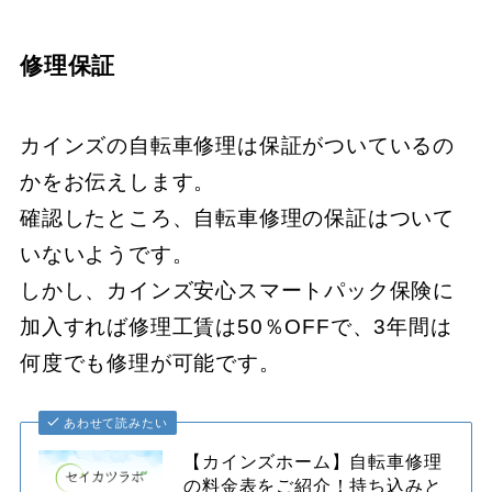
修理保証
カインズの自転車修理は保証がついているの
かをお伝えします。
確認したところ、自転車修理の保証はついて
いないようです。
しかし、カインズ安心スマートパック保険に
加入すれば修理工賃は50％OFFで、3年間は
何度でも修理が可能です。
あわせて読みたい
【カインズホーム】自転車修理
の料金表をご紹介！持ち込みと