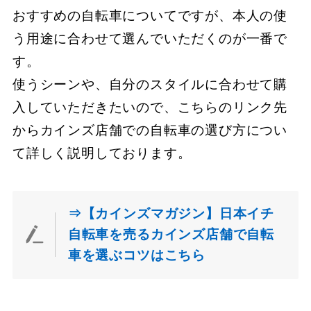
おすすめの自転車についてですが、本人の使
う用途に合わせて選んでいただくのが一番で
す。
使うシーンや、自分のスタイルに合わせて購
入していただきたいので、こちらのリンク先
からカインズ店舗での自転車の選び方につい
て詳しく説明しております。
⇒【カインズマガジン】日本イチ
自転車を売るカインズ店舗で自転
車を選ぶコツはこちら