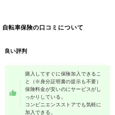
自転車保険の口コミについて
良い評判
購入してすぐに保険加入できるこ
と（※身分証明書の提示も不要）
保険料金が安いのにサービスがし
っかりしている。
コンビニエンスストアでも気軽に
加入できる。