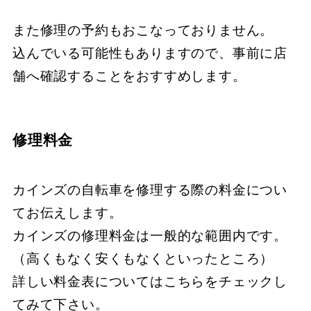
また修理の予約もおこなっておりません。
込んでいる可能性もありますので、事前に店
舗へ確認することをおすすめします。
修理料金
カインズの自転車を修理する際の料金につい
てお伝えします。
カインズの修理料金は一般的な範囲内です。
（高くもなく安くもなくといったところ）
詳しい料金表についてはこちらをチェックし
てみて下さい。