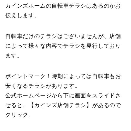
カインズホームの自転車チラシはあるのかお
伝えします。
自転車だけのチラシはございませんが、店舗
によって様々な内容でチラシを発行しており
ます。
ポイントマーク！時期によっては自転車もお
安くなるチラシがあります。
公式ホームページから下に画面をスライドさ
せると、【カインズ店舗チラシ】があるので
クリック。