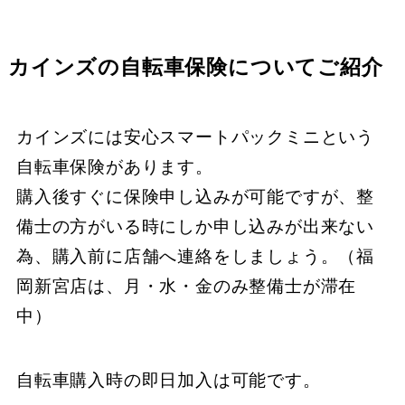
カインズの自転車保険についてご紹介
カインズには安心スマートパックミニという
自転車保険があります。
購入後すぐに保険申し込みが可能ですが、整
備士の方がいる時にしか申し込みが出来ない
為、購入前に店舗へ連絡をしましょう。（福
岡新宮店は、月・水・金のみ整備士が滞在
中）
自転車購入時の即日加入は可能です。