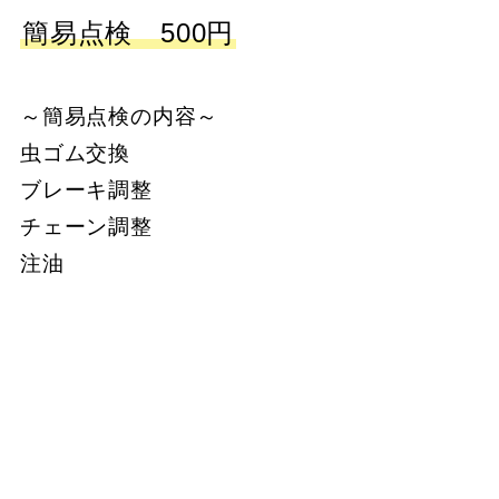
簡易点検 500円
～簡易点検の内容～
虫ゴム交換
ブレーキ調整
チェーン調整
注油