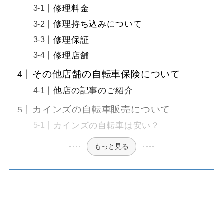
修理料金
修理持ち込みについて
修理保証
修理店舗
その他店舗の自転車保険について
他店の記事のご紹介
カインズの自転車販売について
カインズの自転車は安い？
もっと見る