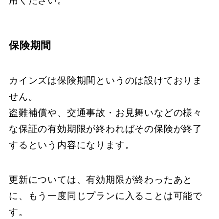
用ください。
保険期間
カインズは保険期間というのは設けておりま
せん。
盗難補償や、交通事故・お見舞いなどの様々
な保証の有効期限が終わればその保険が終了
するという内容になります。
更新については、有効期限が終わったあと
に、もう一度同じプランに入ることは可能で
す。