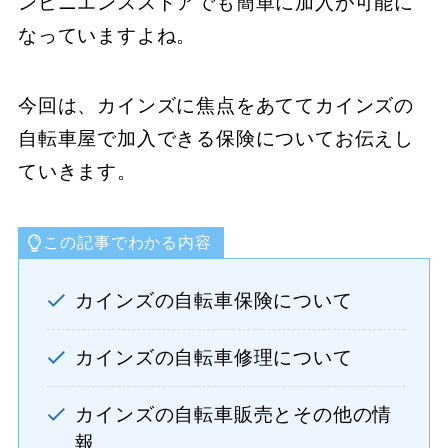
ンビニエンスストアでも簡単に加入が可能に
なっていますよね。
今回は、カインズに焦点をあててカインズの
自転車屋で加入できる保険についてお伝えし
ていきます。
この記事でわかる内容
カインズの自転車保険について
カインズの自転車修理について
カインズの自転車販売とその他の情
報