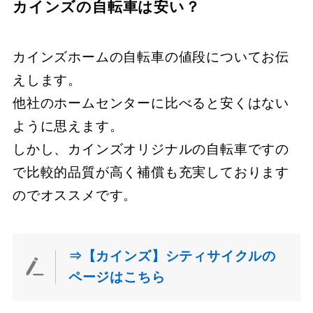
カインズの自転車は安い？
カインズホームの自転車の値段についてお伝
えします。
他社のホームセンターに比べると安くはない
ように思えます。
しかし、カインズオリジナルの自転車ですの
で比較的品質が高く補償も充実しております
のでオススメです。
⇒【カインズ】シティサイクルの
ページはこちら