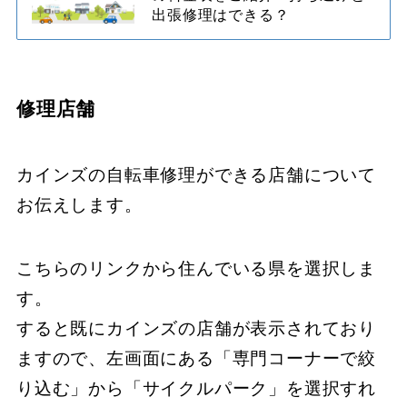
出張修理はできる？
修理店舗
カインズの自転車修理ができる店舗について
お伝えします。
こちらのリンクから住んでいる県を選択しま
す。
すると既にカインズの店舗が表示されており
ますので、左画面にある「専門コーナーで絞
り込む」から「サイクルパーク」を選択すれ