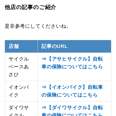
他店の記事のご紹介
是非参考にしてくださいね。
店舗
記事のURL
サイクル
⇒【アサヒサイクル】自転
ベースあ
車の保険についてはこちら
さひ
イオンバ
⇒【イオンバイク】自転車
イク
の保険についてはこちら
ダイワサ
⇒【ダイワサイクル】自転
イクル
車の保険についてはこちら