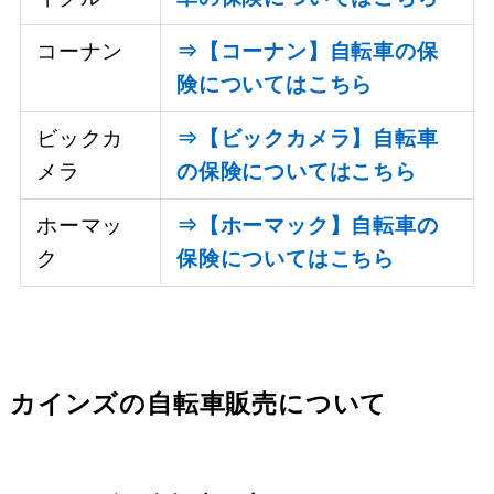
コーナン
⇒【コーナン】自転車の保
険についてはこちら
ビックカ
⇒【ビックカメラ】自転車
メラ
の保険についてはこちら
ホーマッ
⇒【ホーマック】自転車の
ク
保険についてはこちら
カインズの自転車販売について