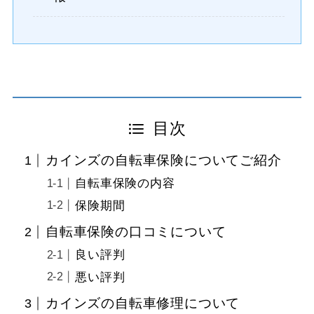
目次
カインズの自転車保険についてご紹介
自転車保険の内容
保険期間
自転車保険の口コミについて
良い評判
悪い評判
カインズの自転車修理について