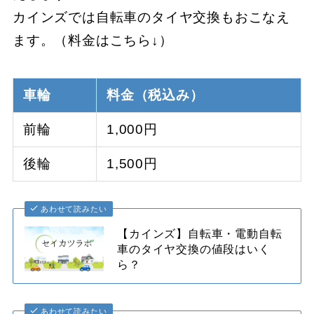
カインズでは自転車のタイヤ交換もおこなえ
ます。（料金はこちら↓）
車輪
料金（税込み）
前輪
1,000円
後輪
1,500円
あわせて読みたい
【カインズ】自転車・電動自転
車のタイヤ交換の値段はいく
ら？
あわせて読みたい