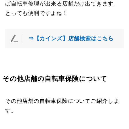
ば自転車修理が出来る店舗だけ出てきます。
とっても便利ですよね！
⇒【カインズ】店舗検索はこちら
その他店舗の自転車保険について
その他店舗の自転車保険についてご紹介しま
す。