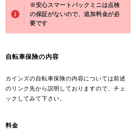
※安心スマートパックミニは点検
の保証がないので、追加料金が必
要です
自転車保険の内容
カインズの自転車保険の内容については前述
のリンク先から説明しておりますので、チェ
ックしてみて下さい。
料金