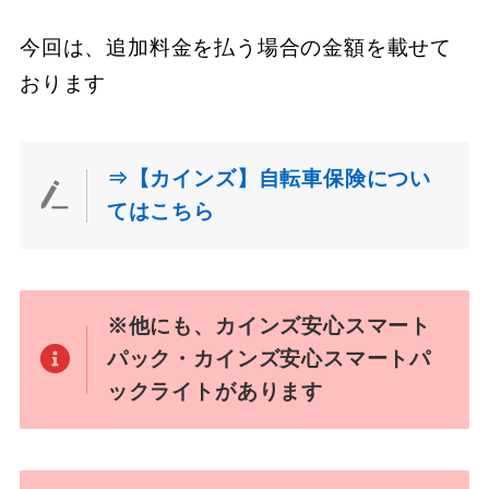
今回は、追加料金を払う場合の金額を載せて
おります
⇒【カインズ】自転車保険につい
てはこちら
※他にも、カインズ安心スマート
パック・カインズ安心スマートパ
ックライトがあります