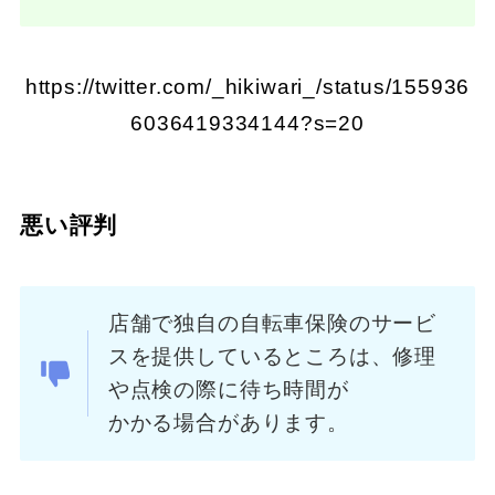
https://twitter.com/_hikiwari_/status/155936
6036419334144?s=20
悪い評判
店舗で独自の自転車保険のサービ
スを提供しているところは、修理
や点検の際に待ち時間が
かかる場合があります。