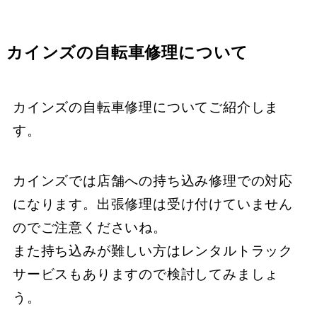
カインズの自転車修理について
カインズの自転車修理についてご紹介しま
す。
カインズでは店舗への持ち込み修理での対応
になります。出張修理は受け付けていません
のでご注意くださいね。
また持ち込みが難しい方はレンタルトラック
サービスもありますので検討してみましょ
う。