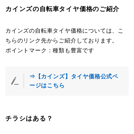
カインズの自転車タイヤ価格のご紹介
カインズの自転車タイヤ価格については、こ
ちらのリンク先からご紹介しております。
ポイントマーク：種類も豊富です
⇒【カインズ】タイヤ価格公式ペ
ージはこちら
チラシはある？