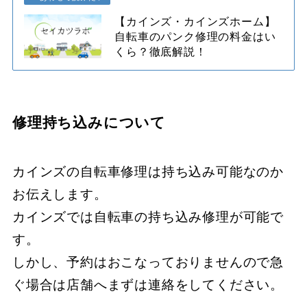
【カインズ・カインズホーム】
自転車のパンク修理の料金はい
くら？徹底解説！
修理持ち込みについて
カインズの自転車修理は持ち込み可能なのか
お伝えします。
カインズでは自転車の持ち込み修理が可能で
す。
しかし、予約はおこなっておりませんので急
ぐ場合は店舗へまずは連絡をしてください。