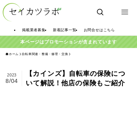
掲載業者募集
新着記事一覧
お問合せはこちら
本ページはプロモーションが含まれています
ホーム
自転車関連・整備・修理・交換
【カインズ】自転車の保険につ
2023
8/04
いて解説！他店の保険もご紹介