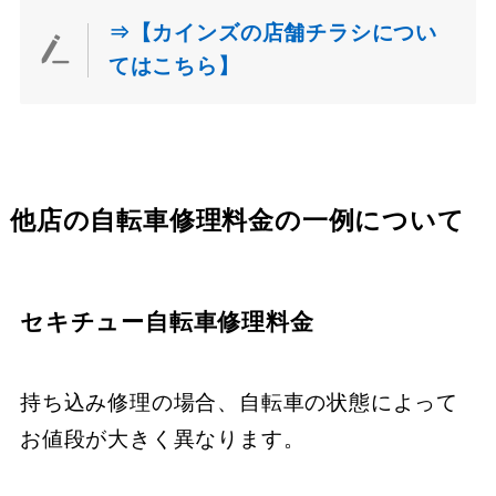
⇒【カインズの店舗チラシについ
てはこちら】
他店の自転車修理料金の一例について
セキチュー自転車修理料金
持ち込み修理の場合、自転車の状態によって
お値段が大きく異なります。