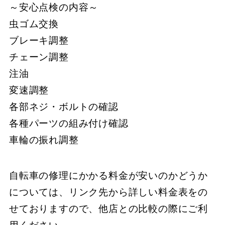
～安心点検の内容～
虫ゴム交換
ブレーキ調整
チェーン調整
注油
変速調整
各部ネジ・ボルトの確認
各種パーツの組み付け確認
車輪の振れ調整
自転車の修理にかかる料金が安いのかどうか
については、リンク先から詳しい料金表をの
せておりますので、他店との比較の際にご利