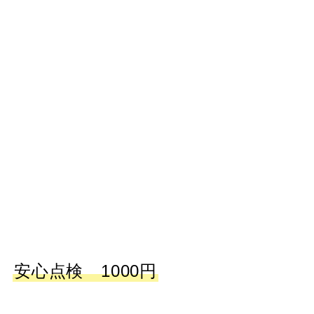
安心点検 1000円