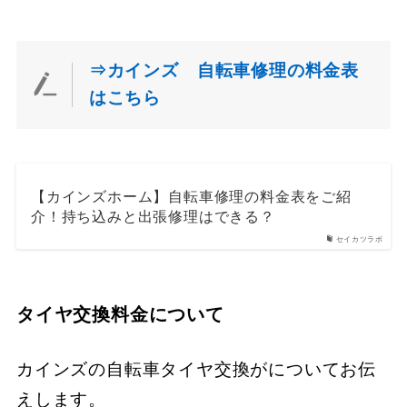
⇒カインズ 自転車修理の料金表
はこちら
【カインズホーム】自転車修理の料金表をご紹
介！持ち込みと出張修理はできる？
セイカツラボ
タイヤ交換料金について
カインズの自転車タイヤ交換がについてお伝
えします。