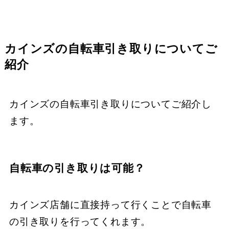
カインズの自転車引き取りについてご
紹介
カインズの自転車引き取りについてご紹介し
ます。
自転車の引き取りは可能？
カインズ店舗に直接持って行くことで自転車
の引き取りを行ってくれます。