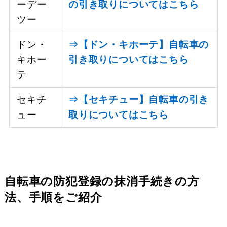
ーデー
の引き取りについてはこちら
ツー
ドン・
⇒【ドン・キホーテ】自転車の
キホー
引き取りについてはこちら
テ
セキチ
⇒【セキチュー】自転車の引き
ュー
取りについてはこちら
自転車の防犯登録の抹消手続きの方
法、手順をご紹介