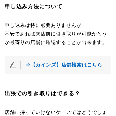
申し込み方法について
申し込みは特に必要ありませんが、
不安であれば来店前に引き取りが可能かどう
か最寄りの店舗に確認することが出来ます。
⇒【カインズ】店舗検索はこちら
出張での引き取りはできる？
店舗に持っていけないケースではどうでしょ