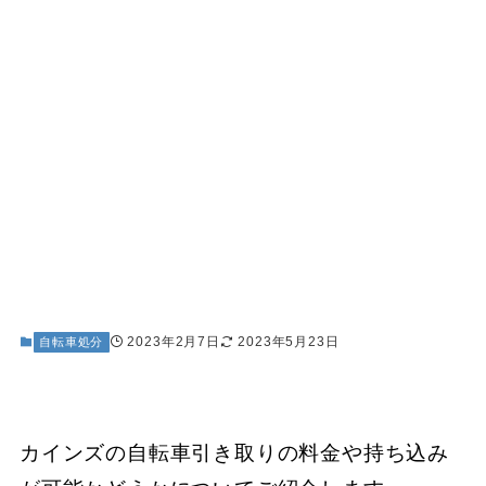
2023年2月7日
2023年5月23日
自転車処分
カインズの自転車引き取りの料金や持ち込み