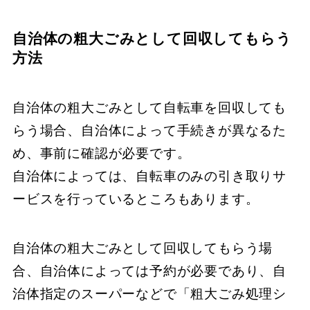
自治体の粗大ごみとして回収してもらう
方法
自治体の粗大ごみとして自転車を回収しても
らう場合、​自治体によって手続きが異なるた
め、​事前に確認が必要です。
自治体によっては、​自転車のみの引き取りサ
ービスを行っているところもあります。
​自治体の粗大ごみとして回収してもらう場
合、​自治体によっては予約が必要であり、​自
治体指定のスーパーなどで「粗大ごみ処理シ