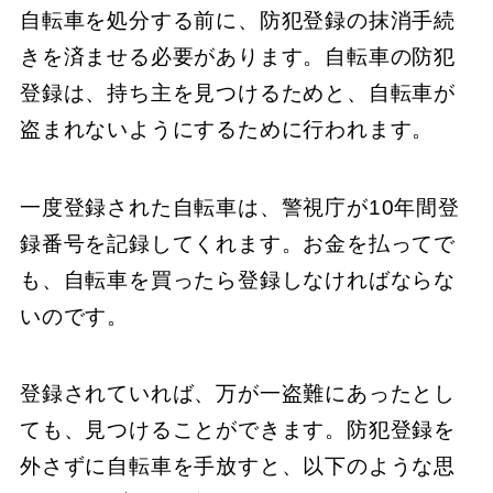
自転車を処分する前に、防犯登録の抹消手続
きを済ませる必要があります。自転車の防犯
登録は、持ち主を見つけるためと、自転車が
盗まれないようにするために行われます。
一度登録された自転車は、警視庁が10年間登
録番号を記録してくれます。お金を払ってで
も、自転車を買ったら登録しなければならな
いのです。
登録されていれば、万が一盗難にあったとし
ても、見つけることができます。防犯登録を
外さずに自転車を手放すと、以下のような思