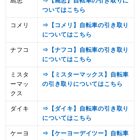
島忠
⇒【島忠】自転車の引き取りに
ついてはこちら
コメリ
⇒【コメリ】自転車の引き取り
についてはこちら
ナフコ
⇒【ナフコ】自転車の引き取り
についてはこちら
ミスタ
⇒【ミスターマックス】自転車
ーマッ
の引き取りについてはこちら
クス
ダイキ
⇒【ダイキ】自転車の引き取り
についてはこちら
ケーヨ
⇒【ケーヨーデイツー】自転車