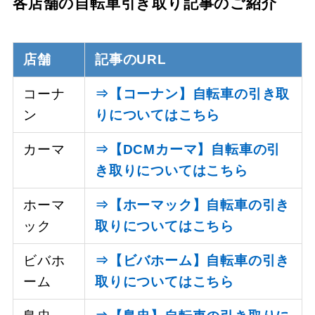
各店舗の自転車引き取り記事のご紹介
店舗
記事のURL
コーナ
⇒【コーナン】自転車の引き取
ン
りについてはこちら
カーマ
⇒【DCMカーマ】自転車の引
き取りについてはこちら
ホーマ
⇒【ホーマック】自転車の引き
ック
取りについてはこちら
ビバホ
⇒【ビバホーム】自転車の引き
ーム
取りについてはこちら