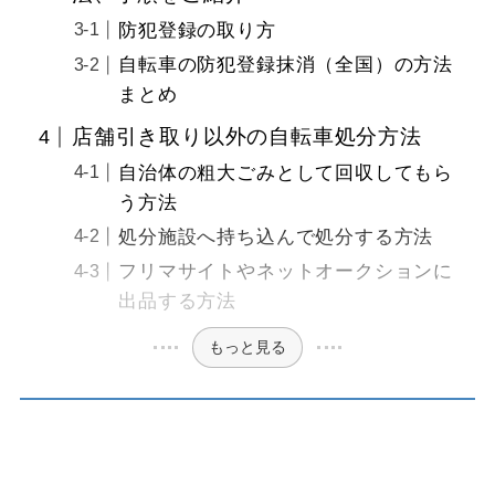
防犯登録の取り方
自転車の防犯登録抹消（全国）の方法
まとめ
店舗引き取り以外の自転車処分方法
自治体の粗大ごみとして回収してもら
う方法
処分施設へ持ち込んで処分する方法
​フリマサイトやネットオークションに
出品する方法
もっと見る