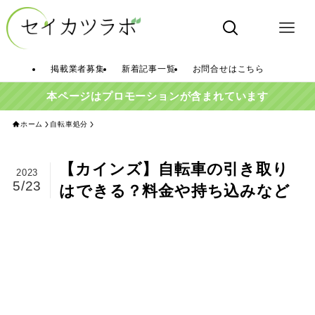
掲載業者募集
新着記事一覧
お問合せはこちら
本ページはプロモーションが含まれています
ホーム
自転車処分
【カインズ】自転車の引き取り
2023
5/23
はできる？料金や持ち込みなど