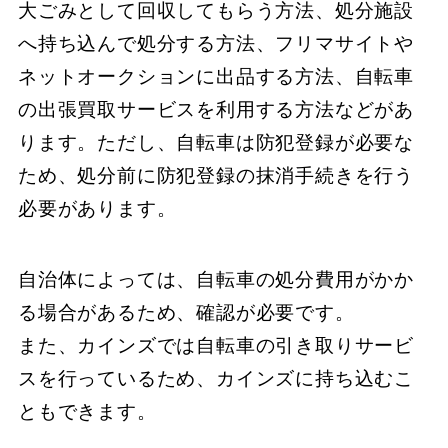
大ごみとして回収してもらう方法、​処分施設
へ持ち込んで処分する方法、​フリマサイトや
ネットオークションに出品する方法、​自転車
の出張買取サービスを利用する方法などがあ
ります。​ただし、​自転車は防犯登録が必要な
ため、​処分前に防犯登録の抹消手続きを行う
必要があります。
​自治体によっては、​自転車の処分費用がかか
る場合があるため、​確認が必要です。
​また、​カインズでは自転車の引き取りサービ
スを行っているため、​カインズに持ち込むこ
ともできます。​