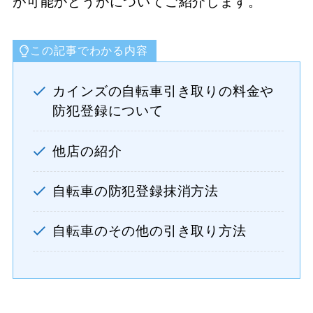
が可能かどうかについてご紹介します。
この記事でわかる内容
カインズの自転車引き取りの料金や
防犯登録について
他店の紹介
自転車の防犯登録抹消方法
自転車のその他の引き取り方法