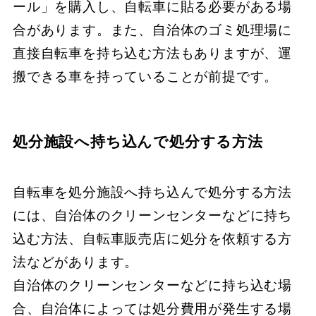
ール」を購入し、​自転車に貼る必要がある場
合があります。​また、​自治体のゴミ処理場に
直接自転車を持ち込む方法もありますが、​運
搬できる車を持っていることが前提です。
処分施設へ持ち込んで処分する方法
自転車を処分施設へ持ち込んで処分する方法
には、​​自治体のクリーンセンターなどに持ち
込む方法、​​自転車販売店に処分を依頼する方
法などがあります。
​​自治体のクリーンセンターなどに持ち込む場
合、​​自治体によっては処分費用が発生する場