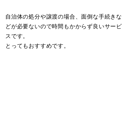
自治体の処分や譲渡の場合、面倒な手続きな
どが必要ないので時間もかからず良いサービ
スです。
とってもおすすめです。