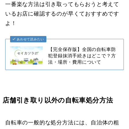
一番楽な方法は引き取ってもらおうと考えて
いるお店に確認するのが早くておすすめです
よ！
あわせて読みたい
【完全保存版】全国の自転車防
犯登録抹消手続きはどこで？方
法・場所・費用について
店舗引き取り以外の自転車処分方法
自転車の一般的な処分方法には、​自治体の粗