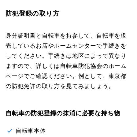
防犯登録の取り方
身分証明書と自転車を持参して、自転車を販
売しているお店やホームセンターで手続きを
してください。手続きは地区によって異なり
ますので、詳しくは自転車防犯協会のホーム
ページでご確認ください。例として、東京都
の防犯免許の取り方を見てみましょう。
自転車の防犯登録の抹消に必要な持ち物
自転車本体