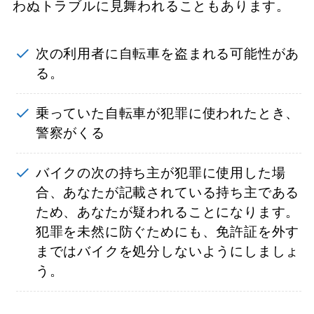
わぬトラブルに見舞われることもあります。
次の利用者に自転車を盗まれる可能性があ
る。
乗っていた自転車が犯罪に使われたとき、
警察がくる
バイクの次の持ち主が犯罪に使用した場
合、あなたが記載されている持ち主である
ため、あなたが疑われることになります。
犯罪を未然に防ぐためにも、免許証を外す
まではバイクを処分しないようにしましょ
う。