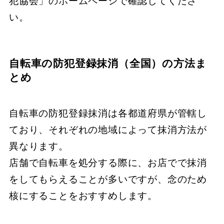
犯協会」のホームページで確認してくださ
い。
自転車の防犯登録抹消（全国）の方法ま
とめ
自転車の防犯登録抹消は各都道府県が管轄し
ており、それぞれの地域によって抹消方法が
異なります。
店舗で自転車を処分する際に、お店でで抹消
をしてもらえることが多いですが、念のため
核にすることをおすすめします。