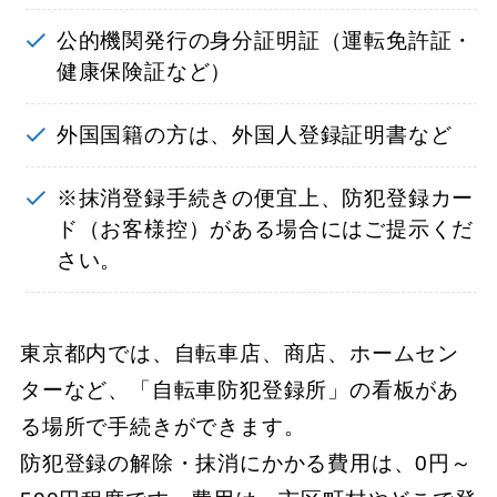
公的機関発行の身分証明証（運転免許証・
健康保険証など）
外国国籍の方は、外国人登録証明書など
※抹消登録手続きの便宜上、防犯登録カー
ド（お客様控）がある場合にはご提示くだ
さい。
東京都内では、自転車店、商店、ホームセン
ターなど、「自転車防犯登録所」の看板があ
る場所で手続きができます。
防犯登録の解除・抹消にかかる費用は、0円～