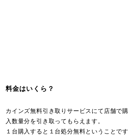
料金はいくら？
カインズ無料引き取りサービスにて店舗で購
入数量分を引き取ってもらえます。
１台購入すると１台処分無料ということです