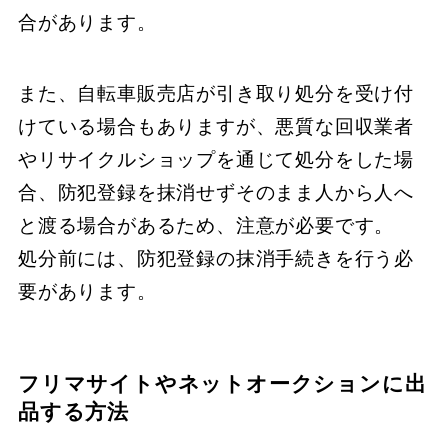
合があります。
​​また、​​自転車販売店が引き取り処分を受け付
けている場合もありますが、​​悪質な回収業者
やリサイクルショップを通じて処分をした場
合、​​防犯登録を抹消せずそのまま人から人へ
と渡る場合があるため、​​注意が必要です。
​​処分前には、​​防犯登録の抹消手続きを行う必
要があります。​
​フリマサイトやネットオークションに出
品する方法