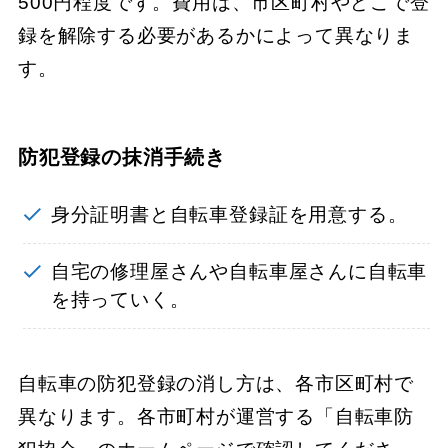
500円程度です。費用は、市区町村やどこで登
録を解除する必要があるかによって異なりま
す。
防犯登録の抹消手続き
身分証明書と自転車登録証を用意する。
自宅の修理屋さんや自転車屋さんに自転車
を持っていく。
自転車の防犯登録の消し方は、各市区町村で
異なります。各市町村が運営する「自転車防