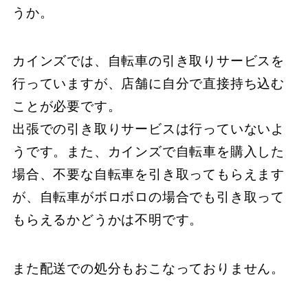
うか。
カインズでは、​自転車の引き取りサービスを
行っていますが、​店舗に自分で直接持ち込む
ことが必要です。
​出張での引き取りサービスは行っていないよ
うです。​また、​カインズで自転車を購入した
場合、​不要な自転車を引き取ってもらえます
が、​自転車がボロボロの場合でも引き取って
もらえるかどうかは不明です。​
また配送での処分もおこなっておりません。