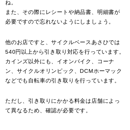
ね。
また、その際にレシートや納品書、明細書が
必要ですので忘れないようにしましょう。
他のお店ですと、​サイクルベースあさひでは
540円以上から引き取り対応を行っています。​
カインズ以外にも、​イオンバイク、​コーナ
ン、​サイクルオリンピック、​DCMホーマック
などでも自転車の引き取りを行っています。
​ただし、​引き取りにかかる料金は店舗によっ
て異なるため、​確認が必要です。​