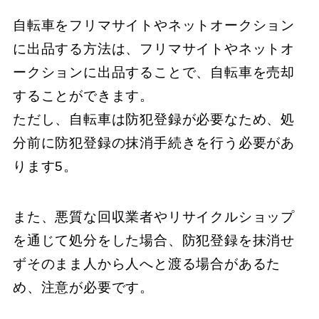
自転車をフリマサイトやネットオークション
に出品する方法は、​​​フリマサイトやネットオ
ークションに出品することで、​​​自転車を売却
することができます。
​​​ただし、​​​自転車は防犯登録が必要なため、​​​処
分前に防犯登録の抹消手続きを行う必要があ
ります5。​
また、​​​悪質な回収業者やリサイクルショップ
を通じて処分をした場合、​​​防犯登録を抹消せ
ずそのまま人から人へと渡る場合があるた
め、​​​注意が必要です。​​​