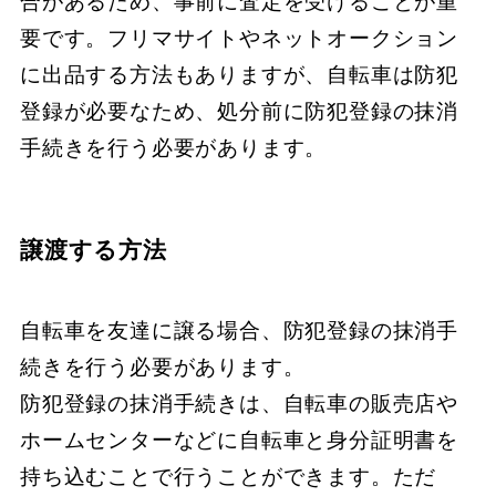
合があるため、​​​​事前に査定を受けることが重
要です。​​​​フリマサイトやネットオークション
に出品する方法もありますが、​​​​自転車は防犯
登録が必要なため、​​​​処分前に防犯登録の抹消
手続きを行う必要があります。
譲渡する方法
自転車を友達に譲る場合、​​​​​​​防犯登録の抹消手
続きを行う必要があります。
​​​​​​​防犯登録の抹消手続きは、​​​​​​​自転車の販売店や
ホームセンターなどに自転車と身分証明書を
持ち込むことで行うことができます。​​​​​​​ただ