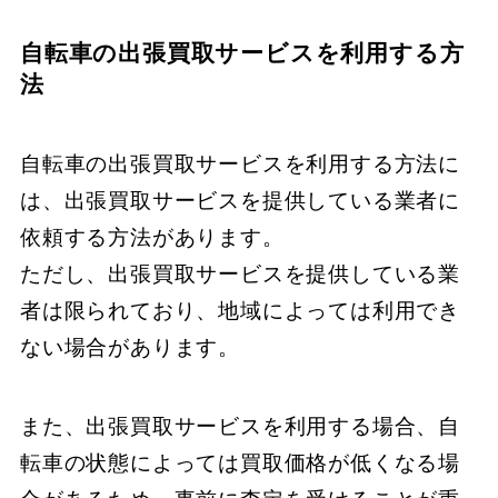
自転車の出張買取サービスを利用する方
法
自転車の出張買取サービスを利用する方法に
は、​​​​出張買取サービスを提供している業者に
依頼する方法があります。
​​​​ただし、​​​​出張買取サービスを提供している業
者は限られており、​​​​地域によっては利用でき
ない場合があります。​
​​​また、​​​​出張買取サービスを利用する場合、​​​​自
転車の状態によっては買取価格が低くなる場