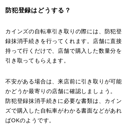
防犯登録はどうする？
カインズの自転車引き取りの際には、​防犯登
録抹消手続きを行ってくれます。​​店舗に直接
持って行くだけで、​​店舗で購入した数量分を
引き取ってもらえます。
​​不安がある場合は、​​来店前に引き取りが可能
かどうか最寄りの店舗に確認しましょう。
​​防犯登録抹消手続きに必要な書類は、​​カイン
ズで購入した自転車がわかる書面などがあれ
ばOKのようです。