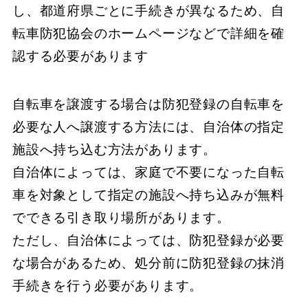
し、​​​​​​​都道府県ごとに手続きが異なるため、​​​​​​​自
転車防犯協会のホームページなどで詳細を確
認する必要があります
自転車を譲渡する場合は防犯登録の自転車を
必要な人へ譲渡する方法には、​​​​​自治体の指定
施設へ持ち込む方法があります。​​​​
​自治体によっては、​​​​​家庭で不要になった自転
車を対象として指定の施設へ持ち込みが無料
でできる引き取り場所があります。
​​​​​ただし、​​​​​自治体によっては、​​​​​防犯登録が必要
な場合があるため、​​​​​処分前に防犯登録の抹消
手続きを行う必要があります。