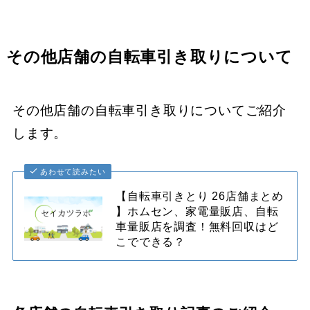
その他店舗の自転車引き取りについて
その他店舗の自転車引き取りについてご紹介
します。
あわせて読みたい
【自転車引きとり 26店舗まとめ
】ホムセン、家電量販店、自転
車量販店を調査！無料回収はど
こでできる？