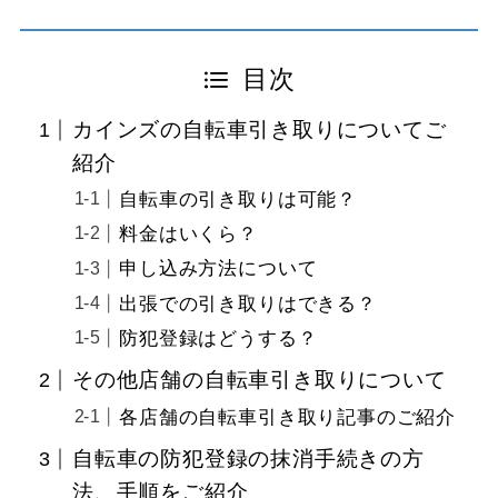
目次
カインズの自転車引き取りについてご
紹介
自転車の引き取りは可能？
料金はいくら？
申し込み方法について
出張での引き取りはできる？
防犯登録はどうする？
その他店舗の自転車引き取りについて
各店舗の自転車引き取り記事のご紹介
自転車の防犯登録の抹消手続きの方
法、手順をご紹介