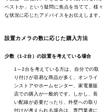
ベストか」という疑問に焦点を当てて、様々
な状況に応じたアドバイスをお伝えします。
設置カメラの数に応じた購入方法
少数（1-2台）の設置を考えている場合
1～2台を考えている方は、自分での取
り付けが容易な商品が多く、オンライ
ンストアやホームセンター、家電量販
店での購入が一般的です。しかし、長
い配線が必要だったり、外壁への取り
付けが考えられる場合は、専門業者に