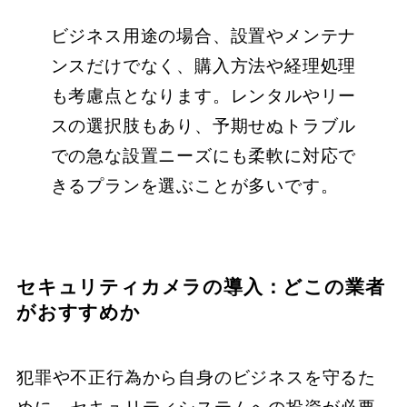
ビジネス用途の場合、設置やメンテナ
ンスだけでなく、購入方法や経理処理
も考慮点となります。レンタルやリー
スの選択肢もあり、予期せぬトラブル
での急な設置ニーズにも柔軟に対応で
きるプランを選ぶことが多いです。
セキュリティカメラの導入：どこの業者
がおすすめか
犯罪や不正行為から自身のビジネスを守るた