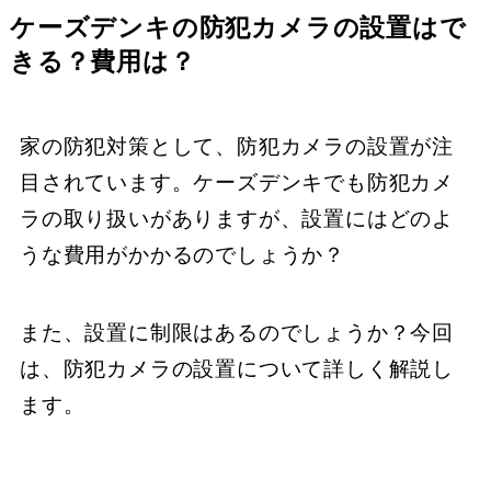
ケーズデンキの防犯カメラの設置はで
きる？費用は？
家の防犯対策として、防犯カメラの設置が注
目されています。ケーズデンキでも防犯カメ
ラの取り扱いがありますが、設置にはどのよ
うな費用がかかるのでしょうか？
また、設置に制限はあるのでしょうか？今回
は、防犯カメラの設置について詳しく解説し
ます。