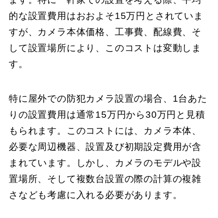
的な設置費用はおおよそ15万円とされていま
すが、カメラ本体価格、工事費、配線費、そ
して設置場所により、このコストは変動しま
す。
特に屋外での防犯カメラ設置の場合、1台あた
りの設置費用は通常15万円から30万円と見積
もられます。このコストには、カメラ本体、
必要な周辺機器、設置及び初期設定費用が含
まれています。しかし、カメラのモデルや設
置場所、そして複数台設置の際の計算の複雑
さなども考慮に入れる必要があります。