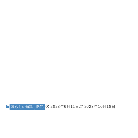
2023年6月11日
2023年10月18日
暮らしの知識
防犯