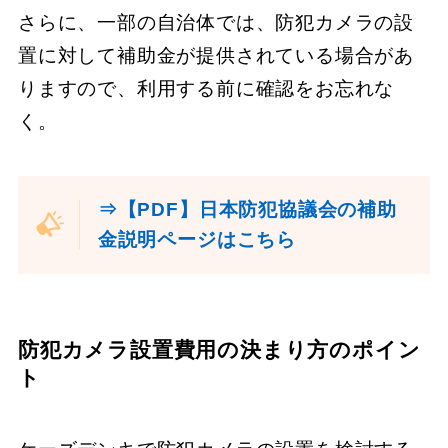
さらに、一部の自治体では、防犯カメラの設
置に対して補助金が提供されている場合があ
りますので、利用する前に確認をお忘れな
く。
⇒【PDF】日本防犯協議会の補助
金説明ページはこちら
防犯カメラ設置費用の決まり方のポイン
ト