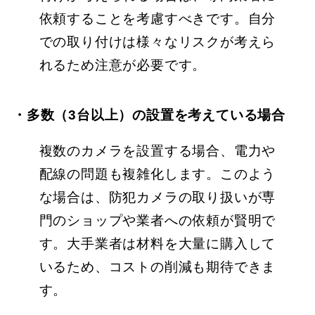
依頼することを考慮すべきです。自分
での取り付けは様々なリスクが考えら
れるため注意が必要です。
・多数（3台以上）の設置を考えている場合
複数のカメラを設置する場合、電力や
配線の問題も複雑化します。このよう
な場合は、防犯カメラの取り扱いが専
門のショップや業者への依頼が賢明で
す。大手業者は材料を大量に購入して
いるため、コストの削減も期待できま
す。