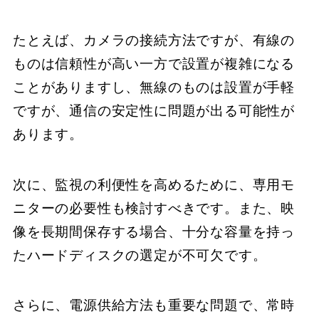
たとえば、カメラの接続方法ですが、有線の
ものは信頼性が高い一方で設置が複雑になる
ことがありますし、無線のものは設置が手軽
ですが、通信の安定性に問題が出る可能性が
あります。
次に、監視の利便性を高めるために、専用モ
ニターの必要性も検討すべきです。また、映
像を長期間保存する場合、十分な容量を持っ
たハードディスクの選定が不可欠です。
さらに、電源供給方法も重要な問題で、常時