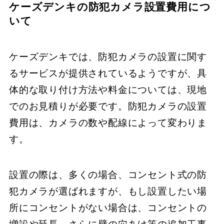
ケーズデンキの防犯カメラ設置費用につ
いて
ケーズデンキでは、防犯カメラの設置に関す
るサービスが提供されているようですが、具
体的な取り付け方法や料金については、現地
でのお見積りが必要です。防犯カメラの設置
費用は、カメラの数や配線によって変わりま
す。
設置の際は、多くの場合、コンセント式の防
犯カメラが選ばれますが、もし設置したい場
所にコンセントがない場合は、コンセントの