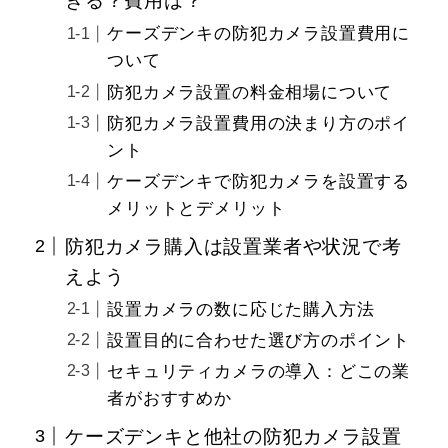
きる？費用は？
ケーズデンキの防犯カメラ設置費用に
ついて
防犯カメラ設置の料金相場について
防犯カメラ設置費用の決まり方のポイ
ント
ケーズデンキで防犯カメラを設置する
メリットとデメリット
防犯カメラ購入は設置業者や状況で考
えよう
設置カメラの数に応じた購入方法
設置目的に合わせた選び方のポイント
セキュリティカメラの導入：どこの業
者がおすすめか
ケーズデンキと他社の防犯カメラ設置