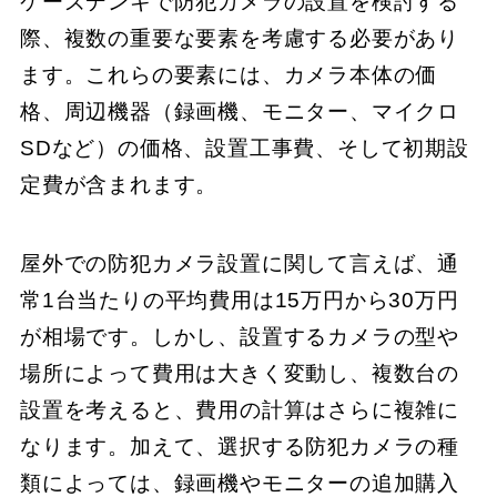
ケーズデンキで防犯カメラの設置を検討する
際、複数の重要な要素を考慮する必要があり
ます。これらの要素には、カメラ本体の価
格、周辺機器（録画機、モニター、マイクロ
SDなど）の価格、設置工事費、そして初期設
定費が含まれます。
屋外での防犯カメラ設置に関して言えば、通
常1台当たりの平均費用は15万円から30万円
が相場です。しかし、設置するカメラの型や
場所によって費用は大きく変動し、複数台の
設置を考えると、費用の計算はさらに複雑に
なります。加えて、選択する防犯カメラの種
類によっては、録画機やモニターの追加購入