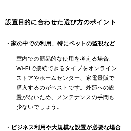
設置目的に合わせた選び方のポイント
・家の中での利用、特にペットの監視など
室内での簡易的な使用を考える場合、
Wi-Fiで接続できるタイプをオンライン
ストアやホームセンター、家電量販で
購入するのがベストです。外部への設
置がないため、メンテナンスの手間も
少ないでしょう。
・ビジネス利用や大規模な設置が必要な場合