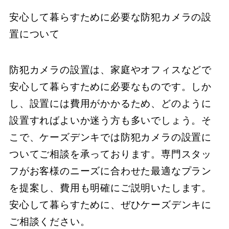
安心して暮らすために必要な防犯カメラの設
置について
防犯カメラの設置は、家庭やオフィスなどで
安心して暮らすために必要なものです。しか
し、設置には費用がかかるため、どのように
設置すればよいか迷う方も多いでしょう。そ
こで、ケーズデンキでは防犯カメラの設置に
ついてご相談を承っております。専門スタッ
フがお客様のニーズに合わせた最適なプラン
を提案し、費用も明確にご説明いたします。
安心して暮らすために、ぜひケーズデンキに
ご相談ください。