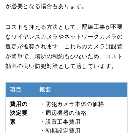
が必要となる場合もあります。
コストを抑える方法として、配線工事が不要
なワイヤレスカメラやネットワークカメラの
選定が推奨されます。これらのカメラは設置
が簡単で、場所の制約も少ないため、コスト
効率の良い防犯対策として適しています。
項目
概要
費用の
・防犯カメラ本体の価格
決定要
・周辺機器の価格
素
・設置工事費用
・初期設定費用