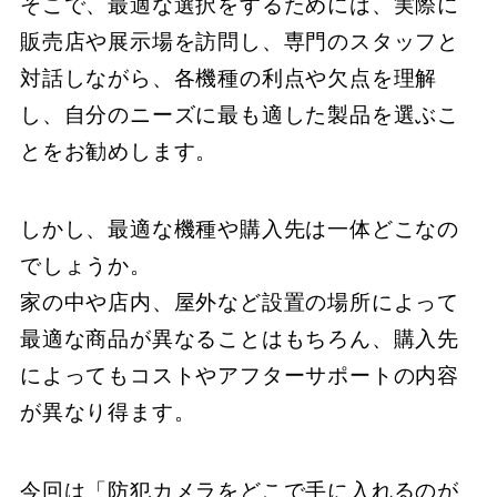
そこで、最適な選択をするためには、実際に
販売店や展示場を訪問し、専門のスタッフと
対話しながら、各機種の利点や欠点を理解
し、自分のニーズに最も適した製品を選ぶこ
とをお勧めします。
しかし、最適な機種や購入先は一体どこなの
でしょうか。
家の中や店内、屋外など設置の場所によって
最適な商品が異なることはもちろん、購入先
によってもコストやアフターサポートの内容
が異なり得ます。
今回は「防犯カメラをどこで手に入れるのが