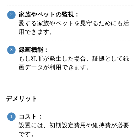
家族やペットの監視：
愛する家族やペットを見守るためにも活
用できます。
録画機能：
もし犯罪が発生した場合、証拠として録
画データが利用できます。
デメリット
コスト：
設置には、初期設定費用や維持費が必要
です。