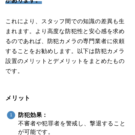
があります。
これにより、スタッフ間での知識の差異も生
まれます。より高度な防犯性と安心感を求め
るのであれば、防犯カメラの専門業者に依頼
することをお勧めします。以下は防犯カメラ
設置のメリットとデメリットをまとめたもの
です。
メリット
防犯効果：
不審者や犯罪者を警戒し、撃退すること
が可能です。