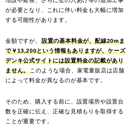
増設や延長、さらに壁の穴あけ等の追加工事
が必要となり、これに伴い料金も大幅に増加
する可能性があります。
金額ですが、
設置の基本料金が、配線20mま
で￥13,200という情報もありますが、ケーズ
デンキ公式サイトには設置料金の記載があり
ません。
このような場合、家電量販店は店舗
によって料金が異なるのが基本です。
そのため、購入する前に、設置場所や設置台
数を正確に伝え、正確な見積もりを取得する
ことが重要です。