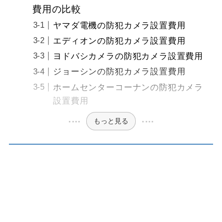
費用の比較
ヤマダ電機の防犯カメラ設置費用
エディオンの防犯カメラ設置費用
ヨドバシカメラの防犯カメラ設置費用
ジョーシンの防犯カメラ設置費用
ホームセンターコーナンの防犯カメラ
設置費用
もっと見る