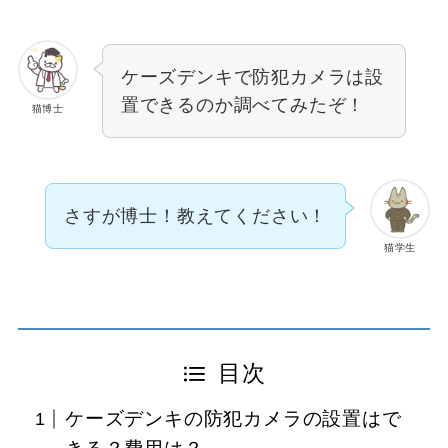
ケーズデンキで防犯カメラは設
置できるのか調べてみたぞ！
猫博士
さすが博士！教えてください！
猫学生
目次
ケーズデンキの防犯カメラの設置はで