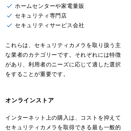
ホームセンターや家電量販
セキュリティ専門店
セキュリティサービス会社
これらは、セキュリティカメラを取り扱う主
な業者のカテゴリーです。それぞれには特徴
があり、利用者のニーズに応じて適した選択
をすることが重要です。
オンラインストア
インターネット上の購入は、コストを抑えて
セキュリティカメラを取得できる最も一般的