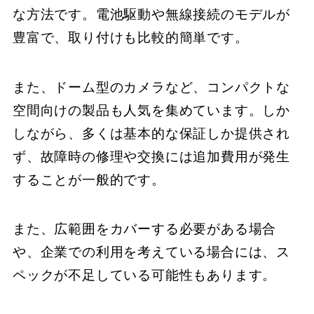
な方法です。電池駆動や無線接続のモデルが
豊富で、取り付けも比較的簡単です。
また、ドーム型のカメラなど、コンパクトな
空間向けの製品も人気を集めています。しか
しながら、多くは基本的な保証しか提供され
ず、故障時の修理や交換には追加費用が発生
することが一般的です。
また、広範囲をカバーする必要がある場合
や、企業での利用を考えている場合には、ス
ペックが不足している可能性もあります。