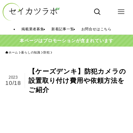
掲載業者募集
新着記事一覧
お問合せはこちら
本ページはプロモーションが含まれています
ホーム
暮らしの知識
防犯
【ケーズデンキ】防犯カメラの
2023
設置取り付け費用や依頼方法を
10/18
ご紹介