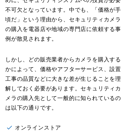
めに、セキュリティシステムへの投資が必要
不可欠となっています。中でも、「価格が手
頃だ」という理由から、セキュリティカメラ
の購入を電器店や地域の専門店に依頼する事
例が散見されます。
しかし、どの販売業者からカメラを購入する
かによって、価格やアフターサービス、設置
工事の品質などに大きな差が生じることを理
解しておく必要があります。セキュリティカ
メラの購入先として一般的に知られているの
は以下の通りです。
オンラインストア