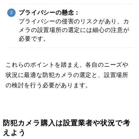
プライバシーの懸念：
プライバシーの侵害のリスクがあり、カ
メラの設置場所の選定には細心の注意が
必要です。
これらのポイントを踏まえ、各自のニーズや
状況に最適な防犯カメラの選定と、設置場所
の検討を行う必要があります。
防犯カメラ購入は設置業者や状況で考
えよう