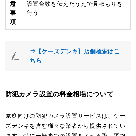
意
設置台数を伝えたうえで見積もりを
事
行う
項
⇒【ケーズデンキ】店舗検索はこ
ちら
防犯カメラ設置の料金相場について
家庭向けの防犯カメラ設置サービスは、ケー
ズデンキを含む様々な業者から提供されてい
ます。特に一軒家での設置を考える際、平均