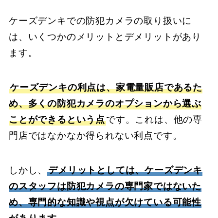
ケーズデンキでの防犯カメラの取り扱いに
は、いくつかのメリットとデメリットがあり
ます。
ケーズデンキの利点は、家電量販店であるた
め、多くの防犯カメラのオプションから選ぶ
ことができるという点
です。これは、他の専
門店ではなかなか得られない利点です。
しかし、
デメリットとしては、ケーズデンキ
のスタッフは防犯カメラの専門家ではないた
め、専門的な知識や視点が欠けている可能性