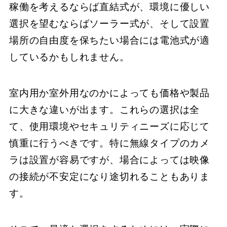
稼働を考えるならば直結式が、環境に優しい
選択を望むならばソーラー式が、そして設置
場所の自由度を保ちたい場合には電池式が適
しているかもしれません。
室内用か室外用なのかによっても価格や製品
に大きな違いが出ます。これらの選択は全
て、使用環境やセキュリティニーズに応じて
慎重に行うべきです。特に無線タイプのカメ
ラは設置が容易ですが、場合によっては映像
の接続が不安定になり途切れることもありま
す。