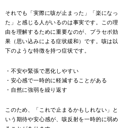
それでも「実際に咳が止まった」「楽になっ
た」と感じる人がいるのは事実です。この理
由を理解するために重要なのが、プラセボ効
果（思い込みによる症状緩和）です。咳は以
下のような特徴を持つ症状です。
・不安や緊張で悪化しやすい
・安心感で一時的に軽減することがある
・自然に強弱を繰り返す
このため、「これで止まるかもしれない」と
いう期待や安心感が、咳反射を一時的に弱め