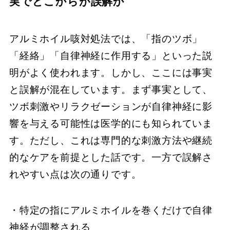
実でどこからが誤解か
アルミホイル咳対処法では、「指のツボ」
「経絡」「自律神経に作用する」といった説
明がよく使われます。しかし、ここには事実
と誤解が混在しています。まず事実として、
ツボ刺激やリラクゼーションが自律神経に影
響を与える可能性は医学的にも知られていま
す。ただし、これは専門的な刺激方法や継続
的なケアを前提とした話です。一方で誤解さ
れやすい点は次の通りです。
・特定の指にアルミホイルを巻くだけで自律
神経が調整される