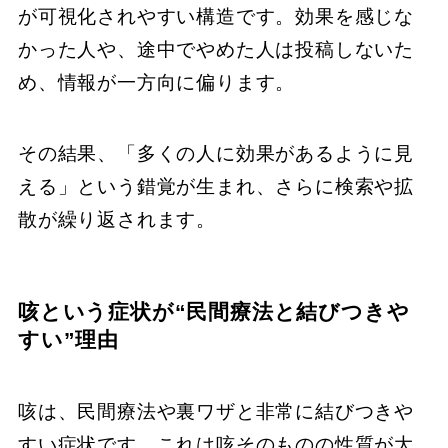
が可視化されやすい構造です。効果を感じな
かった人や、途中でやめた人は投稿しないた
め、情報が一方向に偏ります。
その結果、「多くの人に効果があるように見
える」という錯覚が生まれ、さらに検索や拡
散が繰り返されます。
咳という症状が“民間療法と結びつきや
すい”理由
咳は、民間療法や裏ワザと非常に結びつきや
すい症状です。これは咳そのものの性質が大