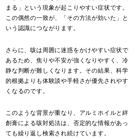
まる」という現象が起こりやすい症状です。
この偶然の一致が、「その方法が効いた」と
いう認識につながります。
さらに、咳は周囲に迷惑をかけやすい症状で
あるため、焦りや不安が強くなりやすく、冷
静な判断が難しくなります。その結果、科学
的根拠よりも体験談や手軽さが優先されやす
くなるのです。
このような背景が重なり、アルミホイルと絆
創膏による咳対処法は、否定的な情報があっ
ても繰り返し検索され続けています。