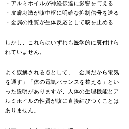
・アルミホイルが神経伝達に影響を与える
・皮膚刺激が咳中枢に明確な抑制信号を送る
・金属の性質が生体反応として咳を止める
しかし、これらはいずれも医学的に裏付けら
れていません。
よく誤解される点として、「金属だから電気
を通す」「体の電気バランスを整える」とい
った説明がありますが、人体の生理機能とア
ルミホイルの性質が咳に直接結びつくことは
ありません。