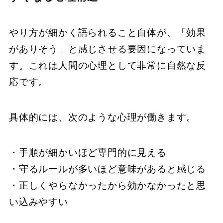
やり方が細かく語られること自体が、「効果
がありそう」と感じさせる要因になっていま
す。これは人間の心理として非常に自然な反
応です。
具体的には、次のような心理が働きます。
・手順が細かいほど専門的に見える
・守るルールが多いほど意味があると感じる
・正しくやらなかったから効かなかったと思
い込みやすい