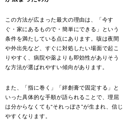
この方法が広まった最大の理由は、「今す
ぐ・家にあるもので・簡単にできる」という
条件を満たしている点にあります。咳は夜間
や外出先など、すぐに対処したい場面で起こ
りやすく、病院や薬よりも即効性がありそう
な方法が選ばれやすい傾向があります。
また、「指に巻く」「絆創膏で固定する」と
いった具体的な手順が語られることで、理屈
は分からなくても“それっぽさ”が生まれ、信じ
やすくなります。