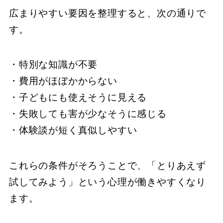
広まりやすい要因を整理すると、次の通りで
す。
・特別な知識が不要
・費用がほぼかからない
・子どもにも使えそうに見える
・失敗しても害が少なそうに感じる
・体験談が短く真似しやすい
これらの条件がそろうことで、「とりあえず
試してみよう」という心理が働きやすくなり
ます。