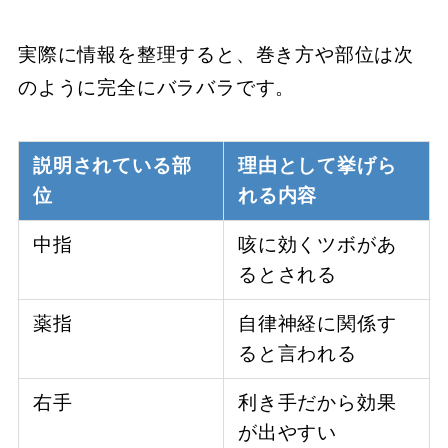
実際に情報を整理すると、巻き方や部位は次
のように完全にバラバラです。
説明されている部
理由として挙げら
位
れる内容
中指
咳に効くツボがあ
るとされる
薬指
自律神経に関係す
ると言われる
右手
利き手だから効果
が出やすい