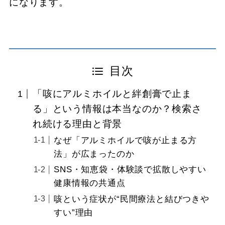
になります。
目次
「咳にアルミホイルと絆創膏で止ま
る」という情報は本当なのか？検索さ
れ続ける理由と背景
なぜ「アルミホイルで咳が止まる方
法」が広まったのか
SNS・知恵袋・体験談で拡散しやすい
健康情報の共通点
咳という症状が“民間療法と結びつきや
すい”理由