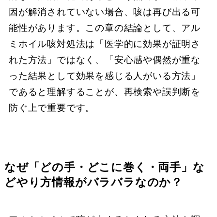
因が解消されていない場合、咳は再び出る可
能性があります。この章の結論として、アル
ミホイル咳対処法は「医学的に効果が証明さ
れた方法」ではなく、「安心感や偶然が重な
った結果として効果を感じる人がいる方法」
であると理解することが、再検索や誤判断を
防ぐ上で重要です。
なぜ「どの手・どこに巻く・両手」な
どやり方情報がバラバラなのか？