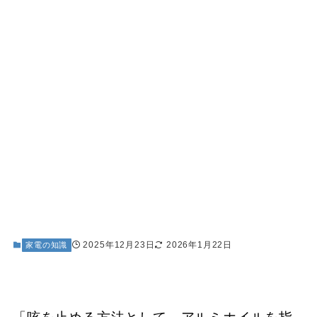
2025年12月23日
2026年1月22日
家電の知識