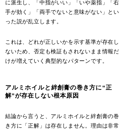
に派生し、「中指がいい」「いや薬指」「右
手が効く」「両手でないと意味がない」とい
った説が乱立します。
これは、どれが正しいかを示す基準が存在し
ないため、否定も検証もされないまま情報だ
けが増えていく典型的なパターンです。
アルミホイルと絆創膏の巻き方に“正
解”が存在しない根本原因
結論から言うと、アルミホイルと絆創膏の巻
き方に「正解」は存在しません。理由は非常