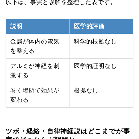
以下は、事実と誤解を整理した表です。
説明
医学的評価
金属が体内の電気
科学的根拠なし
を整える
アルミが神経を刺
医学的証明なし
激する
巻く場所で効果が
根拠なし
変わる
ツボ・経絡・自律神経説はどこまでが事