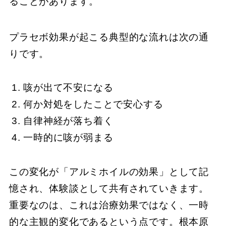
ることがあります。
プラセボ効果が起こる典型的な流れは次の通
りです。
咳が出て不安になる
何か対処をしたことで安心する
自律神経が落ち着く
一時的に咳が弱まる
この変化が「アルミホイルの効果」として記
憶され、体験談として共有されていきます。
重要なのは、これは治療効果ではなく、一時
的な主観的変化であるという点です。根本原