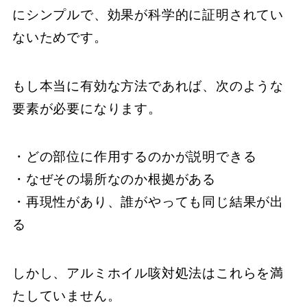
にシンプルで、効果が科学的に証明されてい
ないためです。
もし本当に有効な方法であれば、次のような
要素が必要になります。
・どの部位に作用するのかが説明できる
・なぜその場所なのか根拠がある
・再現性があり、誰がやっても同じ結果が出
る
しかし、アルミホイル咳対処法はこれらを満
たしていません。