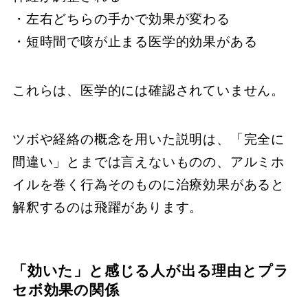
・左右どちらの手かで効果が変わる
・短時間で咳が止まる医学的効果がある
これらは、医学的には確認されていません。
ツボや経絡の概念を用いた説明は、「完全に
間違い」とまでは言えないものの、アルミホ
イルを巻く行為そのものに治療効果があると
解釈するのは飛躍があります。
「効いた」と感じる人が出る理由とプラ
セボ効果の関係