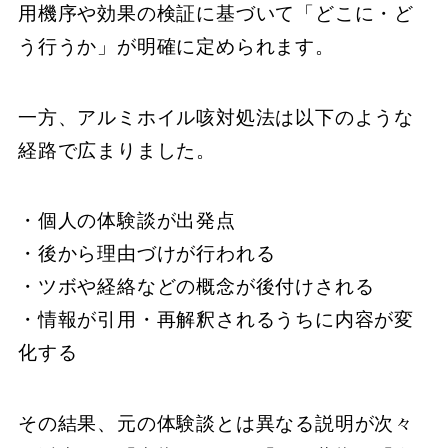
用機序や効果の検証に基づいて「どこに・ど
う行うか」が明確に定められます。
一方、アルミホイル咳対処法は以下のような
経路で広まりました。
・個人の体験談が出発点
・後から理由づけが行われる
・ツボや経絡などの概念が後付けされる
・情報が引用・再解釈されるうちに内容が変
化する
その結果、元の体験談とは異なる説明が次々