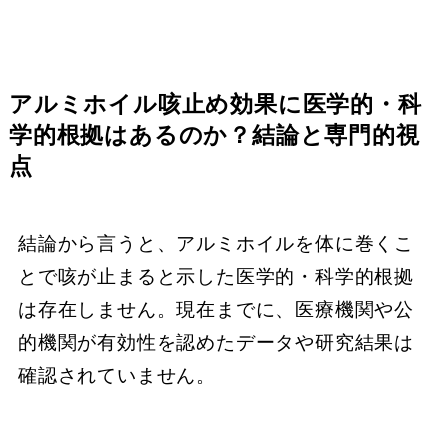
アルミホイル咳止め効果に医学的・科
学的根拠はあるのか？結論と専門的視
点
結論から言うと、アルミホイルを体に巻くこ
とで咳が止まると示した医学的・科学的根拠
は存在しません。現在までに、医療機関や公
的機関が有効性を認めたデータや研究結果は
確認されていません。