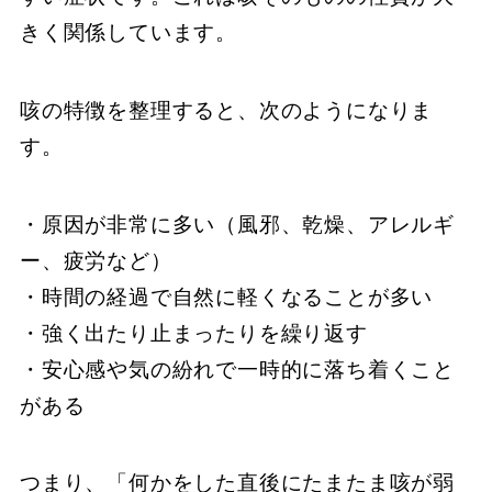
きく関係しています。
咳の特徴を整理すると、次のようになりま
す。
・原因が非常に多い（風邪、乾燥、アレルギ
ー、疲労など）
・時間の経過で自然に軽くなることが多い
・強く出たり止まったりを繰り返す
・安心感や気の紛れで一時的に落ち着くこと
がある
つまり、「何かをした直後にたまたま咳が弱