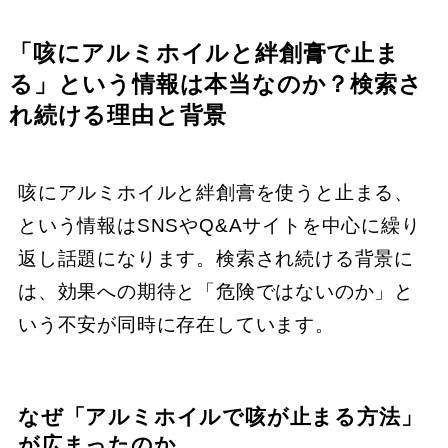
「咳にアルミホイルと絆創膏で止ま
る」という情報は本当なのか？検索さ
れ続ける理由と背景
咳にアルミホイルと絆創膏を使うと止まる、
という情報はSNSやQ&Aサイトを中心に繰り
返し話題になります。検索され続ける背景に
は、効果への期待と「危険ではないのか」と
いう不安が同時に存在しています。
なぜ「アルミホイルで咳が止まる方法」
が広まったのか