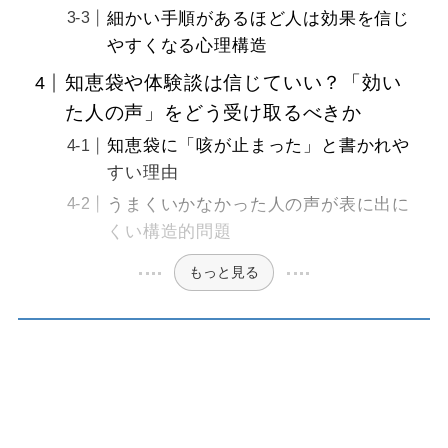
細かい手順があるほど人は効果を信じ
やすくなる心理構造
知恵袋や体験談は信じていい？「効い
た人の声」をどう受け取るべきか
知恵袋に「咳が止まった」と書かれや
すい理由
うまくいかなかった人の声が表に出に
くい構造的問題
もっと見る