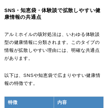
SNS・知恵袋・体験談で拡散しやすい健
康情報の共通点
アルミホイルの咳対処法は、いわゆる体験談
型の健康情報に分類されます。このタイプの
情報が拡散しやすい理由には、明確な共通点
があります。
以下は、SNSや知恵袋で広まりやすい健康情
報の特徴です。
特徴
内容