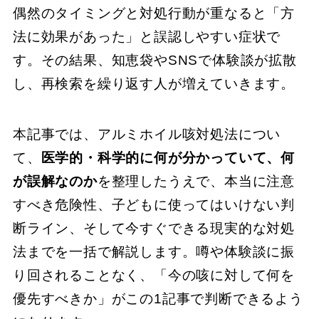
偶然のタイミングと対処行動が重なると「方
法に効果があった」と誤認しやすい症状で
す。その結果、知恵袋やSNSで体験談が拡散
し、再検索を繰り返す人が増えていきます。
本記事では、アルミホイル咳対処法につい
て、
医学的・科学的に何が分かっていて、何
が誤解なのか
を整理したうえで、本当に注意
すべき危険性、子どもに使ってはいけない判
断ライン、そして今すぐできる現実的な対処
法までを一括で解説します。噂や体験談に振
り回されることなく、「今の咳に対して何を
優先すべきか」がこの1記事で判断できるよう