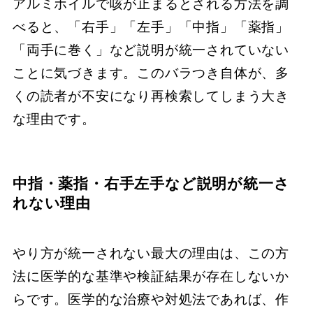
アルミホイルで咳が止まるとされる方法を調
べると、「右手」「左手」「中指」「薬指」
「両手に巻く」など説明が統一されていない
ことに気づきます。このバラつき自体が、多
くの読者が不安になり再検索してしまう大き
な理由です。
中指・薬指・右手左手など説明が統一さ
れない理由
やり方が統一されない最大の理由は、この方
法に医学的な基準や検証結果が存在しないか
らです。医学的な治療や対処法であれば、作