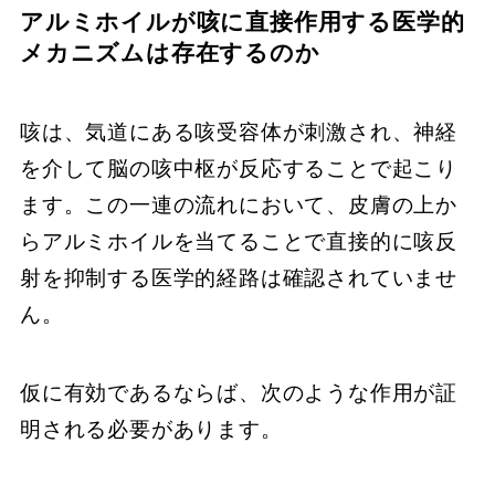
アルミホイルが咳に直接作用する医学的
メカニズムは存在するのか
咳は、気道にある咳受容体が刺激され、神経
を介して脳の咳中枢が反応することで起こり
ます。この一連の流れにおいて、皮膚の上か
らアルミホイルを当てることで直接的に咳反
射を抑制する医学的経路は確認されていませ
ん。
仮に有効であるならば、次のような作用が証
明される必要があります。