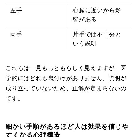
左手
心臓に近いから影
響がある
両手
片手では不十分と
いう説明
これらは一見もっともらしく見えますが、医
学的にはどれも裏付けがありません。説明が
成り立っていないため、正解が定まらないの
です。
細かい手順があるほど人は効果を信じや
すくなる心理構造