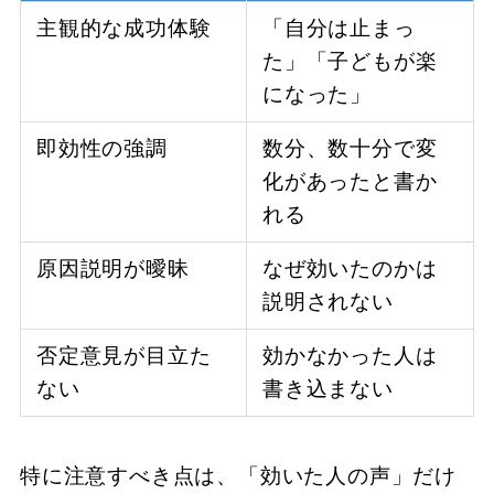
主観的な成功体験
「自分は止まっ
た」「子どもが楽
になった」
即効性の強調
数分、数十分で変
化があったと書か
れる
原因説明が曖昧
なぜ効いたのかは
説明されない
否定意見が目立た
効かなかった人は
ない
書き込まない
特に注意すべき点は、「効いた人の声」だけ