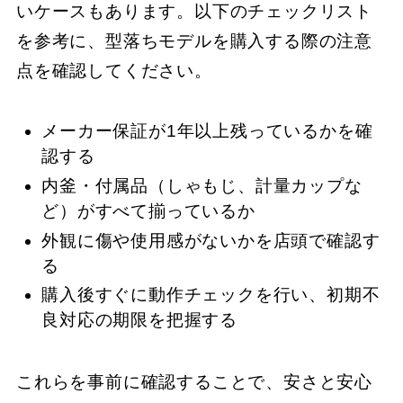
いケースもあります。以下のチェックリスト
を参考に、型落ちモデルを購入する際の注意
点を確認してください。
メーカー保証が1年以上残っているかを確
認する
内釜・付属品（しゃもじ、計量カップな
ど）がすべて揃っているか
外観に傷や使用感がないかを店頭で確認す
る
購入後すぐに動作チェックを行い、初期不
良対応の期限を把握する
これらを事前に確認することで、安さと安心