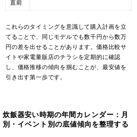
直前
これらのタイミングを意識して購入計画を立
てることで、同じモデルでも数千円から数万
円の差を出せることがあります。価格比較サ
イトや家電量販店のチラシを定期的に確認
し、価格推移の傾向を掴むことが、最安値を
引き出す第一歩です。
炊飯器安い時期の年間カレンダー：月
別・イベント別の底値傾向を整理する