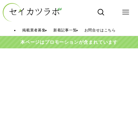
掲載業者募集
新着記事一覧
お問合せはこちら
本ページはプロモーションが含まれています