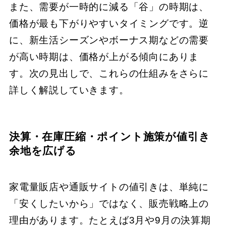
また、需要が一時的に減る「谷」の時期は、
価格が最も下がりやすいタイミングです。逆
に、新生活シーズンやボーナス期などの需要
が高い時期は、価格が上がる傾向にありま
す。次の見出しで、これらの仕組みをさらに
詳しく解説していきます。
決算・在庫圧縮・ポイント施策が値引き
余地を広げる
家電量販店や通販サイトの値引きは、単純に
「安くしたいから」ではなく、販売戦略上の
理由があります。たとえば3月や9月の決算期