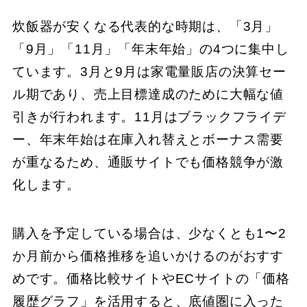
炊飯器が安くなる代表的な時期は、「3月」
「9月」「11月」「年末年始」の4つに集中し
ています。3月と9月は家電量販店の決算セー
ル期であり、売上目標達成のために大幅な値
引きが行われます。11月はブラックフライデ
ー、年末年始は在庫入れ替えとボーナス需要
が重なるため、通販サイトでも価格競争が激
化します。
購入を予定している場合は、少なくとも1〜2
か月前から価格推移を追いかけるのがおすす
めです。価格比較サイトやECサイトの「価格
履歴グラフ」を活用すると、底値圏に入った