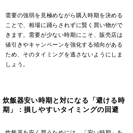
需要の強弱を見極めながら購入時期を決める
ことで、相場に踊らされずに賢く買い物がで
きます。需要が少ない時期にこそ、販売店は
値引きやキャンペーンを強化する傾向がある
ため、そのタイミングを逃さないようにしま
しょう。
炊飯器安い時期と対になる「避ける時
期」：損しやすいタイミングの回避
炊飯器を安く買うためには、「安い時期」を