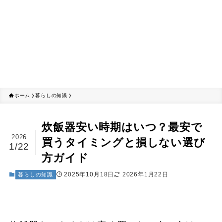
ホーム
暮らしの知識
炊飯器安い時期はいつ？最安で
2026
買うタイミングと損しない選び
1/22
方ガイド
2025年10月18日
2026年1月22日
暮らしの知識