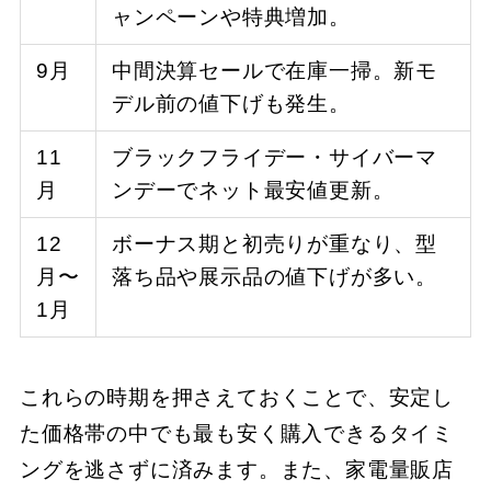
ャンペーンや特典増加。
9月
中間決算セールで在庫一掃。新モ
デル前の値下げも発生。
11
ブラックフライデー・サイバーマ
月
ンデーでネット最安値更新。
12
ボーナス期と初売りが重なり、型
月〜
落ち品や展示品の値下げが多い。
1月
これらの時期を押さえておくことで、安定し
た価格帯の中でも最も安く購入できるタイミ
ングを逃さずに済みます。また、家電量販店