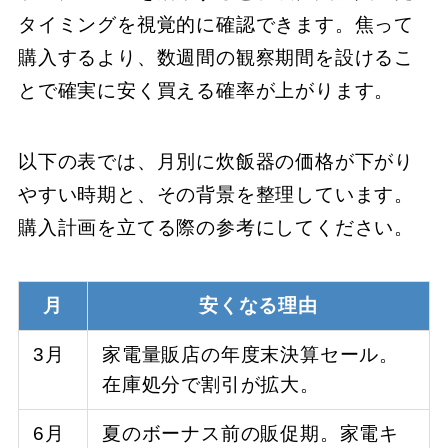
タイミングを視覚的に確認できます。焦って
購入するより、数週間の観察期間を設けるこ
とで確実に安く買える確率が上がります。
以下の表では、月別に炊飯器の価格が下がり
やすい時期と、その背景を整理しています。
購入計画を立てる際の参考にしてください。
月
安くなる理由
3月
家電量販店の年度末決算セール。
在庫処分で割引が拡大。
6月
夏のボーナス前の販促期。家電キ