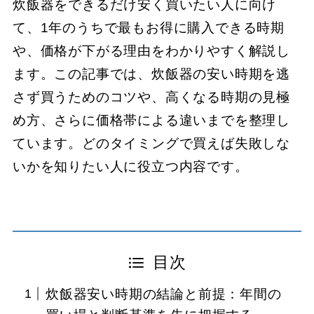
炊飯器をできるだけ安く買いたい人に向け
て、1年のうちで最もお得に購入できる時期
や、価格が下がる理由をわかりやすく解説し
ます。この記事では、炊飯器の安い時期を逃
さず買うためのコツや、高くなる時期の見極
め方、さらに価格帯による違いまでを整理し
ています。どのタイミングで買えば失敗しな
いかを知りたい人に役立つ内容です。
目次
炊飯器安い時期の結論と前提：年間の