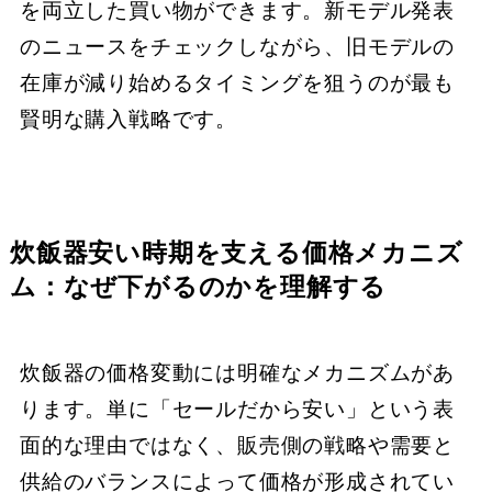
を両立した買い物ができます。新モデル発表
のニュースをチェックしながら、旧モデルの
在庫が減り始めるタイミングを狙うのが最も
賢明な購入戦略です。
炊飯器安い時期を支える価格メカニズ
ム：なぜ下がるのかを理解する
炊飯器の価格変動には明確なメカニズムがあ
ります。単に「セールだから安い」という表
面的な理由ではなく、販売側の戦略や需要と
供給のバランスによって価格が形成されてい