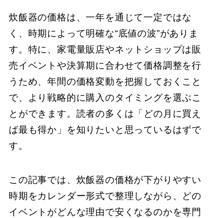
炊飯器の価格は、一年を通じて一定ではな
く、時期によって明確な“底値の波”がありま
す。特に、家電量販店やネットショップは販
売イベントや決算期に合わせて価格調整を行
うため、年間の価格変動を把握しておくこと
で、より戦略的に購入のタイミングを選ぶこ
とができます。読者の多くは「どの月に買え
ば最も得か」を知りたいと思っているはずで
す。
この記事では、炊飯器の価格が下がりやすい
時期をカレンダー形式で整理しながら、どの
イベントがどんな理由で安くなるのかを専門