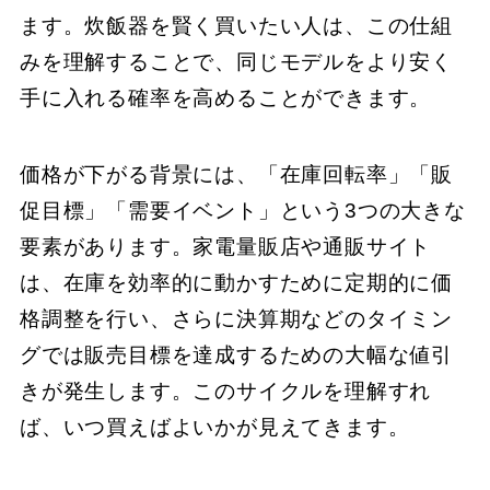
ます。炊飯器を賢く買いたい人は、この仕組
みを理解することで、同じモデルをより安く
手に入れる確率を高めることができます。
価格が下がる背景には、「在庫回転率」「販
促目標」「需要イベント」という3つの大きな
要素があります。家電量販店や通販サイト
は、在庫を効率的に動かすために定期的に価
格調整を行い、さらに決算期などのタイミン
グでは販売目標を達成するための大幅な値引
きが発生します。このサイクルを理解すれ
ば、いつ買えばよいかが見えてきます。