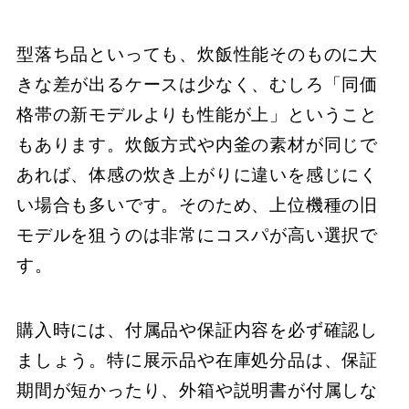
型落ち品といっても、炊飯性能そのものに大
きな差が出るケースは少なく、むしろ「同価
格帯の新モデルよりも性能が上」ということ
もあります。炊飯方式や内釜の素材が同じで
あれば、体感の炊き上がりに違いを感じにく
い場合も多いです。そのため、上位機種の旧
モデルを狙うのは非常にコスパが高い選択で
す。
購入時には、付属品や保証内容を必ず確認し
ましょう。特に展示品や在庫処分品は、保証
期間が短かったり、外箱や説明書が付属しな