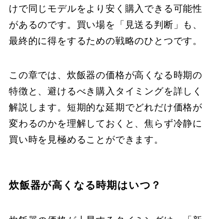
けで同じモデルをより安く購入できる可能性
があるのです。買い場を「見送る判断」も、
最終的に得をするための戦略のひとつです。
この章では、炊飯器の価格が高くなる時期の
特徴と、避けるべき購入タイミングを詳しく
解説します。短期的な延期でどれだけ価格が
変わるのかを理解しておくと、焦らず冷静に
買い時を見極めることができます。
炊飯器が高くなる時期はいつ？