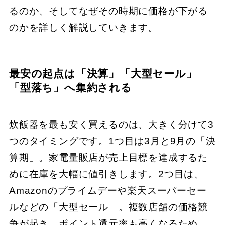
るのか、そしてなぜその時期に価格が下がる
のかを詳しく解説していきます。
最安の起点は「決算」「大型セール」
「型落ち」へ集約される
炊飯器を最も安く買えるのは、大きく分けて3
つのタイミングです。1つ目は3月と9月の「決
算期」。家電量販店が売上目標を達成するた
めに在庫を大幅に値引きします。2つ目は、
Amazonのプライムデーや楽天スーパーセー
ルなどの「大型セール」。複数店舗の価格競
争が起き、ポイント還元率も高くなるため、