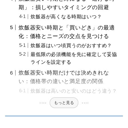
期」：損しやすいタイミングの回避
炊飯器が高くなる時期はいつ？
炊飯器安い時期と「買いどき」の最適
化：価格とニーズの交点を見つける
炊飯器はいつ頃買うのがおすすめ？
最低限の必須機能を先に確定して妥協
ラインを設定する
炊飯器安い時期だけでは決めきれな
い：価格帯の違いと満足度の関係
炊飯器は高いのと安いのはどう違う？
もっと見る