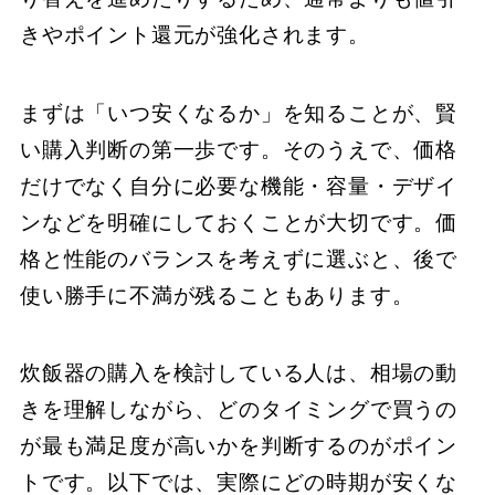
きやポイント還元が強化されます。
まずは「いつ安くなるか」を知ることが、賢
い購入判断の第一歩です。そのうえで、価格
だけでなく自分に必要な機能・容量・デザイ
ンなどを明確にしておくことが大切です。価
格と性能のバランスを考えずに選ぶと、後で
使い勝手に不満が残ることもあります。
炊飯器の購入を検討している人は、相場の動
きを理解しながら、どのタイミングで買うの
が最も満足度が高いかを判断するのがポイン
トです。以下では、実際にどの時期が安くな