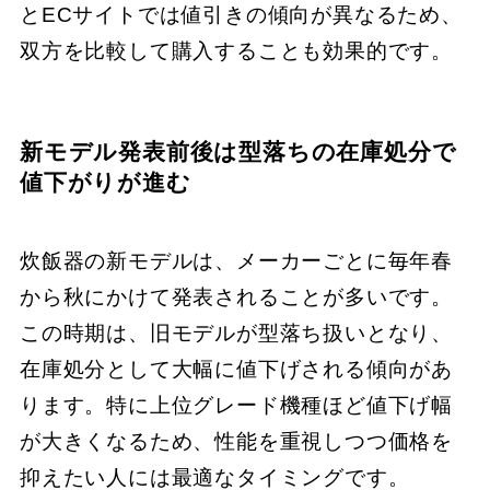
とECサイトでは値引きの傾向が異なるため、
双方を比較して購入することも効果的です。
新モデル発表前後は型落ちの在庫処分で
値下がりが進む
炊飯器の新モデルは、メーカーごとに毎年春
から秋にかけて発表されることが多いです。
この時期は、旧モデルが型落ち扱いとなり、
在庫処分として大幅に値下げされる傾向があ
ります。特に上位グレード機種ほど値下げ幅
が大きくなるため、性能を重視しつつ価格を
抑えたい人には最適なタイミングです。