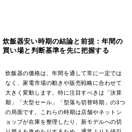
炊飯器安い時期の結論と前提：年間の
買い場と判断基準を先に把握する
炊飯器の価格は、年間を通して常に一定では
なく、家電市場の動きや販売戦略に合わせて
大きく変動します。特に注目すべきは「決算
期」「大型セール」「型落ち切替時期」の3つ
の局面です。これらの時期は店舗やネットシ
ョップが在庫を整理したり、新モデルへの切
り替えを進めたりするため、通常よりも値引