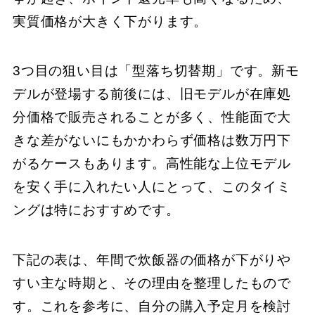
実質価格が大きく下がります。
3つ目の狙い目は「型落ち切替期」です。新モ
デルが登場する前後には、旧モデルが在庫処
分価格で販売されることが多く、性能面で大
きな差がないにもかかわらず価格は数万円下
がるケースもあります。高性能な上位モデル
を安く手に入れたい人にとって、このタイミ
ングは特におすすめです。
下記の表は、年間で炊飯器の価格が下がりや
すい主な時期と、その理由を整理したもので
す。これを参考に、自分の購入予定月を検討