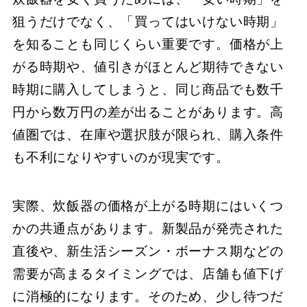
狙うだけでなく、「買ってはいけない時期」
を知ることも同じくらい重要です。価格が上
がる時期や、値引きがほとんど期待できない
時期に購入してしまうと、同じ商品でも数千
円から数万円の差が出ることがあります。高
値圏では、在庫や選択肢が限られ、購入条件
も不利になりやすいのが現実です。
実際、炊飯器の価格が上がる時期にはいくつ
かの共通点があります。新製品が発売された
直後や、新生活シーズン・ボーナス期などの
需要が高まるタイミングでは、店舗も値下げ
に消極的になります。そのため、少し待つだ