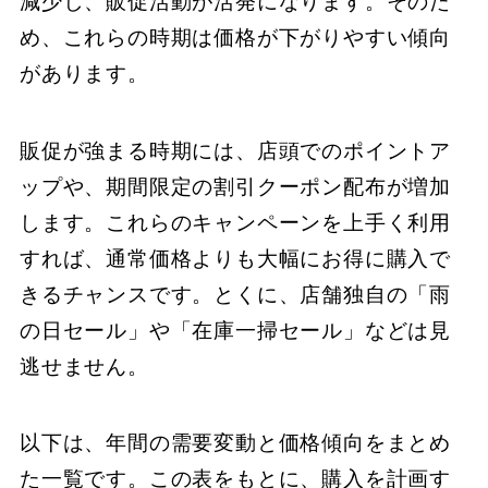
減少し、販促活動が活発になります。そのた
め、これらの時期は価格が下がりやすい傾向
があります。
販促が強まる時期には、店頭でのポイントア
ップや、期間限定の割引クーポン配布が増加
します。これらのキャンペーンを上手く利用
すれば、通常価格よりも大幅にお得に購入で
きるチャンスです。とくに、店舗独自の「雨
の日セール」や「在庫一掃セール」などは見
逃せません。
以下は、年間の需要変動と価格傾向をまとめ
た一覧です。この表をもとに、購入を計画す