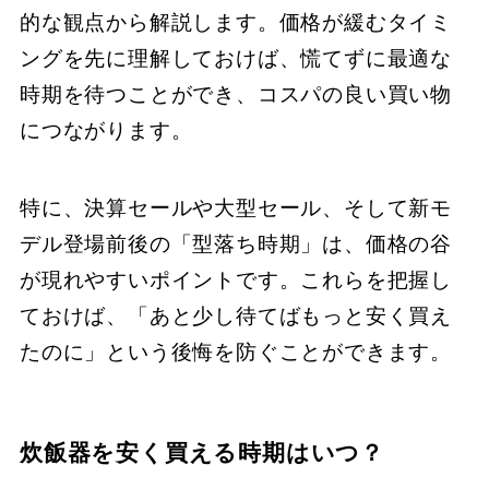
的な観点から解説します。価格が緩むタイミ
ングを先に理解しておけば、慌てずに最適な
時期を待つことができ、コスパの良い買い物
につながります。
特に、決算セールや大型セール、そして新モ
デル登場前後の「型落ち時期」は、価格の谷
が現れやすいポイントです。これらを把握し
ておけば、「あと少し待てばもっと安く買え
たのに」という後悔を防ぐことができます。
炊飯器を安く買える時期はいつ？