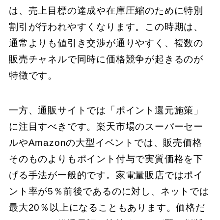
は、売上目標の達成や在庫圧縮のために特別
割引が行われやすくなります。この時期は、
通常よりも値引き交渉が通りやすく、複数の
販売チャネルで同時に価格競争が起きるのが
特徴です。
一方、通販サイトでは「ポイント還元施策」
に注目すべきです。楽天市場のスーパーセー
ルやAmazonの大型イベントでは、販売価格
そのものよりもポイント付与で実質価格を下
げる手法が一般的です。家電量販店ではポイ
ント率が5％前後であるのに対し、ネットでは
最大20％以上になることもあります。価格だ