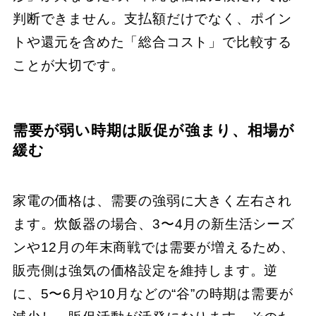
判断できません。支払額だけでなく、ポイン
トや還元を含めた「総合コスト」で比較する
ことが大切です。
需要が弱い時期は販促が強まり、相場が
緩む
家電の価格は、需要の強弱に大きく左右され
ます。炊飯器の場合、3〜4月の新生活シーズ
ンや12月の年末商戦では需要が増えるため、
販売側は強気の価格設定を維持します。逆
に、5〜6月や10月などの“谷”の時期は需要が