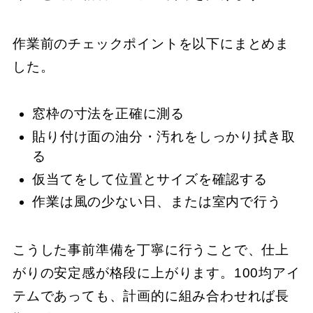
作業前のチェックポイントを以下にまとめま
した。
窓枠の寸法を正確に測る
貼り付け面の油分・汚れをしっかり拭き取
る
仮当てをして位置とサイズを確認する
作業は風の少ない日、または室内で行う
こうした事前準備を丁寧に行うことで、仕上
がりの安定感が格段に上がります。100均アイ
テムであっても、計画的に組み合わせれば長