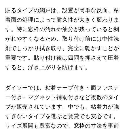
貼るタイプの網戸は、設置が簡単な反面、粘
着面の処理によって耐久性が大きく変わりま
す。特に窓枠の汚れや油分が残っていると剥
がれやすくなるため、取り付け前には中性洗
剤でしっかり拭き取り、完全に乾かすことが
重要です。貼り付け後は四隅を押さえて圧着
すると、浮き上がりを防げます。
ダイソーでは、粘着テープ付き・面ファスナ
ー付き・マグネット補助付きなど複数のタイ
プが販売されています。中でも、粘着力が強
すぎないタイプを選ぶと賃貸でも安心です。
サイズ展開も豊富なので、窓枠の寸法を事前