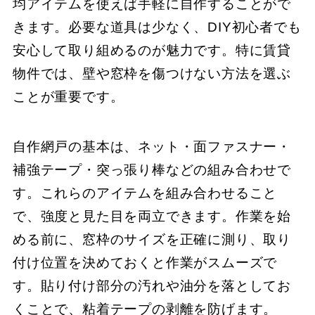
均アイテムを使えば手軽に自作することがで
きます。必要な道具は少なく、DIY初心者でも
安心して取り組めるのが魅力です。特に賃貸
物件では、壁や窓枠を傷つけない方法を選ぶ
ことが重要です。
自作網戸の基本は、ネット・面ファスナー・
補強テープ・突っ張り棒などの組み合わせで
す。これらのアイテムを組み合わせること
で、強度と見た目を両立できます。作業を始
める前に、窓枠のサイズを正確に測り、取り
付け位置を決めておくと作業がスムーズで
す。貼り付け部分の汚れや油分を落としてお
くことで、粘着テープの剥離を防げます。