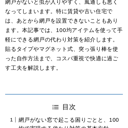
網戸がないと虫が入りやすく、風通しも悪く
なってしまいます。特に賃貸や古い住宅で
は、あとから網戸を設置できないこともあり
ます。本記事では、100均アイテムを使って手
軽にできる網戸の代わり対策を紹介します。
貼るタイプやマグネット式、突っ張り棒を使
った自作方法まで、コスパ重視で快適に過ご
す工夫を解説します。
目次
網戸がない窓で起こる困りごとと、100