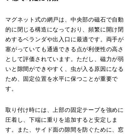
マグネット式の網戸は、中央部の磁石で自動
的に閉じる構造になっており、頻繁に開け閉
めするベランダや出入口に最適です。両手が
塞がっていても通過できる点が利便性の高さ
として評価されています。ただし、磁力が弱
いと隙間ができやすく、虫が入る原因になる
ため、固定位置を水平に保つことが重要で
す。
取り付け時には、上部の固定テープを強めに
圧着し、下端に重りを追加すると安定しま
す。また、サイド面の隙間を防ぐために、窓