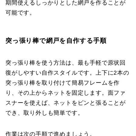
期間使えるしっかりとした網戸を作ることが
可能です。
突っ張り棒で網戸を自作する手順
突っ張り棒を使う方法は、最も手軽で原状回
復がしやすい自作スタイルです。上下に2本の
突っ張り棒を取り付けて簡易フレームを作
り、その上からネットを固定します。面ファ
スナーを使えば、ネットをピンと張ることが
でき、取り外しも簡単です。
作業は次の手順で進めましょう。