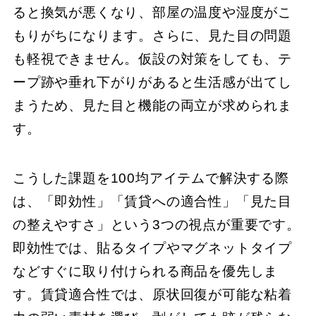
ると換気が悪くなり、部屋の温度や湿度がこ
もりがちになります。さらに、見た目の問題
も軽視できません。仮設の対策をしても、テ
ープ跡や垂れ下がりがあると生活感が出てし
まうため、見た目と機能の両立が求められま
す。
こうした課題を100均アイテムで解決する際
は、「即効性」「賃貸への適合性」「見た目
の整えやすさ」という3つの視点が重要です。
即効性では、貼るタイプやマグネットタイプ
などすぐに取り付けられる商品を優先しま
す。賃貸適合性では、原状回復が可能な粘着