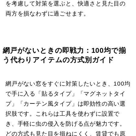
を考慮して対策を選ぶと、快適さと見た目の
両方を損なわずに過ごせます。
網戸がないときの即戦力：100均で揃
う代わりアイテムの方式別ガイド
網戸がない窓をすぐに対策したいとき、100均
で手に入る「貼るタイプ」「マグネットタイ
プ」「カーテン風タイプ」は即効性の高い選
択肢です。これらは工具を使わずに設置で
き、手軽に虫の侵入を防げる点が魅力です。
どの方式も見た目を損ねにくく、賃貸でも原