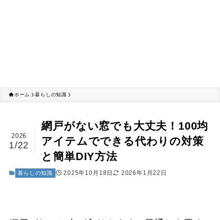
ホーム
暮らしの知識
網戸がない窓でも大丈夫！100均
2026
アイテムでできる代わりの対策
1/22
と簡単DIY方法
2025年10月18日
2026年1月22日
暮らしの知識