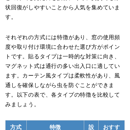
状回復がしやすいことから人気を集めていま
す。
それぞれの方式には特徴があり、窓の使用頻
度や取り付け環境に合わせた選び方がポイン
トです。貼るタイプは一時的な対策に向き、
マグネット式は通行の多い出入口に適してい
ます。カーテン風タイプは柔軟性があり、風
通しを確保しながら虫を防ぐことができま
す。以下の表で、各タイプの特徴を比較して
みましょう。
方式
特徴
設
おすす