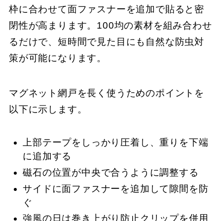
枠に合わせて面ファスナーを追加で貼ると密
閉性が高まります。100均の素材を組み合わせ
るだけで、短時間で見た目にも自然な防虫対
策が可能になります。
マグネット網戸を長く使うためのポイントを
以下に示します。
上部テープをしっかり圧着し、重りを下端
に追加する
磁石の位置が中央で合うように調整する
サイドに面ファスナーを追加して隙間を防
ぐ
強風の日は巻き上がり防止クリップを併用