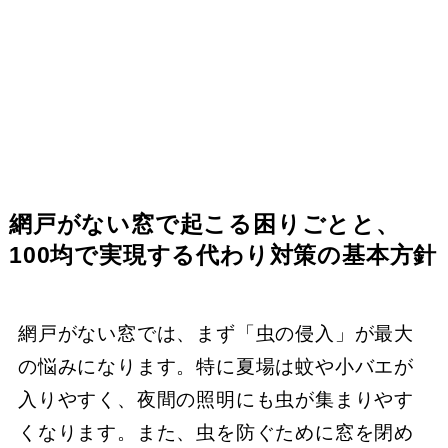
網戸がない窓で起こる困りごとと、
100均で実現する代わり対策の基本方針
網戸がない窓では、まず「虫の侵入」が最大
の悩みになります。特に夏場は蚊や小バエが
入りやすく、夜間の照明にも虫が集まりやす
くなります。また、虫を防ぐために窓を閉め