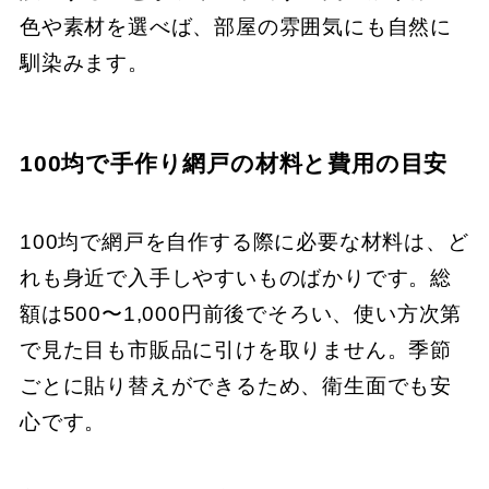
色や素材を選べば、部屋の雰囲気にも自然に
馴染みます。
100均で手作り網戸の材料と費用の目安
100均で網戸を自作する際に必要な材料は、ど
れも身近で入手しやすいものばかりです。総
額は500〜1,000円前後でそろい、使い方次第
で見た目も市販品に引けを取りません。季節
ごとに貼り替えができるため、衛生面でも安
心です。