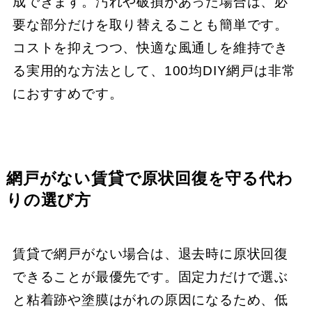
成できます。汚れや破損があった場合は、必
要な部分だけを取り替えることも簡単です。
コストを抑えつつ、快適な風通しを維持でき
る実用的な方法として、100均DIY網戸は非常
におすすめです。
網戸がない賃貸で原状回復を守る代わ
りの選び方
賃貸で網戸がない場合は、退去時に原状回復
できることが最優先です。固定力だけで選ぶ
と粘着跡や塗膜はがれの原因になるため、低