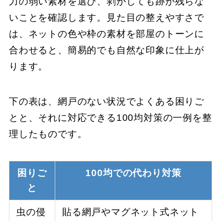
力の弱い素材を選び、剥がしても跡が残らな
いことを確認します。見た目の整えやすさで
は、ネットの色や枠の素材を部屋のトーンに
合わせると、簡易的でも自然な印象に仕上が
ります。
下の表は、網戸のない状況でよくある困りご
とと、それに対応できる100均対策の一例を整
理したものです。
困りご
100均での代わり対策
と
虫の侵
貼る網戸やマグネット式ネット