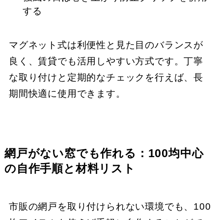
する
マグネット式は利便性と見た目のバランスが
良く、賃貸でも活用しやすい方式です。丁寧
な取り付けと定期的なチェックを行えば、長
期間快適に使用できます。
網戸がない窓でも作れる：100均中心
の自作手順と材料リスト
市販の網戸を取り付けられない環境でも、100