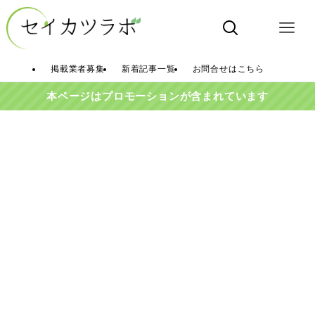
掲載業者募集
新着記事一覧
お問合せはこちら
本ページはプロモーションが含まれています