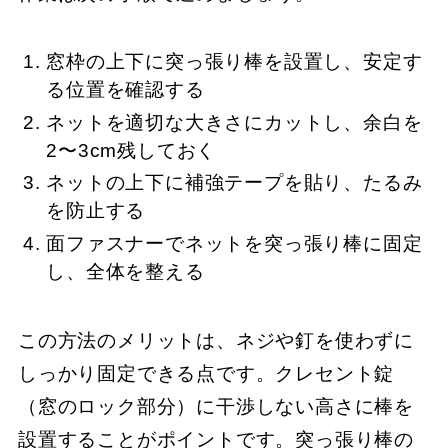
窓枠の上下に突っ張り棒を設置し、安定す
る位置を確認する
ネットを適切な大きさにカットし、余白を
2〜3cm残しておく
ネットの上下に補強テープを貼り、たるみ
を防止する
面ファスナーでネットを突っ張り棒に固定
し、全体を整える
この方法のメリットは、ネジや釘を使わずに
しっかり固定できる点です。クレセント錠
（窓のロック部分）に干渉しない高さに棒を
設置することがポイントです。突っ張り棒の