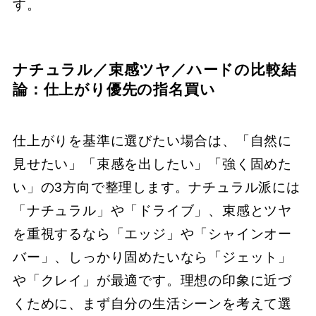
す。
ナチュラル／束感ツヤ／ハードの比較結
論：仕上がり優先の指名買い
仕上がりを基準に選びたい場合は、「自然に
見せたい」「束感を出したい」「強く固めた
い」の3方向で整理します。ナチュラル派には
「ナチュラル」や「ドライブ」、束感とツヤ
を重視するなら「エッジ」や「シャインオー
バー」、しっかり固めたいなら「ジェット」
や「クレイ」が最適です。理想の印象に近づ
くために、まず自分の生活シーンを考えて選