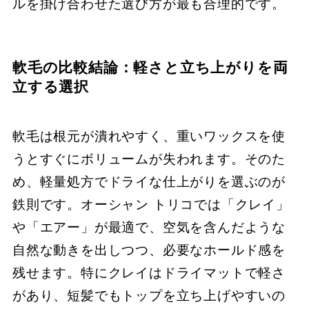
ルを掛け合わせた選び方が最も合理的です。
軟毛の比較結論：軽さと立ち上がりを両
立する選択
軟毛は根元が潰れやすく、重いワックスを使
うとすぐにボリュームが失われます。そのた
め、軽量処方でドライな仕上がりを選ぶのが
鉄則です。オーシャン トリコでは「クレイ」
や「エアー」が最適で、空気を含んだような
自然な動きを出しつつ、必要なホールド感を
残せます。特にクレイはドライマットで軽さ
があり、短髪でもトップを立ち上げやすいの