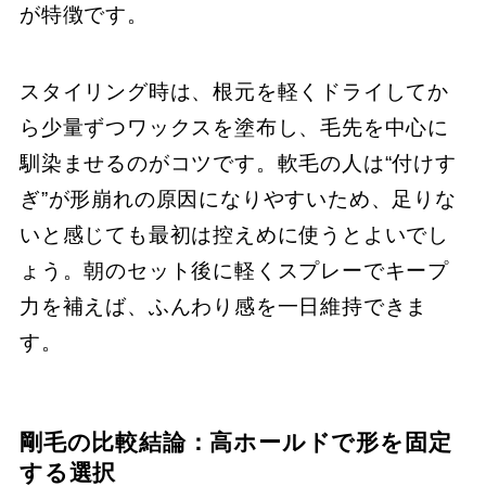
が特徴です。
スタイリング時は、根元を軽くドライしてか
ら少量ずつワックスを塗布し、毛先を中心に
馴染ませるのがコツです。軟毛の人は“付けす
ぎ”が形崩れの原因になりやすいため、足りな
いと感じても最初は控えめに使うとよいでし
ょう。朝のセット後に軽くスプレーでキープ
力を補えば、ふんわり感を一日維持できま
す。
剛毛の比較結論：高ホールドで形を固定
する選択