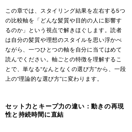
この章では、スタイリング結果を左右する5つ
の比較軸を「どんな髪質や目的の人に影響す
るのか」という視点で解きほぐします。読者
は自分の髪質や理想のスタイルを思い浮かべ
ながら、一つひとつの軸を自分に当てはめて
読んでください。軸ごとの特徴を理解するこ
とで、単なる“なんとなくの選び方”から、一段
上の“理論的な選び方”に変わります。
セット力とキープ力の違い：動きの再現
性と持続時間に直結