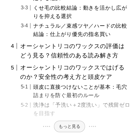
くせ毛の比較結論：動きを活かし広が
りを抑える選択
ナチュラル／束感ツヤ／ハードの比較
結論：仕上がり優先の指名買い
オーシャントリコのワックスの評価は
どう見る？信頼性のある読み解き方
オーシャントリコのワックスではげる
のか？安全性の考え方と頭皮ケア
頭皮に直接つけないことが基本：毛穴
詰まりを防ぐ最初のルール
洗浄は「予洗い＋2度洗い」で残留ゼロ
を目指す
もっと見る