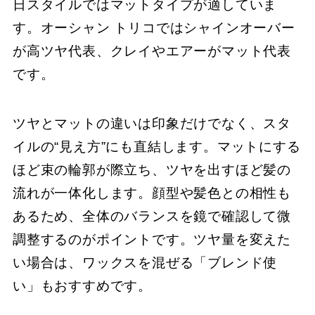
日スタイルではマットタイプが適していま
す。オーシャン トリコではシャインオーバー
が高ツヤ代表、クレイやエアーがマット代表
です。
ツヤとマットの違いは印象だけでなく、スタ
イルの“見え方”にも直結します。マットにする
ほど束の輪郭が際立ち、ツヤを出すほど髪の
流れが一体化します。顔型や髪色との相性も
あるため、全体のバランスを鏡で確認して微
調整するのがポイントです。ツヤ量を変えた
い場合は、ワックスを混ぜる「ブレンド使
い」もおすすめです。