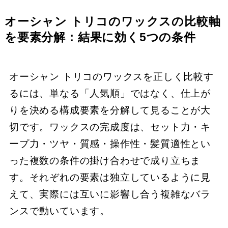
オーシャン トリコのワックスの比較軸
を要素分解：結果に効く5つの条件
オーシャン トリコのワックスを正しく比較す
るには、単なる「人気順」ではなく、仕上が
りを決める構成要素を分解して見ることが大
切です。ワックスの完成度は、セット力・キ
ープ力・ツヤ・質感・操作性・髪質適性とい
った複数の条件の掛け合わせで成り立ちま
す。それぞれの要素は独立しているように見
えて、実際には互いに影響し合う複雑なバラ
ンスで動いています。