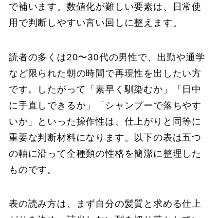
で補います。数値化が難しい要素は、日常使
用で判断しやすい言い回しに整えます。
読者の多くは20〜30代の男性で、出勤や通学
など限られた朝の時間で再現性を出したい方
です。したがって「素早く馴染むか」「日中
に手直しできるか」「シャンプーで落ちやす
いか」といった操作性は、仕上がりと同等に
重要な判断材料になります。以下の表は五つ
の軸に沿って全種類の性格を簡潔に整理した
ものです。
表の読み方は、まず自分の髪質と求める仕上