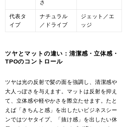
さ
代表タ
ナチュラル
ジェット／エ
イプ
／ドライブ
ッジ
ツヤとマットの違い：清潔感・立体感・
TPOのコントロール
ツヤは光の反射で髪の面を強調し、清潔感や
大人っぽさを与えます。マットは反射を抑え
て、立体感や軽やかさを際立たせます。たと
えば「きちんと感」を出したいビジネスシー
ンではツヤタイプ、「抜け感」を出したい休