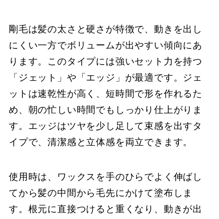
剛毛は髪の太さと硬さが特徴で、動きを出し
にくい一方でボリュームが出やすい傾向にあ
ります。このタイプには強いセット力を持つ
「ジェット」や「エッジ」が最適です。ジェ
ットは速乾性が高く、短時間で形を作れるた
め、朝の忙しい時間でもしっかり仕上がりま
す。エッジはツヤを少し足して束感を出すタ
イプで、清潔感と立体感を両立できます。
使用時は、ワックスを手のひらでよく伸ばし
てから髪の中間から毛先にかけて塗布しま
す。根元に直接つけると重くなり、動きが出