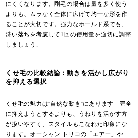
にくくなります。剛毛の場合は量を多く使う
よりも、ムラなく全体に広げて均一な形を作
ることが大切です。強力なホールド系でも、
洗い落ちを考慮して1回の使用量を適切に調整
しましょう。
くせ毛の比較結論：動きを活かし広がり
を抑える選択
くせ毛の魅力は“自然な動き”にあります。完全
に抑えようとするよりも、うねりを活かす方
が扱いやすく、スタイルもこなれた印象にな
ります。オーシャン トリコの「エアー」や