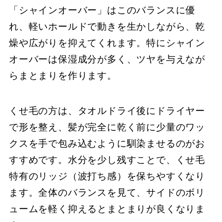
「シャインオーバー」はこのバランスに優
れ、軽いホールドで動きを生かしながら、乾
燥や広がりを抑えてくれます。特にシャイン
オーバーは保湿成分が多く、ツヤを与えなが
らまとまりを作ります。
くせ毛の方は、タオルドライ後にドライヤー
で形を整え、髪が完全に乾く前に少量のワッ
クスを手で包み込むように馴染ませるのがお
すすめです。水分を少し残すことで、くせ毛
特有のリッジ（波打ち感）を保ちやすくなり
ます。全体のバランスを見て、サイドのボリ
ュームを軽く抑えるとまとまりが良くなりま