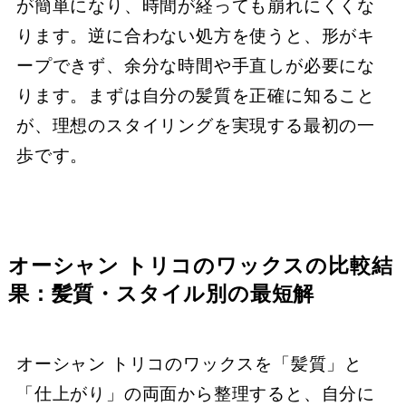
が簡単になり、時間が経っても崩れにくくな
ります。逆に合わない処方を使うと、形がキ
ープできず、余分な時間や手直しが必要にな
ります。まずは自分の髪質を正確に知ること
が、理想のスタイリングを実現する最初の一
歩です。
オーシャン トリコのワックスの比較結
果：髪質・スタイル別の最短解
オーシャン トリコのワックスを「髪質」と
「仕上がり」の両面から整理すると、自分に