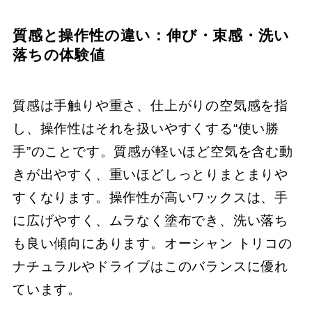
質感と操作性の違い：伸び・束感・洗い
落ちの体験値
質感は手触りや重さ、仕上がりの空気感を指
し、操作性はそれを扱いやすくする“使い勝
手”のことです。質感が軽いほど空気を含む動
きが出やすく、重いほどしっとりまとまりや
すくなります。操作性が高いワックスは、手
に広げやすく、ムラなく塗布でき、洗い落ち
も良い傾向にあります。オーシャン トリコの
ナチュラルやドライブはこのバランスに優れ
ています。