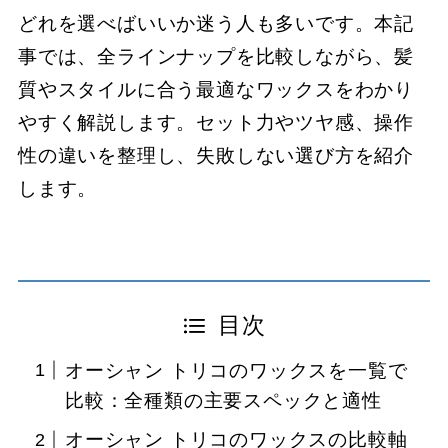
どれを選べばいいか迷う人も多いです。本記
事では、全ラインナップを比較しながら、髪
質やスタイルに合う最適なワックスをわかり
やすく解説します。セット力やツヤ感、操作
性の違いを整理し、失敗しない選び方を紹介
します。
目次
オーシャン トリコのワックスを一覧で
比較：全種類の主要スペックと適性
オーシャン トリコのワックスの比較軸