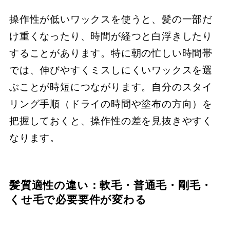
操作性が低いワックスを使うと、髪の一部だ
け重くなったり、時間が経つと白浮きしたり
することがあります。特に朝の忙しい時間帯
では、伸びやすくミスしにくいワックスを選
ぶことが時短につながります。自分のスタイ
リング手順（ドライの時間や塗布の方向）を
把握しておくと、操作性の差を見抜きやすく
なります。
髪質適性の違い：軟毛・普通毛・剛毛・
くせ毛で必要要件が変わる