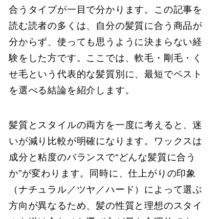
合うタイプが一目で分かります。この記事を
読む読者の多くは、自分の髪質に合う商品が
分からず、使っても思うように決まらない経
験をした方です。ここでは、軟毛・剛毛・く
せ毛という代表的な髪質別に、最短でベスト
を選べる結論を紹介します。
髪質とスタイルの両方を一度に考えると、迷
いが減り比較が明確になります。ワックスは
成分と粘度のバランスで“どんな髪質に合う
か”が変わります。同時に、仕上がりの印象
（ナチュラル／ツヤ／ハード）によって選ぶ
方向が異なるため、髪の性質と理想のスタイ