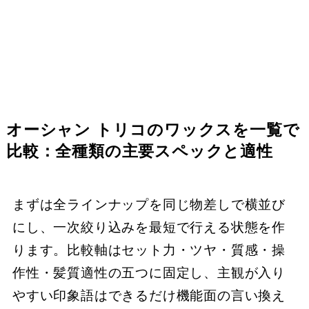
オーシャン トリコのワックスを一覧で
比較：全種類の主要スペックと適性
まずは全ラインナップを同じ物差しで横並び
にし、一次絞り込みを最短で行える状態を作
ります。比較軸はセット力・ツヤ・質感・操
作性・髪質適性の五つに固定し、主観が入り
やすい印象語はできるだけ機能面の言い換え