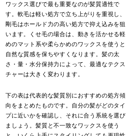
ワックス選びで最も重要なのが髪質適性で
す。軟毛は軽い処方で立ち上がりを重視し、
剛毛はホールド力の高い処方で抑え込みを狙
います。くせ毛の場合は、動きを活かせる軽
めのマット系や柔らかめのワックスを使うと
自然な質感を保ちやすくなります。髪の太
さ・量・水分保持力によって、最適なテクス
チャーは大きく変わります。
下の表は代表的な髪質別におすすめの処方傾
向をまとめたものです。自分の髪がどのタイ
プに近いかを確認し、それに合う系統を選び
ましょう。髪質と不一致なワックスを使う
と、いくら上手にスタイリングしても再現性