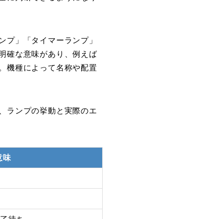
ンプ」「タイマーランプ」
明確な意味があり、例えば
。機種によって名称や配置
、ランプの挙動と実際のエ
意味