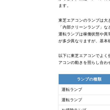
ます。
東芝エアコンのランプは大
「内部クリーンランプ」な
運転ランプは稼働状態や異
が多少異なりますが、基本
以下に東芝エアコンでよく
アコンの動きを照らし合わ
ランプの種類
運転ランプ
運転ランプ