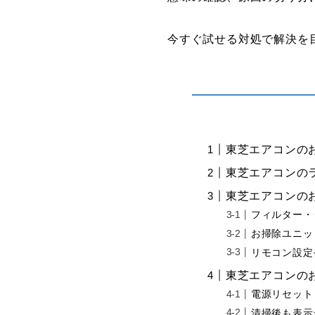
今すぐ試せる対処で解決を
東芝エアコンの
東芝エアコンの
東芝エアコンの
フィルター・
お掃除ユニッ
リモコン設定
東芝エアコンの
電源リセット
清掃後も表示