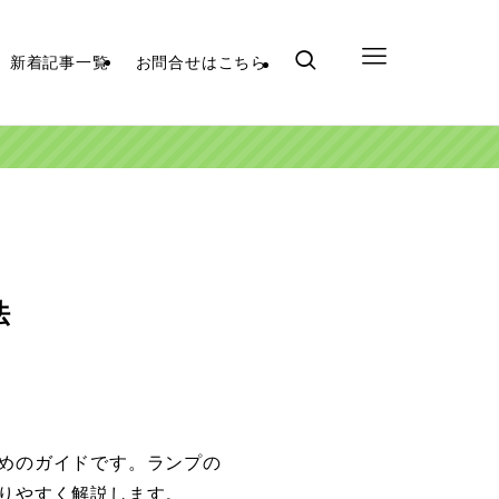
新着記事一覧
お問合せはこちら
法
めのガイドです。ランプの
りやすく解説します。