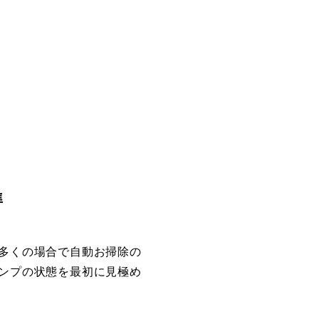
準
多くの場合で自動お掃除の
ンプの状態を最初に見極め