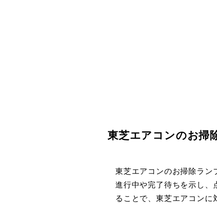
東芝エアコンのお掃
東芝エアコンのお掃除ラン
進行中や完了待ちを示し、
ることで、東芝エアコンに