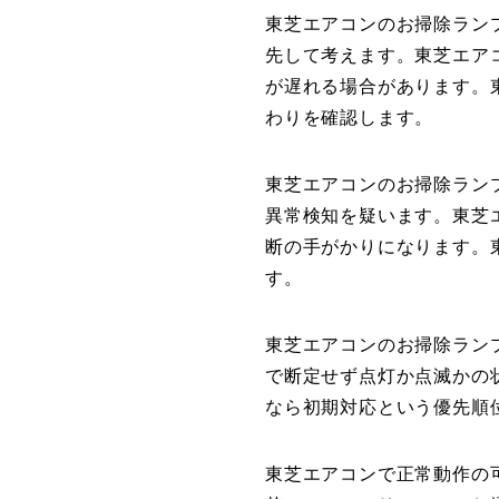
東芝エアコンのお掃除ラン
先して考えます。東芝エア
が遅れる場合があります。
わりを確認します。
東芝エアコンのお掃除ラン
異常検知を疑います。東芝
断の手がかりになります。
す。
東芝エアコンのお掃除ラン
で断定せず点灯か点滅かの
なら初期対応という優先順
東芝エアコンで正常動作の