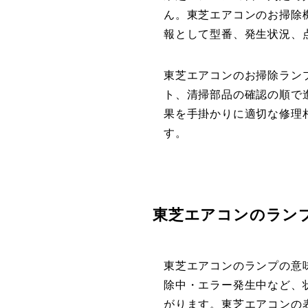
ん。東芝エアコンのお掃除
報として型番、発生状況、
東芝エアコンのお掃除ラン
ト、清掃部品の確認の順で
果を手掛かりに適切な修理
す。
東芝エアコンのラン
東芝エアコンのランプの意
除中・エラー発生中など、
がります。東芝エアコンの