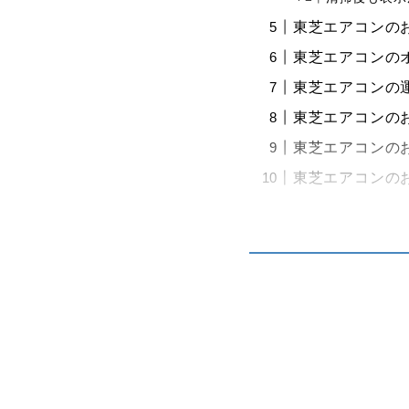
東芝エアコンの
東芝エアコンの
東芝エアコンの
東芝エアコンの
東芝エアコンの
東芝エアコンの