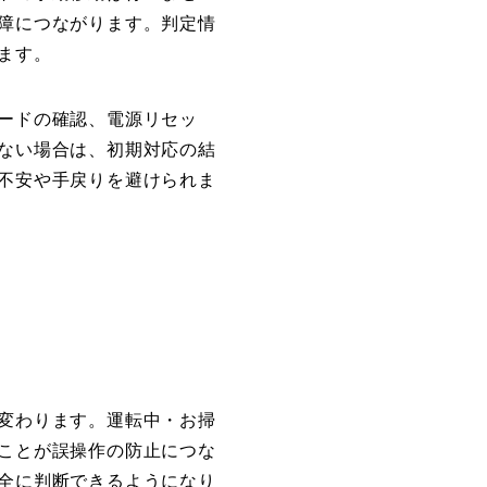
障につながります。判定情
ます。
ードの確認、電源リセッ
ない場合は、初期対応の結
不安や手戻りを避けられま
変わります。運転中・お掃
ことが誤操作の防止につな
全に判断できるようになり