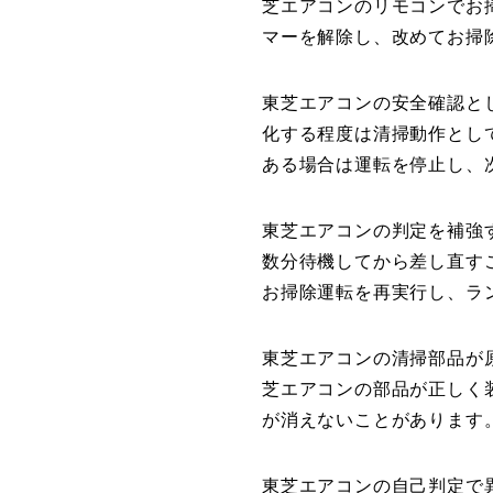
芝エアコンのリモコンでお
マーを解除し、改めてお掃
東芝エアコンの安全確認と
化する程度は清掃動作とし
ある場合は運転を停止し、
東芝エアコンの判定を補強
数分待機してから差し直す
お掃除運転を再実行し、ラ
東芝エアコンの清掃部品が
芝エアコンの部品が正しく
が消えないことがあります
東芝エアコンの自己判定で