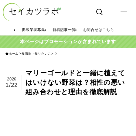
掲載業者募集
新着記事一覧
お問合せはこちら
本ページはプロモーションが含まれています
ホーム
知識欲・知りたいこと
マリーゴールドと一緒に植えて
2026
はいけない野菜は？相性の悪い
1/22
組み合わせと理由を徹底解説