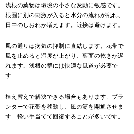
浅根の葉物は環境の小さな変動に敏感です。
根圏に別の刺激が入ると水分の流れが乱れ、
日中のしおれが増えます。近接は避けます。
風の通りは病気の抑制に直結します。花帯で
風を止めると湿度が上がり、葉面の乾きが遅
れます。浅根の群には快適な風道が必要で
す。
植え替えで解決できる場合もあります。プラ
ンターで花帯を移動し、風の筋を開通させま
す。軽い手当てで回復することが多いです。