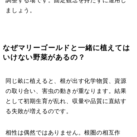
調整する場です。固定観念を持たずに運用し
ましょう。
なぜマリーゴールドと一緒に植えては
いけない野菜があるの？
同じ畝に植えると、根が出す化学物質、資源
の取り合い、害虫の動きが重なります。結果
として初期生育が乱れ、収量や品質に直結す
る失敗が増えるのです。
相性は偶然ではありません。根圏の相互作