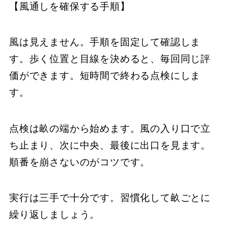
【風通しを確保する手順】
風は見えません。手順を固定して確認しま
す。歩く位置と目線を決めると、毎回同じ評
価ができます。短時間で終わる点検にしま
す。
点検は畝の端から始めます。風の入り口で立
ち止まり、次に中央、最後に出口を見ます。
順番を崩さないのがコツです。
実行は三手で十分です。習慣化して畝ごとに
繰り返しましょう。