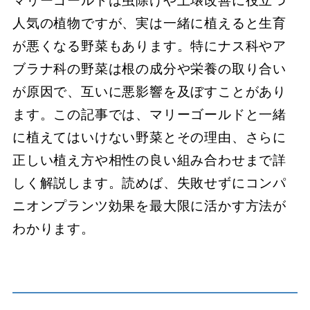
マリーゴールドは虫除けや土壌改善に役立つ
人気の植物ですが、実は一緒に植えると生育
が悪くなる野菜もあります。特にナス科やア
ブラナ科の野菜は根の成分や栄養の取り合い
が原因で、互いに悪影響を及ぼすことがあり
ます。この記事では、マリーゴールドと一緒
に植えてはいけない野菜とその理由、さらに
正しい植え方や相性の良い組み合わせまで詳
しく解説します。読めば、失敗せずにコンパ
ニオンプランツ効果を最大限に活かす方法が
わかります。