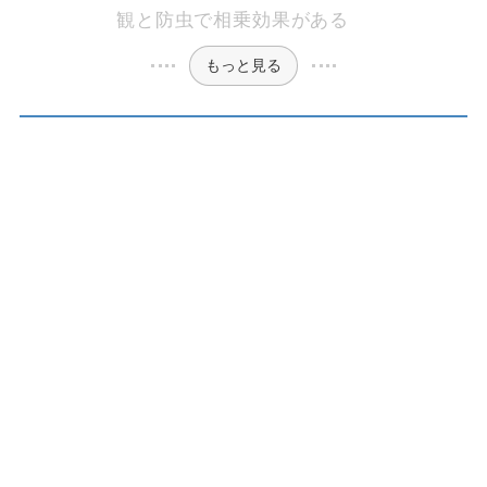
観と防虫で相乗効果がある
もっと見る