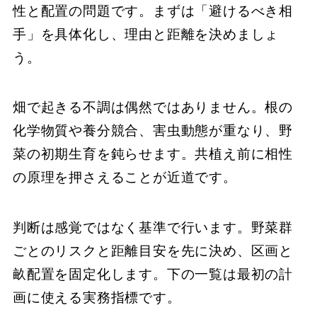
性と配置の問題です。まずは「避けるべき相
手」を具体化し、理由と距離を決めましょ
う。
畑で起きる不調は偶然ではありません。根の
化学物質や養分競合、害虫動態が重なり、野
菜の初期生育を鈍らせます。共植え前に相性
の原理を押さえることが近道です。
判断は感覚ではなく基準で行います。野菜群
ごとのリスクと距離目安を先に決め、区画と
畝配置を固定化します。下の一覧は最初の計
画に使える実務指標です。