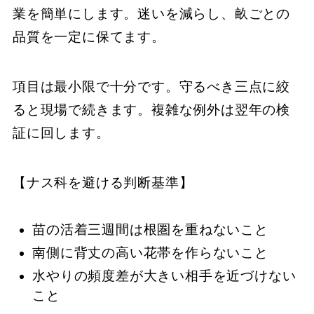
業を簡単にします。迷いを減らし、畝ごとの
品質を一定に保てます。
項目は最小限で十分です。守るべき三点に絞
ると現場で続きます。複雑な例外は翌年の検
証に回します。
【ナス科を避ける判断基準】
苗の活着三週間は根圏を重ねないこと
南側に背丈の高い花帯を作らないこと
水やりの頻度差が大きい相手を近づけない
こと