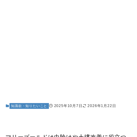
2025年10月7日
2026年1月22日
知識欲・知りたいこと