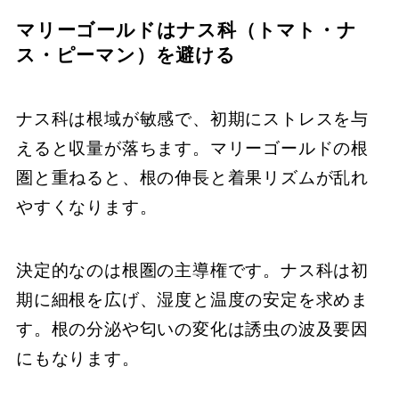
マリーゴールドはナス科（トマト・ナ
ス・ピーマン）を避ける
ナス科は根域が敏感で、初期にストレスを与
えると収量が落ちます。マリーゴールドの根
圏と重ねると、根の伸長と着果リズムが乱れ
やすくなります。
決定的なのは根圏の主導権です。ナス科は初
期に細根を広げ、湿度と温度の安定を求めま
す。根の分泌や匂いの変化は誘虫の波及要因
にもなります。