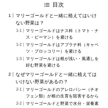
目次
マリーゴールドと一緒に植えてはいけ
ない野菜は？
マリーゴールドはナス科（トマト・ナ
ス・ピーマン）を避ける
マリーゴールドはアブラナ科（キャベ
ツ・ブロッコリー）を避ける
マリーゴールドは根が浅い・風通しを
好む野菜を避ける
なぜマリーゴールドと一緒に植えては
いけない野菜があるの？
マリーゴールドのアレロパシー（チオ
フェン類）が根の生育を阻害するから
マリーゴールドと野菜で水分・栄養素