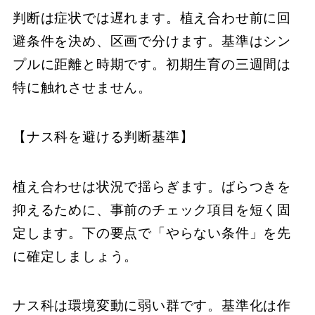
判断は症状では遅れます。植え合わせ前に回
避条件を決め、区画で分けます。基準はシン
プルに距離と時期です。初期生育の三週間は
特に触れさせません。
【ナス科を避ける判断基準】
植え合わせは状況で揺らぎます。ばらつきを
抑えるために、事前のチェック項目を短く固
定します。下の要点で「やらない条件」を先
に確定しましょう。
ナス科は環境変動に弱い群です。基準化は作