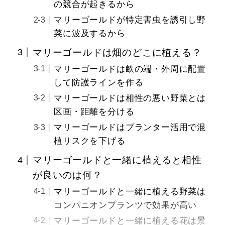
の競合が起きるから
マリーゴールドが特定害虫を誘引し野
菜に波及するから
マリーゴールドは畑のどこに植える？
マリーゴールドは畝の端・外周に配置
して防護ラインを作る
マリーゴールドは相性の悪い野菜とは
区画・距離を分ける
マリーゴールドはプランター活用で混
植リスクを下げる
マリーゴールドと一緒に植えると相性
が良いのは何？
マリーゴールドと一緒に植える野菜は
コンパニオンプランツで効果が高い
マリーゴールドと一緒に植える花は景