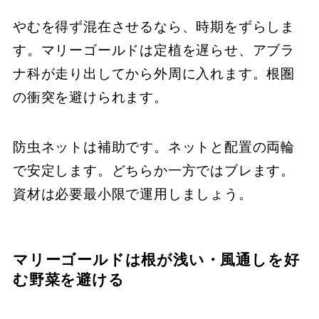
やむを得ず混在させるなら、時期をずらしま
す。マリーゴールドは定植を遅らせ、アブラ
ナ科が走り出してから外周に入れます。根圏
の衝突を避けられます。
防虫ネットは補助です。ネットと配置の両輪
で安定します。どちらか一方ではブレます。
資材は必要最小限で運用しましょう。
マリーゴールドは根が浅い・風通しを好
む野菜を避ける