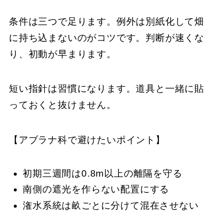
条件は三つで足ります。例外は別紙化して畑
に持ち込まないのがコツです。判断が速くな
り、初動が早まります。
短い指針は習慣になります。道具と一緒に貼
っておくと抜けません。
【アブラナ科で避けたいポイント】
初期三週間は0.8m以上の離隔を守る
南側の遮光を作らない配置にする
潅水系統は畝ごとに分けて混在させない