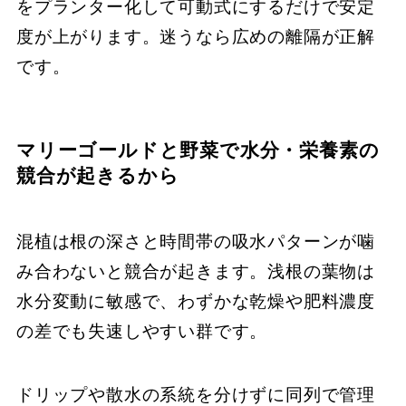
をプランター化して可動式にするだけで安定
度が上がります。迷うなら広めの離隔が正解
です。
マリーゴールドと野菜で水分・栄養素の
競合が起きるから
混植は根の深さと時間帯の吸水パターンが噛
み合わないと競合が起きます。浅根の葉物は
水分変動に敏感で、わずかな乾燥や肥料濃度
の差でも失速しやすい群です。
ドリップや散水の系統を分けずに同列で管理