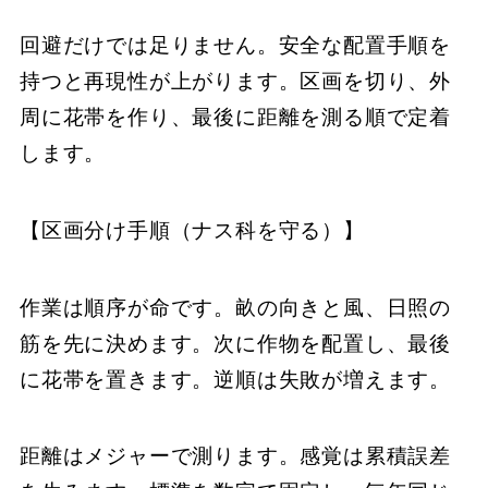
回避だけでは足りません。安全な配置手順を
持つと再現性が上がります。区画を切り、外
周に花帯を作り、最後に距離を測る順で定着
します。
【区画分け手順（ナス科を守る）】
作業は順序が命です。畝の向きと風、日照の
筋を先に決めます。次に作物を配置し、最後
に花帯を置きます。逆順は失敗が増えます。
距離はメジャーで測ります。感覚は累積誤差