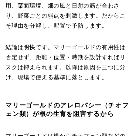
用、葉面環境、畑の風と日射の筋が合わさ
り、野菜ごとの弱点を刺激します。だからこ
そ理由を分解し、配置で予防します。
結論は明快です。マリーゴールドの有用性は
否定せず、距離・位置・時期を設計すればリ
スクは抑えられます。以降は原因を三つに分
け、現場で使える基準に落とします。
マリーゴールドのアレロパシー（チオフ
ェン類）が根の生育を阻害するから
マリーゴールドは根からチオフェン類などの