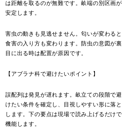
は距離を取るのが無難です。畝端の別区画が
安定します。
害虫の動きも見逃せません。匂いが変わると
食害の入り方も変わります。防虫の意図が裏
目に出る時は配置が原因です。
【アブラナ科で避けたいポイント】
誤配列は発見が遅れます。畝立ての段階で避
けたい条件を確定し、目視しやすい形に落と
します。下の要点は現場で読み上げるだけで
機能します。