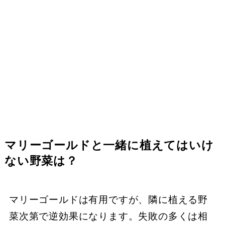
マリーゴールドと一緒に植えてはいけ
ない野菜は？
マリーゴールドは有用ですが、隣に植える野
菜次第で逆効果になります。失敗の多くは相