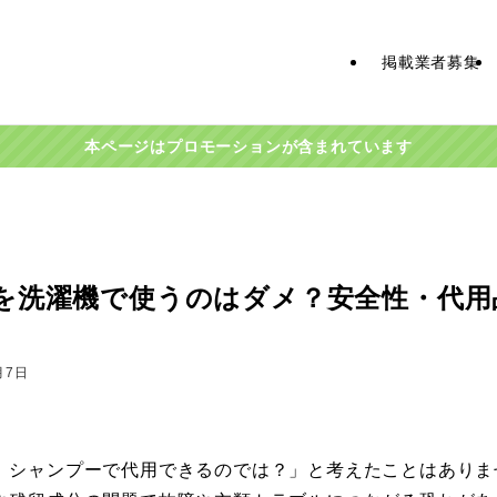
掲載業者募集
本ページはプロモーションが含まれています
を洗濯機で使うのはダメ？安全性・代用
月7日
、シャンプーで代用できるのでは？」と考えたことはありま