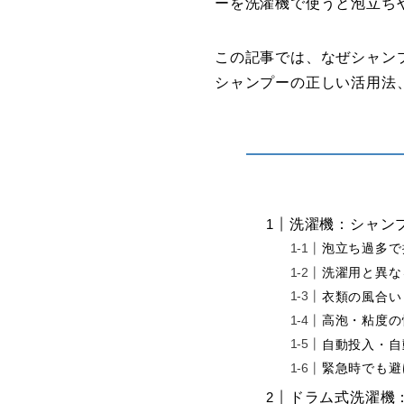
ーを洗濯機で使うと泡立ち
この記事では、なぜシャン
シャンプーの正しい活用法
洗濯機：シャン
泡立ち過多で
洗濯用と異な
衣類の風合い
高泡・粘度の
自動投入・自
緊急時でも避
ドラム式洗濯機