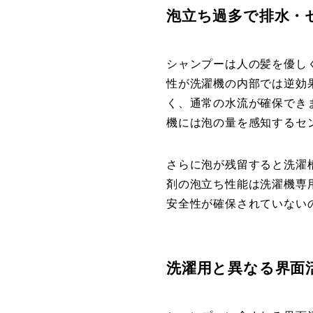
泡立ち過多で排水・
シャンプーは人の髪を優し
性が洗濯機の内部では逆効
く、通常の水流が確保でき
機には泡の量を感知するセ
さらに泡が残留すると洗濯
剤の泡立ち性能は洗濯機専
安全性が確保されていない
洗濯用と異なる界面