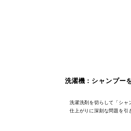
洗濯機：シャンプー
洗濯洗剤を切らして「シャ
仕上がりに深刻な問題を引