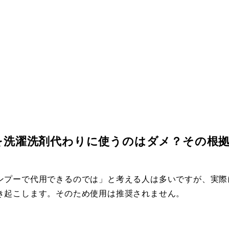
を洗濯洗剤代わりに使うのはダメ？その根
ンプーで代用できるのでは」と考える人は多いですが、実際
き起こします。そのため使用は推奨されません。