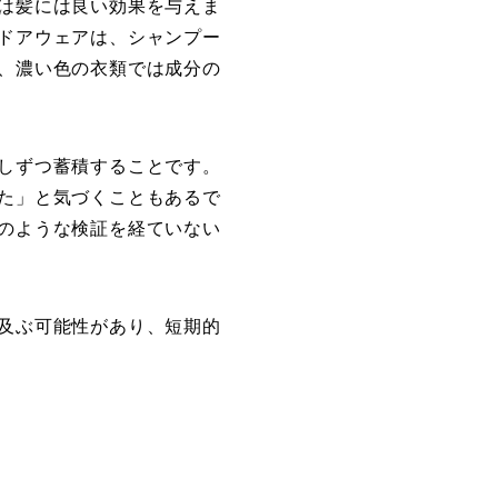
は髪には良い効果を与えま
ドアウェアは、シャンプー
、濃い色の衣類では成分の
しずつ蓄積することです。
た」と気づくこともあるで
のような検証を経ていない
及ぶ可能性があり、短期的