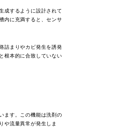
生成するように設計されて
槽内に充満すると、センサ
路詰まりやカビ発生を誘発
と根本的に合致していない
います。この機能は洗剤の
りや流量異常が発生しま