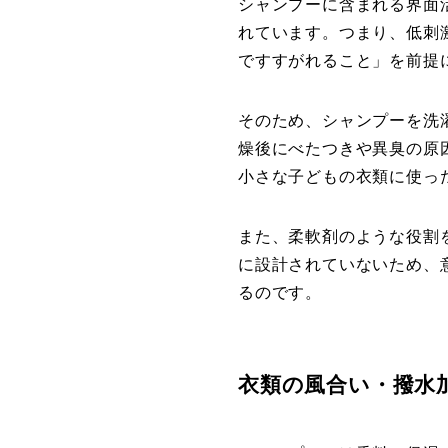
シャンプーに含まれる界面
れています。つまり、低刺
ですすがれること」を前提
そのため、シャンプーを洗
燥後にべたつきや異臭の原
小さな子どもの衣類に使っ
また、柔軟剤のような役割
に設計されていないため、
るのです。
衣類の風合い・撥水