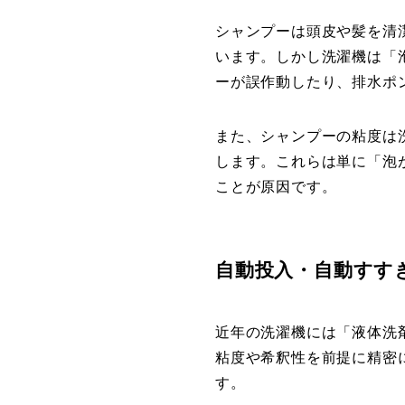
シャンプーは頭皮や髪を清
います。しかし洗濯機は「
ーが誤作動したり、排水ポ
また、シャンプーの粘度は
します。これらは単に「泡
ことが原因です。
自動投入・自動すす
近年の洗濯機には「液体洗
粘度や希釈性を前提に精密
す。