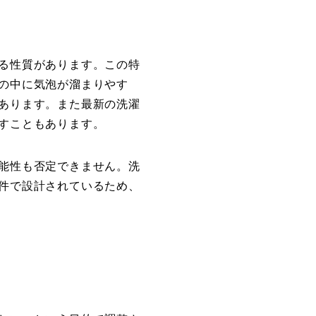
る性質があります。この特
の中に気泡が溜まりやす
あります。また最新の洗濯
すこともあります。
能性も否定できません。洗
件で設計されているため、