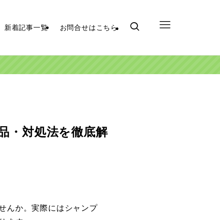
新着記事一覧
お問合せはこちら
品・対処法を徹底解
せんか。実際にはシャンプ