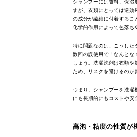
シャンプーには香料、保湿
すが、衣類にとっては逆効
の成分が繊維に付着するこ
化学的作用によって色落ち
特に問題なのは、こうした
数回の誤使用で「なんとな
しょう。洗濯洗剤は衣類や
ため、リスクを避けるのが
つまり、シャンプーを洗濯
にも長期的にもコストや安
高泡・粘度の性質が