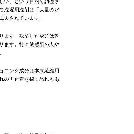
しい」という目的で調整さ
で洗濯用洗剤は「大量の水
工夫されています。
ります。残留した成分は乾
ります。特に敏感肌の人や
。
ョニング成分は本来繊維用
れの再付着を招く恐れもあ