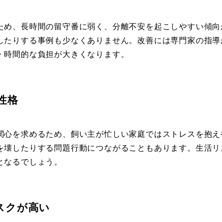
ため、長時間の留守番に弱く、分離不安を起こしやすい傾向
したりする事例も少なくありません。改善には専門家の指導
・時間的な負担が大きくなります。
性格
関心を求めるため、飼い主が忙しい家庭ではストレスを抱え
を壊したりする問題行動につながることもあります。生活リ
となるでしょう。
スクが高い