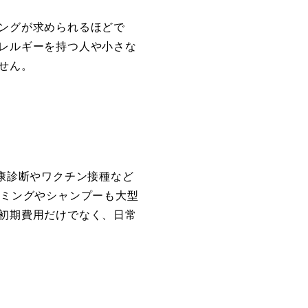
ングが求められるほどで
レルギーを持つ人や小さな
せん。
康診断やワクチン接種など
ーミングやシャンプーも大型
初期費用だけでなく、日常