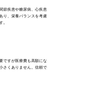
関節疾患や糖尿病、心疾患
あり、栄養バランスを考慮
す。
要ですが医療費も高額にな
小さくありません。信頼で