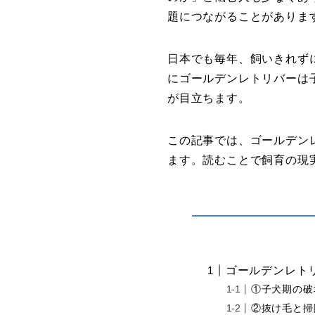
題につながることがありま
日本でも毎年、飼いきれず
にゴールデンレトリバーは
が目立ちます。
この記事では、ゴールデン
ます。読むことで飼育の現
ゴールデンレト
①子犬期の破
②抜け毛と掃