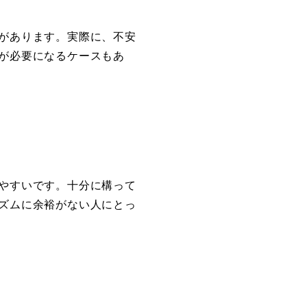
があります。実際に、不安
が必要になるケースもあ
やすいです。十分に構って
ズムに余裕がない人にとっ