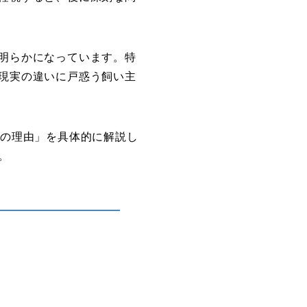
明らかになっています。特
現実の違いに戸惑う飼い主
0の理由」を具体的に解説し
。