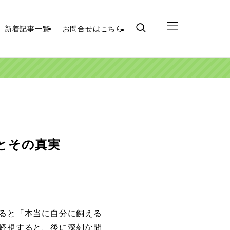
新着記事一覧
お問合せはこちら
とその真実
ると「本当に自分に飼える
軽視すると、後に深刻な問