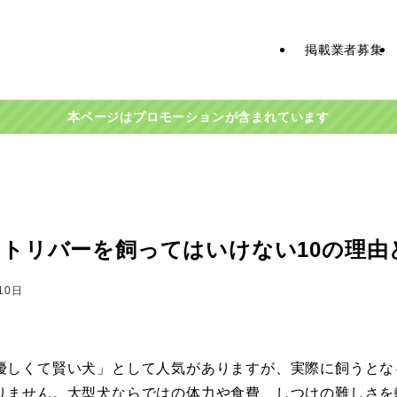
掲載業者募集
本ページはプロモーションが含まれています
トリバーを飼ってはいけない10の理由
10日
優しくて賢い犬」として人気がありますが、実際に飼うとな
りません。大型犬ならではの体力や食費、しつけの難しさを