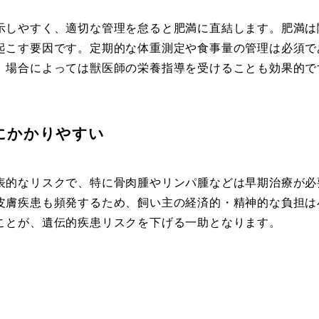
示しやすく、適切な管理を怠ると肥満に直結します。肥満は
起こす要因です。定期的な体重測定や食事量の管理は必須で
。場合によっては獣医師の栄養指導を受けることも効果的で
にかかりやすい
表的なリスクで、特に骨肉腫やリンパ腫などは早期治療が必
皮膚疾患も頻発するため、飼い主の経済的・精神的な負担は
ことが、遺伝的疾患リスクを下げる一助となります。