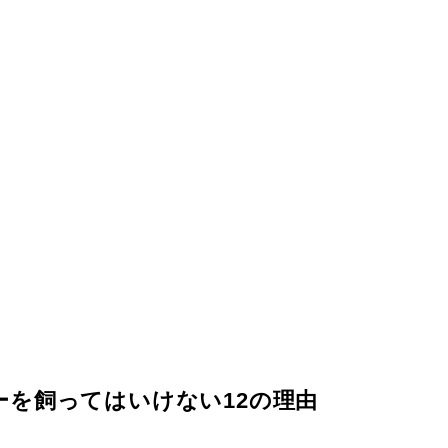
ーを飼ってはいけない12の理由