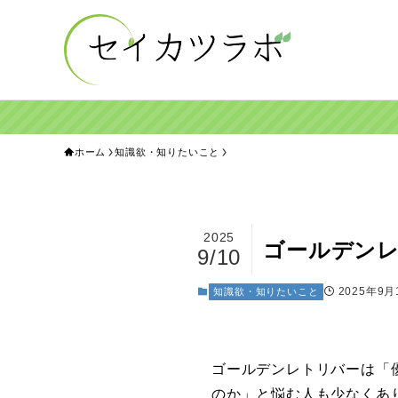
ホーム
知識欲・知りたいこと
2025
ゴールデンレ
9/10
2025年9月
知識欲・知りたいこと
ゴールデンレトリバーは「
のか」と悩む人も少なくあ