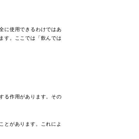
全に使用できるわけではあ
ます。ここでは「飲んでは
する作用があります。その
ことがあります。これによ