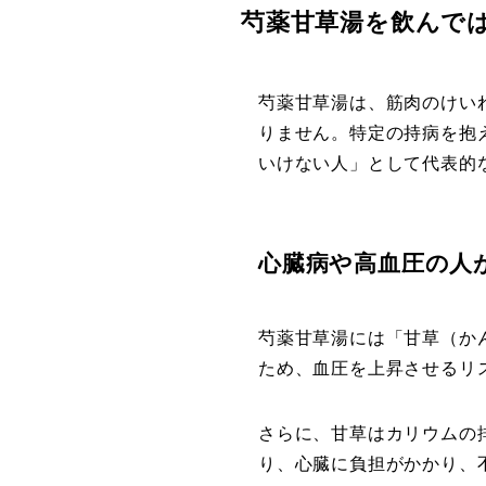
芍薬甘草湯を飲んで
芍薬甘草湯は、筋肉のけい
りません。特定の持病を抱
いけない人」として代表的
心臓病や高血圧の人
芍薬甘草湯には「甘草（か
ため、血圧を上昇させるリ
さらに、甘草はカリウムの
り、心臓に負担がかかり、