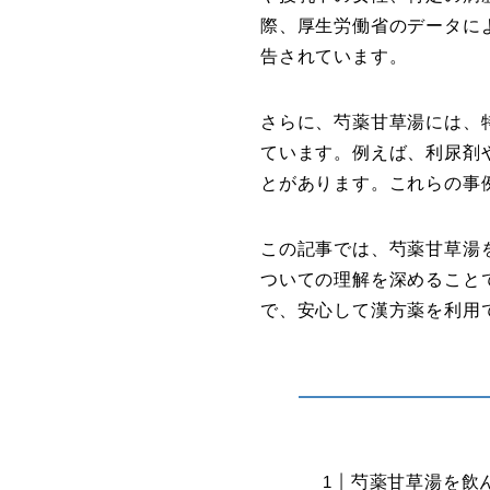
際、厚生労働省のデータに
告されています。
さらに、芍薬甘草湯には、
ています。例えば、利尿剤
とがあります。これらの事
この記事では、芍薬甘草湯
ついての理解を深めること
で、安心して漢方薬を利用
芍薬甘草湯を飲