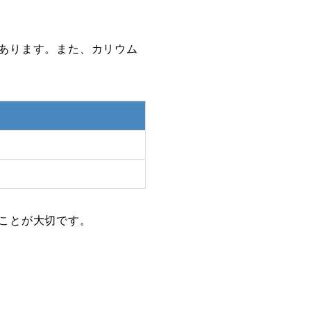
あります。また、カリウム
ことが大切です。