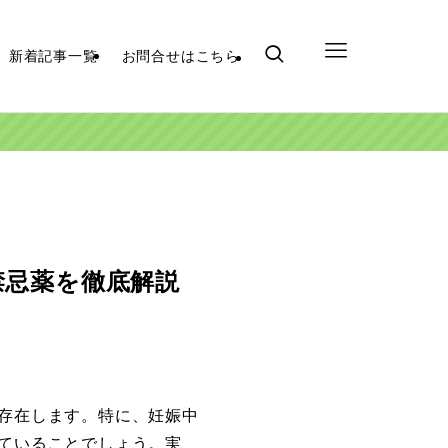
新着記事一覧
お問合せはこちら
禁忌薬を徹底解説
存在します。特に、妊娠中
ていることでしょう。実