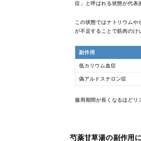
症」と呼ばれる状態が代表
この状態ではナトリウムや
が不足することで筋肉のけ
副作用
低カリウム血症
偽アルドステロン症
服用期間が長くなるほどリ
芍薬甘草湯の副作用