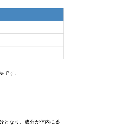
要です。
分となり、成分が体内に蓄