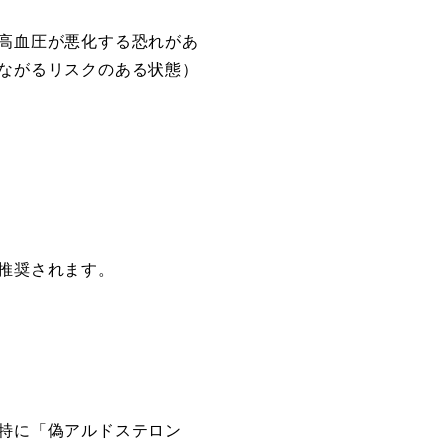
高血圧が悪化する恐れがあ
ながるリスクのある状態）
推奨されます。
特に「偽アルドステロン