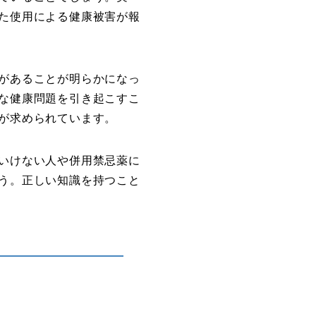
た使用による健康被害が報
があることが明らかになっ
な健康問題を引き起こすこ
が求められています。
いけない人や併用禁忌薬に
う。正しい知識を持つこと