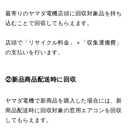
最寄りのヤマダ電機店頭に回収対象品を持ち
込むことで回収してもらえます。
店頭で「リサイクル料金」＋「収集運搬費」
の支払いを行います。
②新品商品配送時に回収
ヤマダ電機で新商品を購入した場合には、新
商品配送時に回収対象の窓用エアコンを回収
してもらえます。