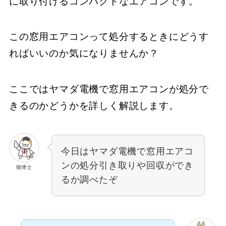
に取り付けるコンパクトなエアコンです。
この窓用エアコンって処分するときにどうす
ればいいのか気になりませんか？
ここではヤマダ電機で窓用エアコンが処分で
きるのかどうかを詳しく解説します。
今日はヤマダ電機で窓用エアコ
ンの処分引き取りや回収ができ
猫博士
るか調べたぞ