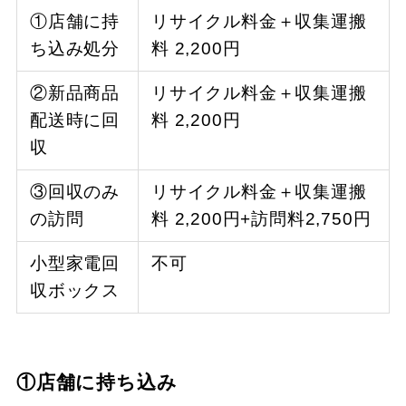
①店舗に持
リサイクル料金＋収集運搬
ち込み処分
料 2,200円
②新品商品
リサイクル料金＋収集運搬
配送時に回
料 2,200円
収
③回収のみ
リサイクル料金＋収集運搬
の訪問
料 2,200円+訪問料2,750円
小型家電回
不可
収ボックス
①店舗に持ち込み