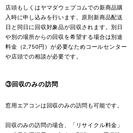
店頭もしくはヤマダウェブコムでの新商品購
入時に申し込みを行います。原則新商品配送
日と同日に回収対象品が回収されます。別日
や別の場所からの回収を希望する場合は別途
料金（2,750円）が必要なためコールセンター
や店頭での相談が必要です。
③回収のみの訪問
窓用エアコンは回収のみの訪問も可能です。
回収のみの訪問の場合、「リサイクル料金」