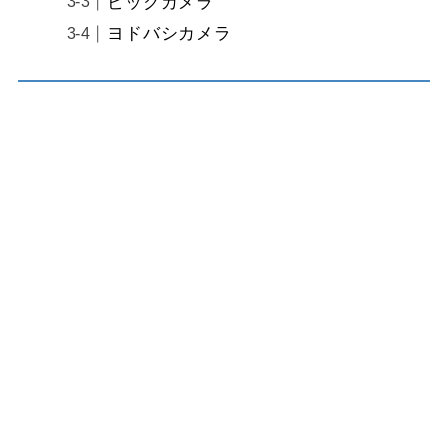
ビックカメラ
ヨドバシカメラ