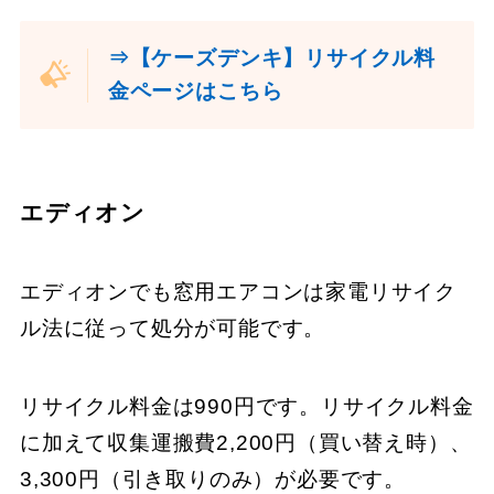
⇒【ケーズデンキ】リサイクル料
金ページはこちら
エディオン
エディオンでも窓用エアコンは家電リサイク
ル法に従って処分が可能です。
リサイクル料金は990円です。リサイクル料金
に加えて収集運搬費2,200円（買い替え時）、
3,300円（引き取りのみ）が必要です。