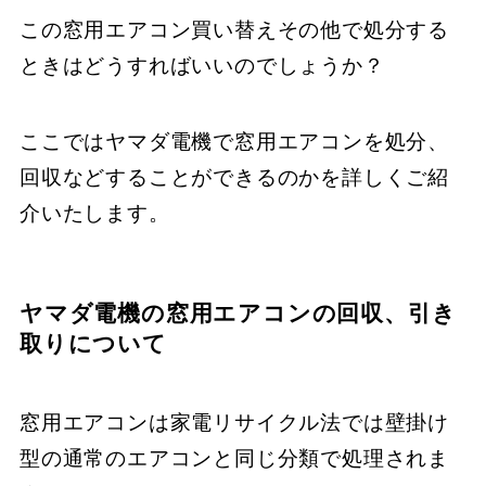
この窓用エアコン買い替えその他で処分する
ときはどうすればいいのでしょうか？
ここではヤマダ電機で窓用エアコンを処分、
回収などすることができるのかを詳しくご紹
介いたします。
ヤマダ電機の窓用エアコンの回収、引き
取りについて
窓用エアコンは家電リサイクル法では壁掛け
型の通常のエアコンと同じ分類で処理されま