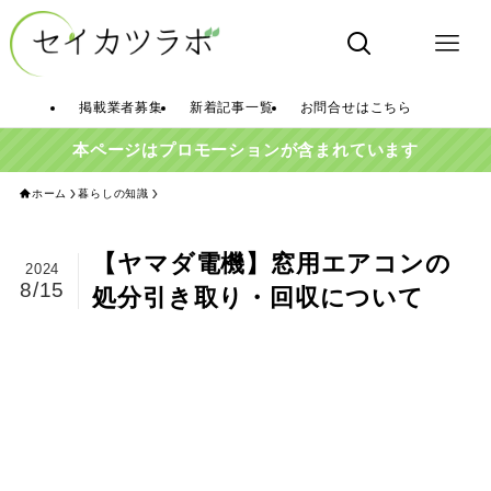
掲載業者募集
新着記事一覧
お問合せはこちら
本ページはプロモーションが含まれています
ホーム
暮らしの知識
【ヤマダ電機】窓用エアコンの
2024
8/15
処分引き取り・回収について