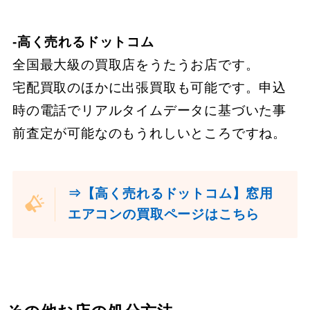
-高く売れるドットコム
全国最大級の買取店をうたうお店です。
宅配買取のほかに出張買取も可能です。申込
時の電話でリアルタイムデータに基づいた事
前査定が可能なのもうれしいところですね。
⇒【高く売れるドットコム】窓用
エアコンの買取ページはこちら