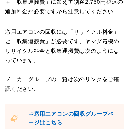
＋「収集運搬費」に加えて別途2,750円税込の
追加料金が必要ですから注意してください。
窓用エアコンの回収には「リサイクル料金」
と「収集運搬費」が必要です。ヤマダ電機の
リサイクル料金と収集運搬費は次のようにな
っています。
メーカーグループの一覧は次のリンクをご確
認ください。
⇒窓用エアコンの回収グループペ
ージはこちら