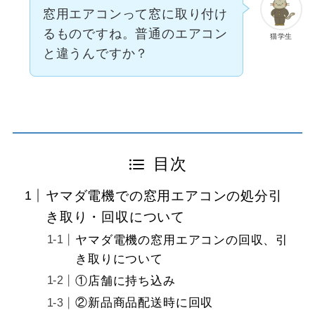
窓用エアコンって窓に取り付け
るものですね。普通のエアコン
猫学生
と違うんですか？
目次
ヤマダ電機での窓用エアコンの処分引
き取り・回収について
ヤマダ電機の窓用エアコンの回収、引
き取りについて
①店舗に持ち込み
②新品商品配送時に回収