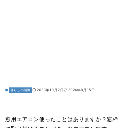
2023年10月2日
2024年8月15日
暮らしの知識
窓用エアコン使ったことはありますか？窓枠