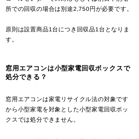
所での回収の場合は別途2,750円が必要です。
原則は設置商品1台につき回収品1台となりま
す。
窓用エアコンは小型家電回収ボックスで
処分できる？
窓用エアコンは家電リサイクル法の対象です
から小型家電を対象とした小型家電回収ボッ
クスでは処分できません。