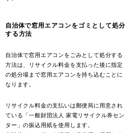
自治体で窓用エアコンをゴミとして処分
する方法
自治体で窓用エアコンをごみとして処分する
方法は、リサイクル料金を支払った後に指定
の処分場まで窓用エアコンを持ち込むことに
なります。
リサイクル料金の支払いは郵便局に用意され
ている「一般財団法人 家電リサイクル券セン
ター」の振込用紙を使用します。