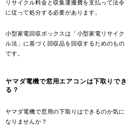
リサイクル料金と収集運搬費を支払って法令
に従って処分する必要があります。
小型家電回収ボックスは「小型家電リサイク
ル法」に基づく回収品を回収するためのもの
です。
ヤマダ電機で窓用エアコンは下取りでき
る？
ヤマダ電機で窓用の下取りはできるのか気に
なりませんか？