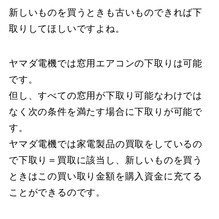
新しいものを買うときも古いものできれば下
取りしてほしいですよね。
ヤマダ電機では窓用エアコンの下取りは可能
です。
但し、すべての窓用が下取り可能なわけでは
なく次の条件を満たす場合に下取りが可能で
す。
ヤマダ電機では家電製品の買取をしているの
で下取り＝買取に該当し、新しいものを買う
ときはこの買い取り金額を購入資金に充てる
ことができるのです。