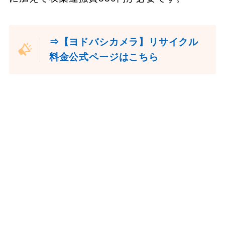
⇒【ヨドバシカメラ】リサイクル
料金公式ページはこちら