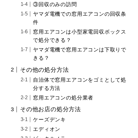
③回収のみの訪問
ヤマダ電機での窓用エアコンの回収条
件
窓用エアコンは小型家電回収ボックス
で処分できる？
ヤマダ電機で窓用エアコンは下取りで
きる？
その他の処分方法
自治体で窓用エアコンをゴミとして処
分する方法
窓用エアコンの処分業者
その他お店の処分方法
ケーズデンキ
エディオン