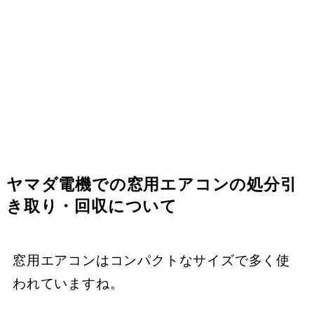
ヤマダ電機での窓用エアコンの処分引
き取り・回収について
窓用エアコンはコンパクトなサイズで多く使
われていますね。