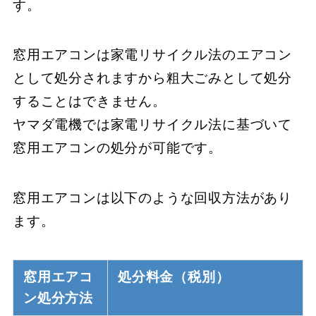
す。
窓用エアコンは家電リサイクル法のエアコン
として処分されますから粗大ごみとして処分
することはできません。
ヤマダ電機では家電リサイクル法に基づいて
窓用エアコンの処分が可能です。
窓用エアコンは以下のような回収方法があり
ます。
窓用エアコ
処分料金（税別）
ン処分方法