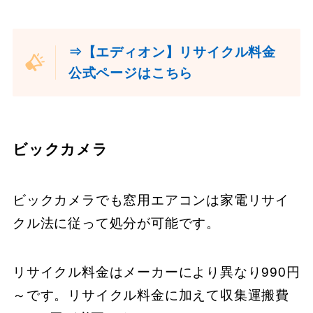
⇒【エディオン】リサイクル料金
公式ページはこちら
ビックカメラ
ビックカメラでも窓用エアコンは家電リサイ
クル法に従って処分が可能です。
リサイクル料金はメーカーにより異なり990円
～です。リサイクル料金に加えて収集運搬費