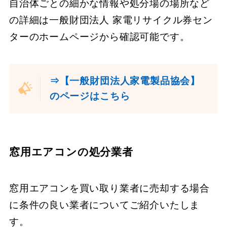
自治体ごとの細かな情報や処分場の場所など
の詳細は一般財団法人 家電リサイクル券セン
ターのホームページから確認可能です。
⇒【一般財団法人家電製品協会】
のページはこちら
窓用エアコンの処分業者
窓用エアコンを買い取り業者に売却する場合
に条件の良い業者についてご紹介いたしま
す。