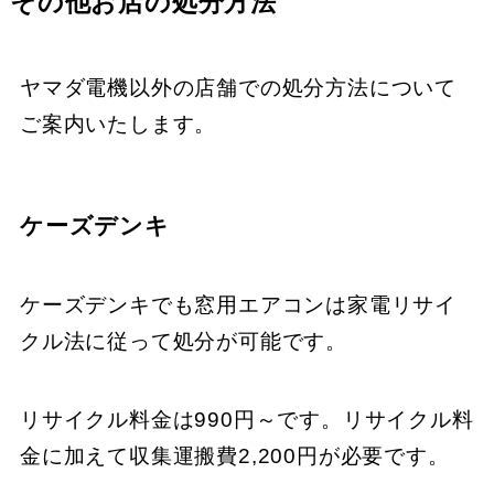
その他お店の処分方法
ヤマダ電機以外の店舗での処分方法について
ご案内いたします。
ケーズデンキ
ケーズデンキでも窓用エアコンは家電リサイ
クル法に従って処分が可能です。
リサイクル料金は990円～です。リサイクル料
金に加えて収集運搬費2,200円が必要です。