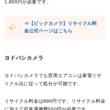
1,650円が必要です。
⇒【ビックカメラ】リサイクル料
金公式ページはこちら
ヨドバシカメラ
ヨドバシカメラでも窓用エアコンは家電リサ
イクル法に従って処分が可能です。
リサイクル料金は990円です。リサイクル料金
に加えて収集運搬費550円が必要です。