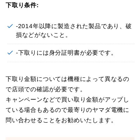
下取り条件:
-2014年以降に製造された製品であり、破
損などがないこと。
-下取りには身分証明書が必要です。
下取り金額については機種によって異なるの
で店頭での確認が必要です。
キャンペーンなどで買い取り金額がアップし
ている場合もあるので最寄りのヤマダ電機に
問い合わせることをお勧めいたします。