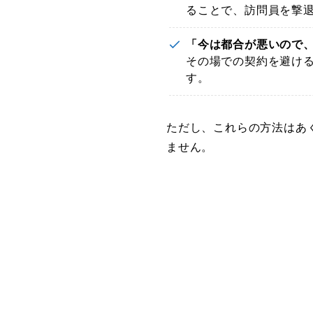
ることで、訪問員を撃
「今は都合が悪いので、
その場での契約を避け
す。
ただし、これらの方法はあ
ません。