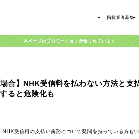
掲載業者募集
本ページはプロモーションが含まれています
場合】NHK受信料を払わない方法と支
すると危険化も
、NHK受信料の支払い義務について疑問を持っている方も