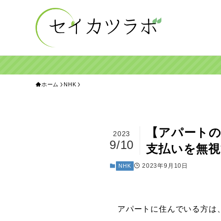
ホーム
NHK
【アパートの
2023
9/10
支払いを無視
2023年9月10日
NHK
アパートに住んでいる方は