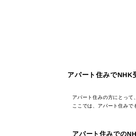
アパート住みでNHK
アパート住みの方にとって
ここでは、アパート住みで
アパート住みでのNH