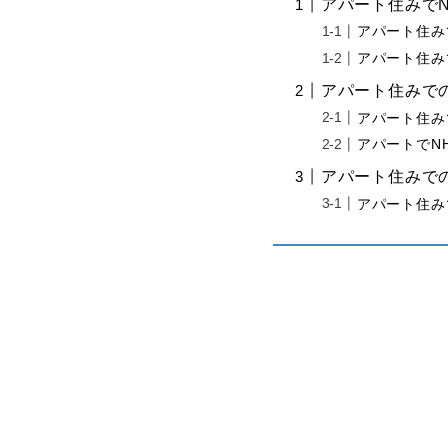
アパート住みで
アパート住み
アパート住み
アパート住みで
アパート住み
アパートでN
アパート住みで
アパート住み