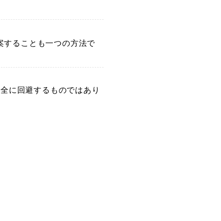
案することも一つの方法で
完全に回避するものではあり