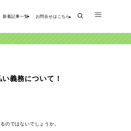
新着記事一覧
お問合せはこちら
払い義務について！
いるのではないでしょうか。