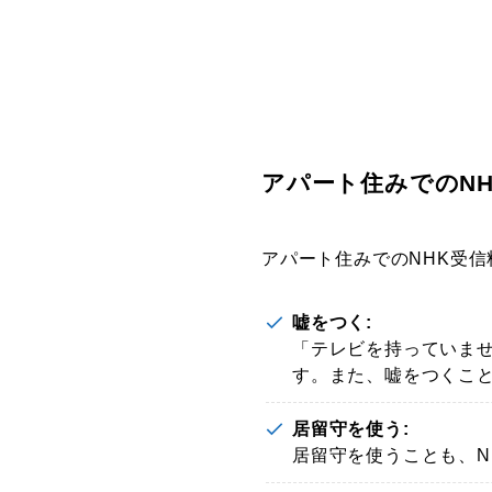
アパート住みでのN
アパート住みでのNHK受
嘘をつく:
「テレビを持っていま
す。また、嘘をつくこ
居留守を使う:
居留守を使うことも、N