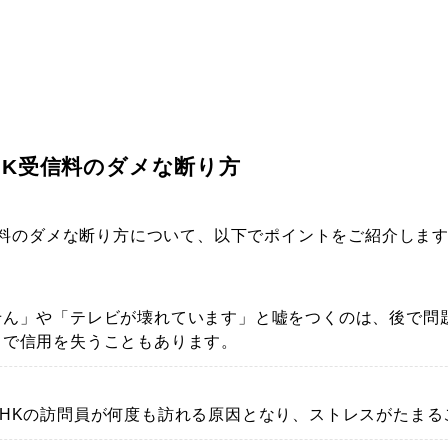
HK受信料のダメな断り方
信料のダメな断り方について、以下でポイントをご紹介しま
せん」や「テレビが壊れています」と嘘をつくのは、後で問
とで信用を失うこともあります。
HKの訪問員が何度も訪れる原因となり、ストレスがたまる