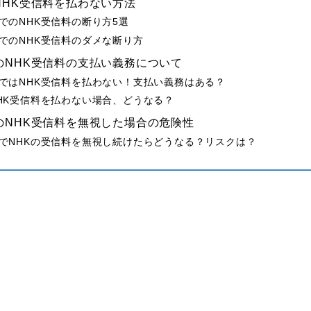
NHK受信料を払わない方法
でのNHK受信料の断り方5選
でのNHK受信料のダメな断り方
のNHK受信料の支払い義務について
ではNHK受信料を払わない！支払い義務はある？
HK受信料を払わない場合、どうなる？
のNHK受信料を無視した場合の危険性
でNHKの受信料を無視し続けたらどうなる？リスクは？