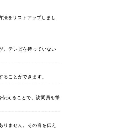
方法をリストアップしまし
が、テレビを持っていない
することができます。
を伝えることで、訪問員を撃
ありません。その旨を伝え