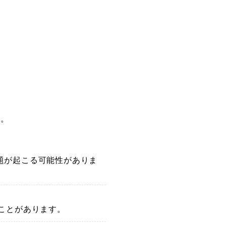
す。
題が起こる可能性がありま
ことがあります。