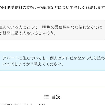
のNHK受信料の支払いや義務などについて詳しく解説しま
住んでいる人にとって、NHKの受信料をなぜ払わなくては
か疑問に思う人もいるじゃろう。
アパートに住んでいても、例えばテレビがなかったら払わ
いのでしょうか？教えてください。
目次