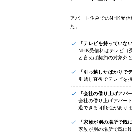
アパート住みでのNHK受
た。
「テレビを持っていない
NHK受信料はテレビ（
と言えば契約の対象外
「引っ越したばかりでテ
引越し直後でテレビを持
「会社の借り上げアパー
会社の借り上げアパー
退できる可能性があり
「家族が別の場所で既に
家族が別の場所で既にN