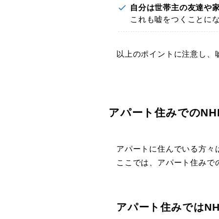
自分は世帯主の友達や家
これも嘘をつくことに
以上のポイントに注意し、
アパート住みでのNH
アパートに住んでいる方々
ここでは、アパート住みで
アパート住みではN