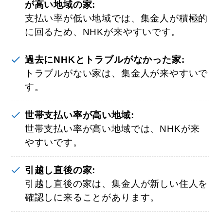
が高い地域の家:
支払い率が低い地域では、集金人が積極的
に回るため、NHKが来やすいです。
過去にNHKとトラブルがなかった家:
トラブルがない家は、集金人が来やすいで
す。
世帯支払い率が高い地域:
世帯支払い率が高い地域では、NHKが来
やすいです。
引越し直後の家:
引越し直後の家は、集金人が新しい住人を
確認しに来ることがあります。