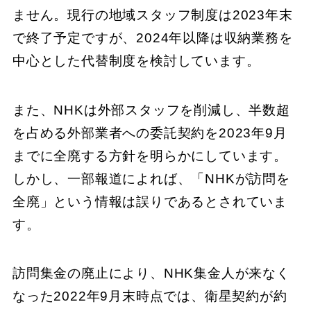
ません。現行の地域スタッフ制度は2023年末
で終了予定ですが、2024年以降は収納業務を
中心とした代替制度を検討しています。
また、NHKは外部スタッフを削減し、半数超
を占める外部業者への委託契約を2023年9月
までに全廃する方針を明らかにしています。
しかし、一部報道によれば、「NHKが訪問を
全廃」という情報は誤りであるとされていま
す。
訪問集金の廃止により、NHK集金人が来なく
なった2022年9月末時点では、衛星契約が約