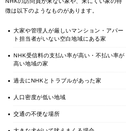
NHKの訪問員が来ない家や、来にくい家の特
徴は以下のようなものがあります。
大家や管理人が厳しいマンション・アパー
ト担当者がいない空白地域にある家
NHK受信料の支払い率が高い・不払い率が
高い地域の家
過去にNHKとトラブルがあった家
人口密度が低い地域
交通の不便な場所
大きな犬がいて吠えまくる場合