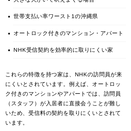
世帯支払い率ワースト1の沖縄県
オートロック付きのマンション・アパート
NHK受信契約を効率的に取りにくい家
これらの特徴を持つ家は、NHKの訪問員が来
にくいとされています。例えば、オートロッ
ク付きのマンションやアパートでは、訪問員
（スタッフ）が入居者に直接会うことが難し
いため、受信料の契約を取りにくいとされて
います。