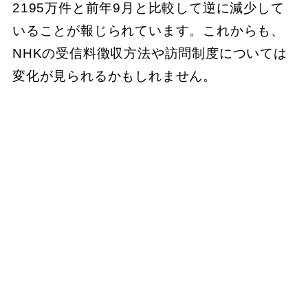
2195万件と前年9月と比較して逆に減少して
いることが報じられています。これからも、
NHKの受信料徴収方法や訪問制度については
変化が見られるかもしれません。