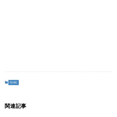
NHK
関連記事