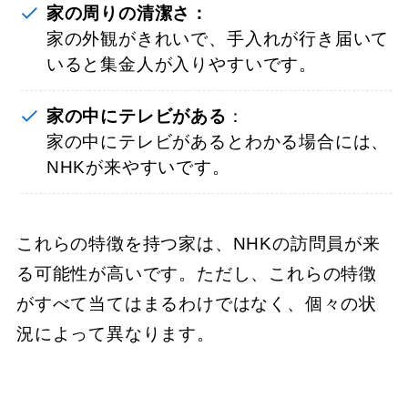
家の周りの清潔さ：
家の外観がきれいで、手入れが行き届いて
いると集金人が入りやすいです。
家の中にテレビがある
：
家の中にテレビがあるとわかる場合には、
NHKが来やすいです。
これらの特徴を持つ家は、NHKの訪問員が来
る可能性が高いです。ただし、これらの特徴
がすべて当てはまるわけではなく、個々の状
況によって異なります。