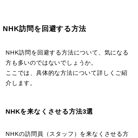
NHK訪問を回避する方法
NHK訪問を回避する方法について、気になる
方も多いのではないでしょうか。
ここでは、具体的な方法について詳しくご紹
介します。
NHKを来なくさせる方法3選
NHKの訪問員（スタッフ）を来なくさせる方