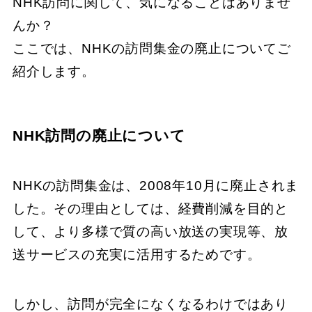
NHK訪問に関して、気になることはありませ
んか？
ここでは、NHKの訪問集金の廃止についてご
紹介します。
NHK訪問の廃止について
NHKの訪問集金は、2008年10月に廃止されま
した。その理由としては、経費削減を目的と
して、より多様で質の高い放送の実現等、放
送サービスの充実に活用するためです。
しかし、訪問が完全になくなるわけではあり