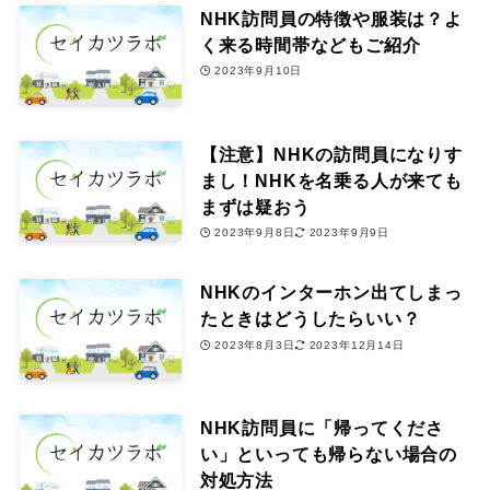
NHK訪問員の特徴や服装は？よ
く来る時間帯などもご紹介
2023年9月10日
【注意】NHKの訪問員になりす
まし！NHKを名乗る人が来ても
まずは疑おう
2023年9月8日
2023年9月9日
NHKのインターホン出てしまっ
たときはどうしたらいい？
2023年8月3日
2023年12月14日
NHK訪問員に「帰ってくださ
い」といっても帰らない場合の
対処方法