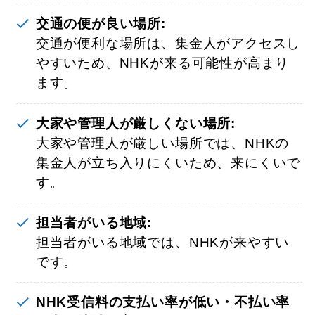
交通の便が良い場所:
交通が便利な場所は、集金人がアクセスし
やすいため、NHKが来る可能性が高まり
ます。
大家や管理人が厳しくない場所:
大家や管理人が厳しい場所では、NHKの
集金人が立ち入りにくいため、来にくいで
す。
担当者がいる地域:
担当者がいる地域では、NHKが来やすい
です。
NHK受信料の支払い率が低い・不払い率