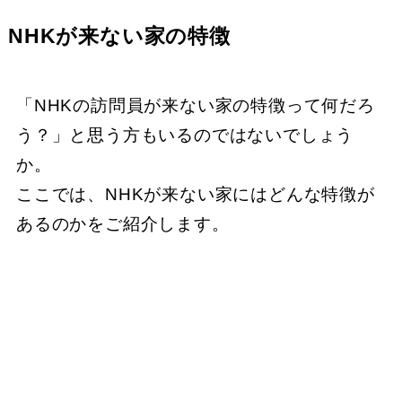
NHKが来ない家の特徴
「NHKの訪問員が来ない家の特徴って何だろ
う？」と思う方もいるのではないでしょう
か。
ここでは、NHKが来ない家にはどんな特徴が
あるのかをご紹介します。