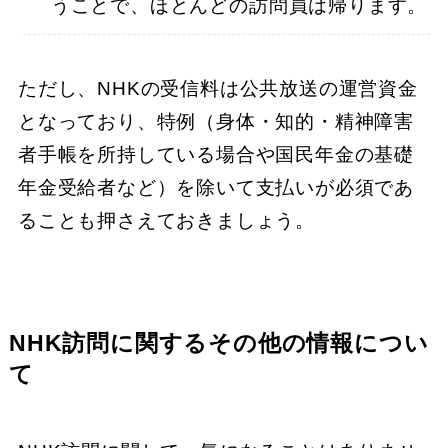
うことで、ほとんどの訪問員は帰ります。
ただし、NHKの受信料は公共放送の運営資金
となっており、特例（身体・知的・精神障害
者手帳を所持している場合や国民年金の基礎
年金受給者など）を除いて支払いが必須であ
ることも押さえておきましょう。
NHK訪問に関するその他の情報につい
て