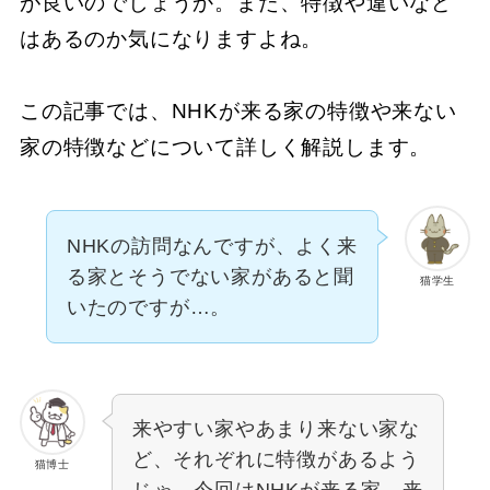
が良いのでしょうか。また、特徴や違いなど
はあるのか気になりますよね。
この記事では、NHKが来る家の特徴や来ない
家の特徴などについて詳しく解説します。
NHKの訪問なんですが、よく来
る家とそうでない家があると聞
猫学生
いたのですが…。
来やすい家やあまり来ない家な
ど、それぞれに特徴があるよう
猫博士