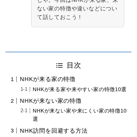
じゃ。今回はNHKが来る家、来
ない家の特徴や違いなどについ
て話しておこう！
目次
NHKが来る家の特徴
NHKが来る家や来やすい家の特徴10選
NHKが来ない家の特徴
NHKが来ない家や来にくい家の特徴10
選
NHK訪問を回避する方法