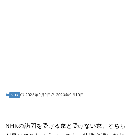
2023年9月9日
2023年9月10日
NHK
NHKの訪問を受ける家と受けない家、どちら