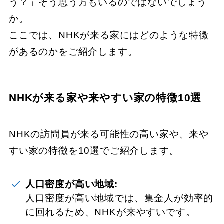
う？」そう思う方もいるのではないでしょう
か。
ここでは、NHKが来る家にはどのような特徴
があるのかをご紹介します。
NHKが来る家や来やすい家の特徴10選
NHKの訪問員が来る可能性の高い家や、来や
すい家の特徴を10選でご紹介します。
人口密度が高い地域:
人口密度が高い地域では、集金人が効率的
に回れるため、NHKが来やすいです。