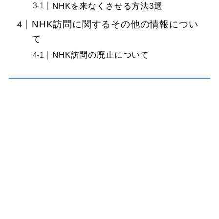
NHKを来なくさせる方法3選
NHK訪問に関するその他の情報につい
て
NHK訪問の廃止について