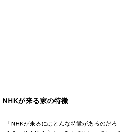
NHKが来る家の特徴
「NHKが来るにはどんな特徴があるのだろ