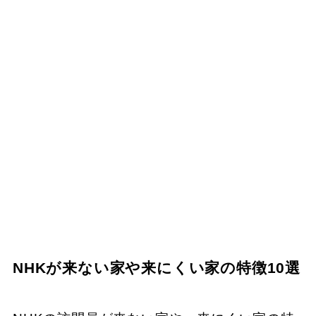
NHKが来ない家や来にくい家の特徴10選