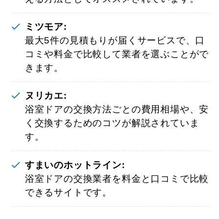
ミツモア:
最大5件の見積もりが届くサービスで、口
コミや料金で比較して業者を選ぶことがで
きます。
ヌリカエ:
浴室ドアの交換方法ごとの費用相場や、安
く交換するためのコツが解説されていま
す。
すまいのホットライン:
浴室ドアの交換業者を料金と口コミで比較
できるサイトです。