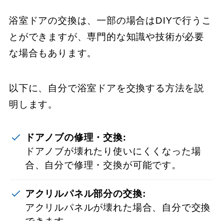
浴室ドアの交換は、一部の場合はDIYで行うこ
とができますが、専門的な知識や技術が必要
な場合もあります。
以下に、自分で浴室ドアを交換する方法を説
明します。
ドアノブの修理・交換:
ドアノブが壊れたり使いにくくなった場
合、自分で修理・交換が可能です。
アクリルパネル部分の交換:
アクリルパネルが壊れた場合、自分で交換