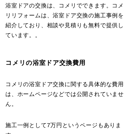
浴室ドアの交換は、コメリでできます。コメ
リリフォームは、浴室ドア交換の施工事例を
紹介しており、相談や見積りも無料で提供し
ています。。
コメリの浴室ドア交換費用
コメリの浴室ドア交換に関する具体的な費用
は、ホームページなどでは公開されていませ
ん。
施工一例として7万円というページもありま