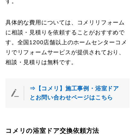
す。
具体的な費用については、コメリリフォーム
に相談・見積りを依頼することがおすすめで
す。全国1200店舗以上のホームセンターコメ
リでリフォームサービスが提供されており、
相談・見積りは無料です。
⇒【コメリ】施工事例・浴室ドア
とお問い合わせページはこちら
コメリの浴室ドア交換依頼方法