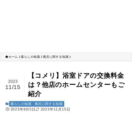
ホーム
暮らしの知識
風呂に関する知識
【コメリ】浴室ドアの交換料金
2023
は？他店のホームセンターもご
11/15
紹介
暮らしの知識
風呂に関する知識
2023年8月5日
2023年11月15日