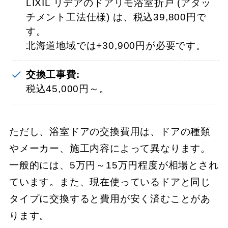
LIXIL リデアのドアリモ浴室折戸 (アタッ
チメント工法仕様) は、税込39,800円で
す。
北海道地域では+30,900円が必要です。
交換工事費:
税込45,000円～。
ただし、浴室ドアの交換費用は、ドアの種類
やメーカー、施工内容によって異なります。
一般的には、5万円～15万円程度が相場とされ
ています。また、現在使っているドアと同じ
タイプに交換すると費用が安く済むことがあ
ります。