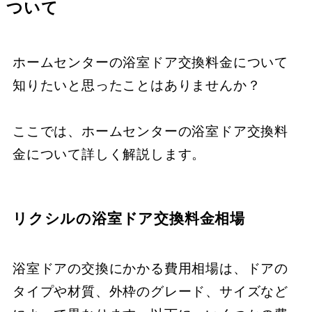
ついて
ホームセンターの浴室ドア交換料金について
知りたいと思ったことはありませんか？
ここでは、ホームセンターの浴室ドア交換料
金について詳しく解説します。
リクシルの浴室ドア交換料金相場
浴室ドアの交換にかかる費用相場は、ドアの
タイプや材質、外枠のグレード、サイズなど