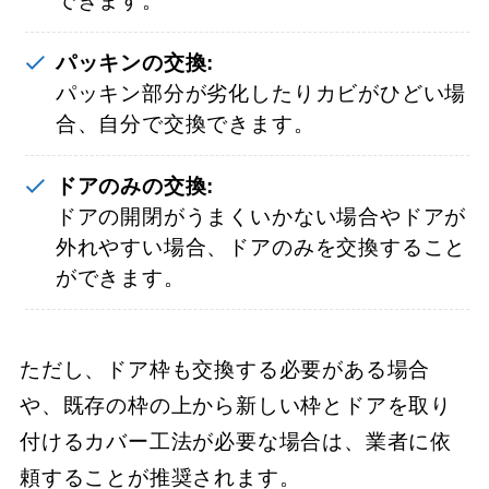
できます。
パッキンの交換:
パッキン部分が劣化したりカビがひどい場
合、自分で交換できます。
ドアのみの交換:
ドアの開閉がうまくいかない場合やドアが
外れやすい場合、ドアのみを交換すること
ができます。
ただし、ドア枠も交換する必要がある場合
や、既存の枠の上から新しい枠とドアを取り
付けるカバー工法が必要な場合は、業者に依
頼することが推奨されます。