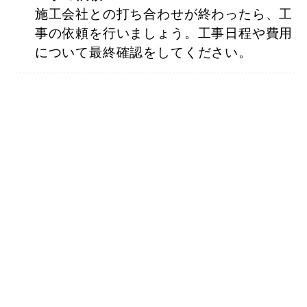
施工会社との打ち合わせが終わったら、工
事の依頼を行いましょう。工事日程や費用
について最終確認をしてください。