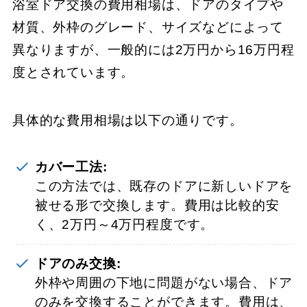
浴室ドア交換の費用相場は、ドアのタイプや
材質、外枠のグレード、サイズなどによって
異なりますが、一般的には2万円から16万円程
度とされています。
具体的な費用相場は以下の通りです。
カバー工法:
この方法では、既存のドアに新しいドアを
被せる形で交換します。費用は比較的安
く、2万円～4万円程度です。
ドアのみ交換:
外枠や周囲の下地に問題がない場合、ドア
のみを交換することができます。費用は、