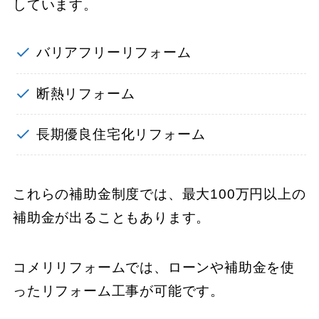
しています。
バリアフリーリフォーム
断熱リフォーム
長期優良住宅化リフォーム
これらの補助金制度では、最大100万円以上の
補助金が出ることもあります。
コメリリフォームでは、ローンや補助金を使
ったリフォーム工事が可能です。