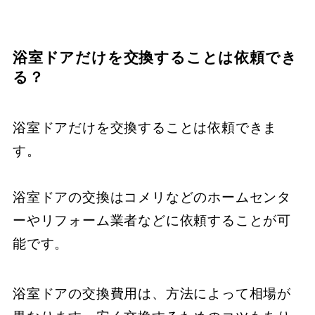
浴室ドアだけを交換することは依頼でき
る？
浴室ドアだけを交換することは依頼できま
す。
浴室ドアの交換はコメリなどのホームセンタ
ーやリフォーム業者などに依頼することが可
能です。
浴室ドアの交換費用は、方法によって相場が