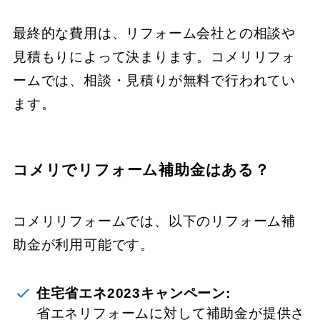
最終的な費用は、リフォーム会社との相談や
見積もりによって決まります。コメリリフォ
ームでは、相談・見積りが無料で行われてい
ます。
コメリでリフォーム補助金はある？
コメリリフォームでは、以下のリフォーム補
助金が利用可能です。
住宅省エネ2023キャンペーン:
省エネリフォームに対して補助金が提供さ