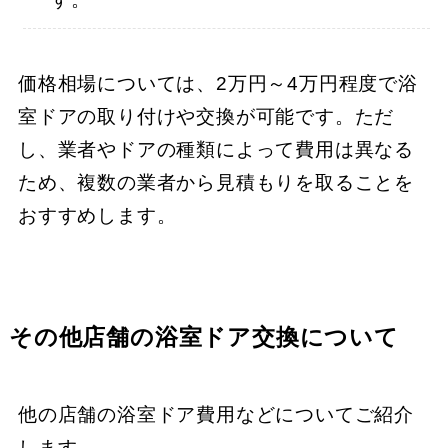
価格相場については、2万円～4万円程度で浴
室ドアの取り付けや交換が可能です。ただ
し、業者やドアの種類によって費用は異なる
ため、複数の業者から見積もりを取ることを
おすすめします。
その他店舗の浴室ドア交換について
他の店舗の浴室ドア費用などについてご紹介
します。