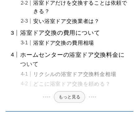
浴室ドアだけを交換することは依頼で
きる？
安い浴室ドア交換業者は？
浴室ドア交換の費用について
浴室ドア交換の費用相場
ホームセンターの浴室ドア交換料金に
ついて
リクシルの浴室ドア交換料金相場
どこに浴室ドア交換を頼める？
もっと見る