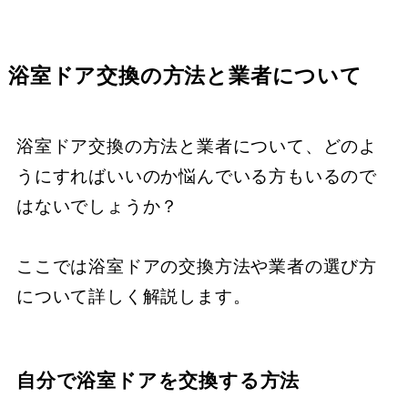
浴室ドア交換の方法と業者について
浴室ドア交換の方法と業者について、どのよ
うにすればいいのか悩んでいる方もいるので
はないでしょうか？
ここでは浴室ドアの交換方法や業者の選び方
について詳しく解説します。
自分で浴室ドアを交換する方法