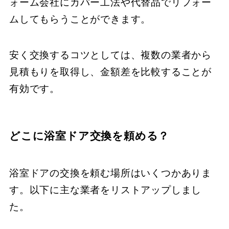
ォーム会社にカバー工法や代替品でリフォー
ムしてもらうことができます。
安く交換するコツとしては、複数の業者から
見積もりを取得し、金額差を比較することが
有効です。
どこに浴室ドア交換を頼める？
浴室ドアの交換を頼む場所はいくつかありま
す。以下に主な業者をリストアップしまし
た。