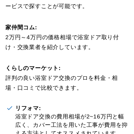
ービスで探すことが可能です。
家仲間コム:
2万円～4万円の価格相場で浴室ドア取り付
け・交換業者を紹介しています。
くらしのマーケット:
評判の良い浴室ドア交換のプロを料金・相
場・口コミで比較できます。
リフォマ:
浴室ドア交換の費用相場が2~16万円と幅
広く、カバー工法を用いた工事が費用を抑
える方法としてオススメされています。