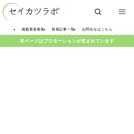
掲載業者募集
新着記事一覧
お問合せはこちら
本ページはプロモーションが含まれています