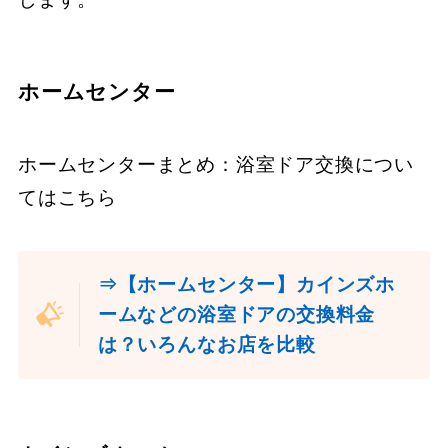
ホームセンター
ホームセンターまとめ：浴室ドア交換につい
てはこちら
⇒【ホームセンター】カインズホ
ームなどの浴室ドアの交換料金
は？いろんなお店を比較