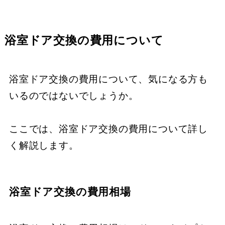
浴室ドア交換の費用について
浴室ドア交換の費用について、気になる方も
いるのではないでしょうか。
ここでは、浴室ドア交換の費用について詳し
く解説します。
浴室ドア交換の費用相場