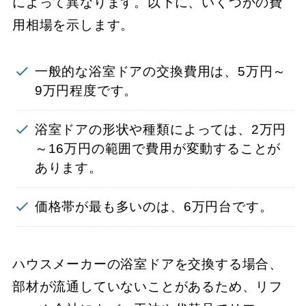
によって異なります。以下に、いくつかの費
用相場を示します。
一般的な浴室ドアの交換費用は、5万円～
9万円程度です。
浴室ドアの形状や種類によっては、2万円
～16万円の範囲で費用が変動することが
あります。
価格帯が最も多いのは、6万円台です。
ハウスメーカーの浴室ドアを交換する場合、
部材が流通していないことがあるため、リフ