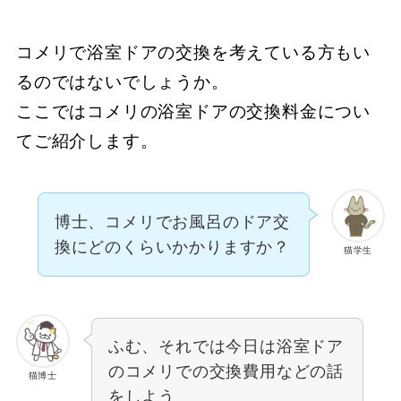
コメリで浴室ドアの交換を考えている方もい
るのではないでしょうか。
ここではコメリの浴室ドアの交換料金につい
てご紹介します。
博士、コメリでお風呂のドア交
換にどのくらいかかりますか？
猫学生
ふむ、それでは今日は浴室ドア
のコメリでの交換費用などの話
猫博士
をしよう