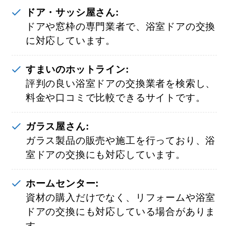
ドア・サッシ屋さん:
ドアや窓枠の専門業者で、浴室ドアの交換
に対応しています。
すまいのホットライン:
評判の良い浴室ドアの交換業者を検索し、
料金や口コミで比較できるサイトです。
ガラス屋さん:
ガラス製品の販売や施工を行っており、浴
室ドアの交換にも対応しています。
ホームセンター:
資材の購入だけでなく、リフォームや浴室
ドアの交換にも対応している場合がありま
す。