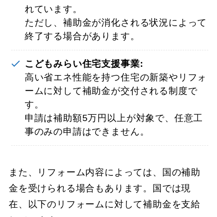
れています。
ただし、補助金が消化される状況によって
終了する場合があります。
こどもみらい住宅支援事業:
高い省エネ性能を持つ住宅の新築やリフォ
ームに対して補助金が交付される制度で
す。
申請は補助額5万円以上が対象で、任意工
事のみの申請はできません。
また、リフォーム内容によっては、国の補助
金を受けられる場合もあります。国では現
在、以下のリフォームに対して補助金を支給