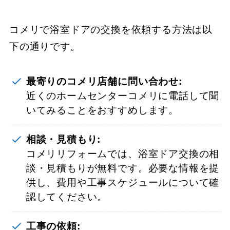
コメリで浴室ドアの交換を依頼する方法は以
下の通りです。
最寄りのコメリ店舗に問い合わせ:
近くのホームセンターコメリに電話して聞
いてみることをおすすめします。
相談・見積もり:
コメリリフォームでは、浴室ドア交換の相
談・見積もりが無料です。必要な情報を提
供し、費用や工事スケジュールについて確
認してください。
工事の依頼: