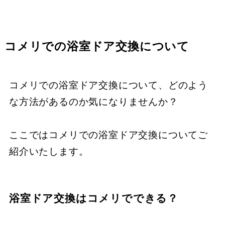
コメリでの浴室ドア交換について
コメリでの浴室ドア交換について、どのよう
な方法があるのか気になりませんか？
ここではコメリでの浴室ドア交換についてご
紹介いたします。
浴室ドア交換はコメリでできる？