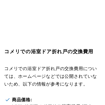
コメリでの浴室ドア折れ戸の交換費用
コメリでの浴室ドア折れ戸の交換費用につい
ては、ホームページなどでは公開されていな
いため、以下の情報が参考になります。
商品価格: