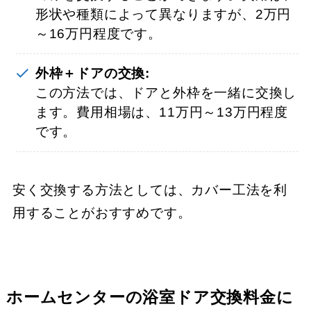
形状や種類によって異なりますが、2万円
～16万円程度です。
外枠＋ドアの交換:
この方法では、ドアと外枠を一緒に交換し
ます。費用相場は、11万円～13万円程度
です。
安く交換する方法としては、カバー工法を利
用することがおすすめです。
ホームセンターの浴室ドア交換料金に