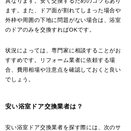
異なります。安く交換するためのコツもあり
ます。また、ドア面が割れてしまった場合や
外枠や周囲の下地に問題がない場合は、浴室
のドアのみを交換すればOKです。
状況によっては、専門家に相談することがお
すすめです。リフォーム業者に依頼する場
合、費用相場や注意点を確認しておくと良い
でしょう。
安い浴室ドア交換業者は？
安い浴室ドア交換業者を探す際には、次のサ