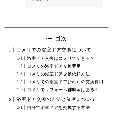
目次
コメリでの浴室ドア交換について
浴室ドア交換はコメリでできる？
コメリの浴室ドア交換費用
コメリの浴室ドア交換依頼方法
コメリでの浴室ドア折れ戸の交換費用
コメリでリフォーム補助金はある？
浴室ドア交換の方法と業者について
自分で浴室ドアを交換する方法