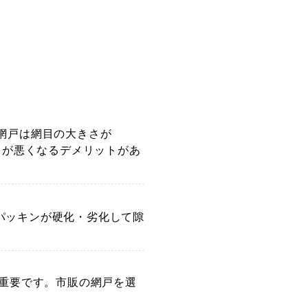
網戸は網目の大きさが
しが悪くなるデメリットがあ
パッキンが硬化・劣化して隙
重要です。市販の網戸を選