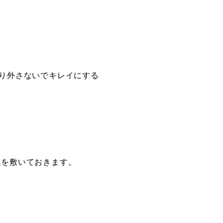
り外さないでキレイにする
紙を敷いておきます。