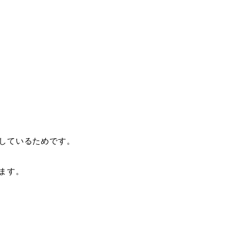
しているためです。
ます。