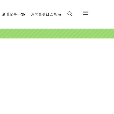
新着記事一覧
お問合せはこちら