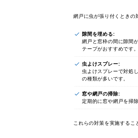
網戸に虫が張り付くときの
隙間を埋める:
網戸と窓枠の間に隙間
テープがおすすめです
虫よけスプレー:
虫よけスプレーで対処
の種類が多いです。
窓や網戸の掃除:
定期的に窓や網戸を掃
これらの対策を実施するこ