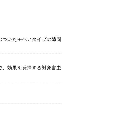
のついたモヘアタイプの隙間
で、効果を発揮する対象害虫