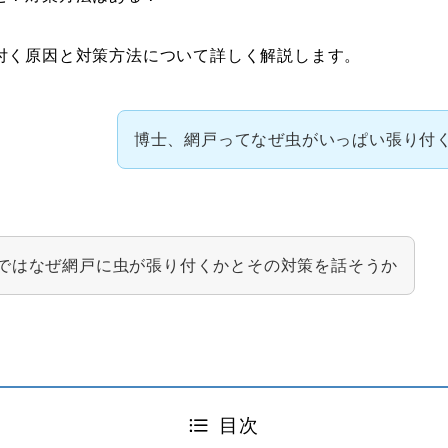
付く原因と対策方法について詳しく解説します。
博士、網戸ってなぜ虫がいっぱい張り付
ではなぜ網戸に虫が張り付くかとその対策を話そうか
目次