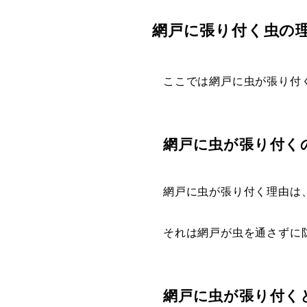
網戸に張り付く虫の
ここでは網戸に虫が張り付
網戸に虫が張り付く
網戸に虫が張り付く理由は
それは網戸が虫を通さずに
網戸に虫が張り付く