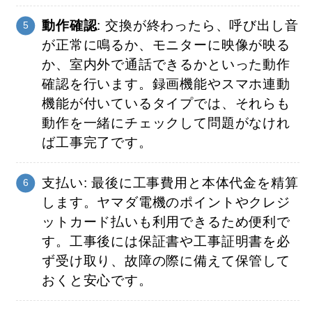
動作確認
: 交換が終わったら、呼び出し音
が正常に鳴るか、モニターに映像が映る
か、室内外で通話できるかといった動作
確認を行います。録画機能やスマホ連動
機能が付いているタイプでは、それらも
動作を一緒にチェックして問題がなけれ
ば工事完了です。
支払い: 最後に工事費用と本体代金を精算
します。ヤマダ電機のポイントやクレジ
ットカード払いも利用できるため便利で
す。工事後には保証書や工事証明書を必
ず受け取り、故障の際に備えて保管して
おくと安心です。