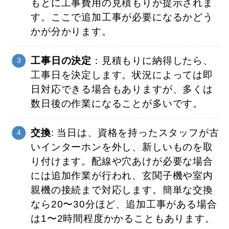
もとに工事費用の見積もりが提示されま
す。ここで追加工事が必要になるかどう
かが分かります。
工事日の決定
：見積もりに納得したら、
工事日を決定します。状況によっては即
日対応できる場合もありますが、多くは
数日後の作業になることが多いです。
交換
: 当日は、資格を持ったスタッフが古
いインターホンを外し、新しいものを取
り付けます。配線や穴あけが必要な場合
には追加作業が行われ、玄関子機や室内
親機の接続まで対応します。簡単な交換
なら20〜30分ほど、追加工事がある場合
は1〜2時間程度かかることもあります。