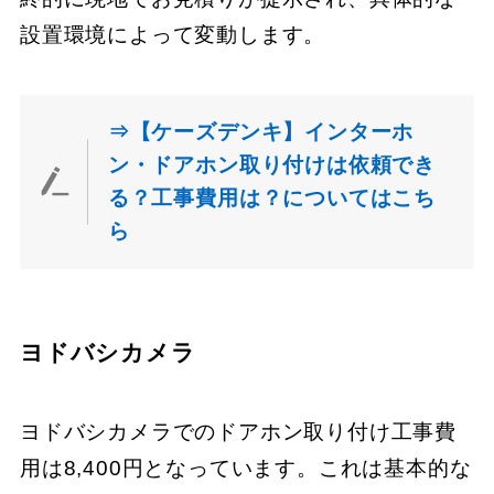
設置環境によって変動します。
⇒【ケーズデンキ】インターホ
ン・ドアホン取り付けは依頼でき
る？工事費用は？についてはこち
ら
ヨドバシカメラ
ヨドバシカメラでのドアホン取り付け工事費
用は8,400円となっています。これは基本的な