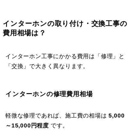
インターホンの取り付け・交換工事の
費用相場は？
インターホン工事にかかる費用は「修理」と
「交換」で大きく異なります。
インターホンの修理費用相場
軽微な修理であれば、施工費の相場は
5,000
～15,000円程度
です。