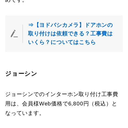
⇒【ヨドバシカメラ】ドアホンの
取り付けは依頼できる？工事費は
いくら？についてはこちら
ジョーシン
ジョーシンでのインターホン取り付け工事費
用は、会員様Web価格で6,800円（税込）と
なっています。