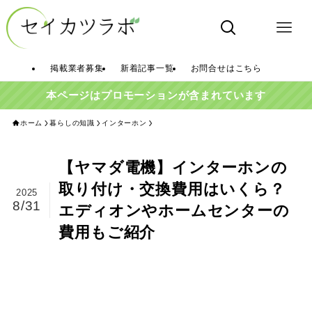
掲載業者募集
新着記事一覧
お問合せはこちら
本ページはプロモーションが含まれています
ホーム
暮らしの知識
インターホン
【ヤマダ電機】インターホンの
取り付け・交換費用はいくら？
2025
8/31
エディオンやホームセンターの
費用もご紹介