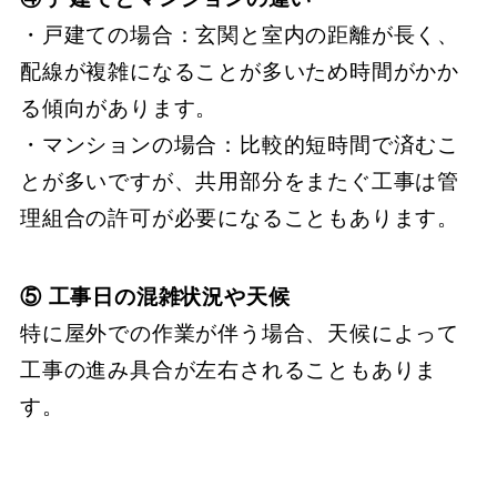
・戸建ての場合：玄関と室内の距離が長く、
配線が複雑になることが多いため時間がかか
る傾向があります。
・マンションの場合：比較的短時間で済むこ
とが多いですが、共用部分をまたぐ工事は管
理組合の許可が必要になることもあります。
⑤ 工事日の混雑状況や天候
特に屋外での作業が伴う場合、天候によって
工事の進み具合が左右されることもありま
す。