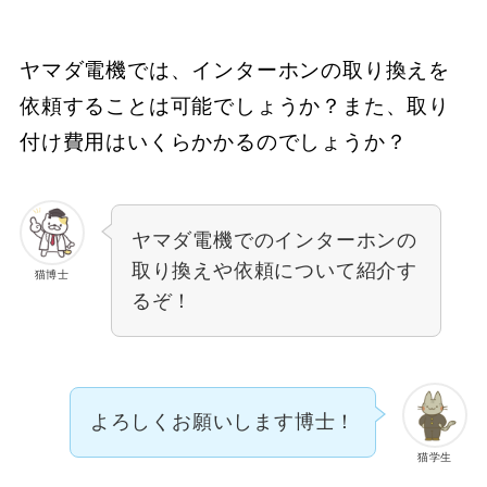
ヤマダ電機では、インターホンの取り換えを
依頼することは可能でしょうか？また、取り
付け費用はいくらかかるのでしょうか？
ヤマダ電機でのインターホンの
取り換えや依頼について紹介す
猫博士
るぞ！
よろしくお願いします博士！
猫学生