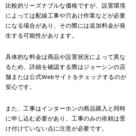
比較的リーズナブルな価格ですが、設置環境
によっては配線工事や穴あけ作業などが必要
になる場合があり、その際には追加料金が発
生する可能性があります。
具体的な料金は商品や設置状況によって異な
るため、詳細を確認する際はジョーシンの店
舗または公式Webサイトをチェックするのが
安心です。
また、工事はインターホンの商品購入と同時
に申し込む必要があり、工事のみの依頼は受
け付けていない点に注意が必要です。