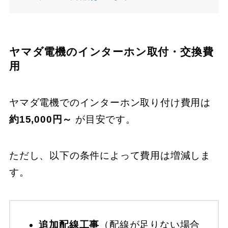
ヤマダ電機のインターホン取付・交換費
用
ヤマダ電機でのインターホン取り付け費用は
約15,000円～
が目安です。
ただし、以下の条件によって費用は増減しま
す。
追加配線工事
（配線が足りない場合