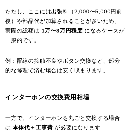
ただし、ここには出張料（2,000〜5,000円前
後）や部品代が加算されることが多いため、
実際の総額は
1万〜3万円程度
になるケースが
一般的です。
例：配線の接触不良やボタン交換など、部分
的な修理で済む場合は安く収まります。
インターホンの交換費用相場
一方で、インターホンを丸ごと交換する場合
は
本体代＋工事費
が必要になります。