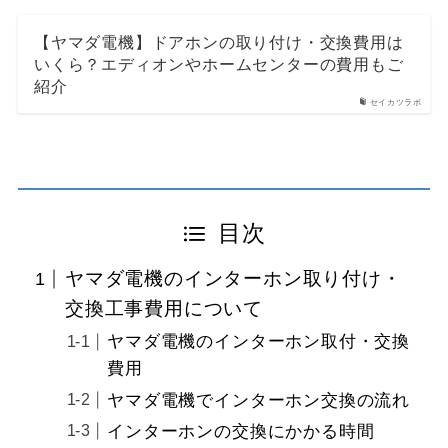
【ヤマダ電機】ドアホンの取り付け・交換費用は
いくら？エディオンやホームセンターの費用もご
紹介
セイカツラボ
目次
ヤマダ電機のインターホン取り付け・
交換工事費用について
ヤマダ電機のインターホン取付・交換
費用
ヤマダ電機でインターホン交換の流れ
インターホンの交換にかかる時間