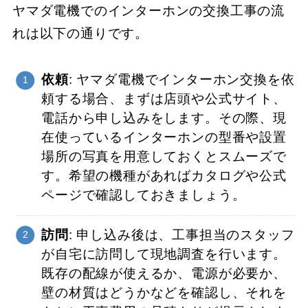
ヤマダ電機でのインターホンの交換工事の流
れは以下の通りです。
依頼
: ヤマダ電機でインターホン交換を依
頼する場合、まずは店頭や公式サイト、
電話から申し込みをします。その際、現
在使っているインターホンの型番や設置
場所の写真を用意しておくとスムーズで
す。希望の機種があればカタログや公式
ページで確認しておきましょう。
訪問
: 申し込み後は、工事担当のスタッフ
が自宅に訪問して現地調査を行います。
既存の配線が使えるか、電源が必要か、
壁の材質はどうかなどを確認し、それを