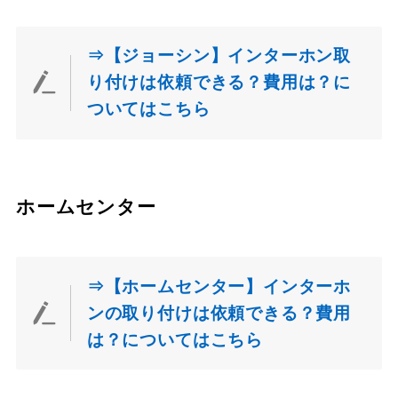
⇒【ジョーシン】インターホン取
り付けは依頼できる？費用は？に
ついてはこちら
ホームセンター
⇒【ホームセンター】インターホ
ンの取り付けは依頼できる？費用
は？についてはこちら