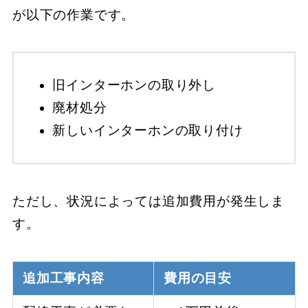
が以下の作業です。
旧インターホンの取り外し
廃材処分
新しいインターホンの取り付け
ただし、状況によっては追加費用が発生しま
す。
追加工事内容
費用の目安