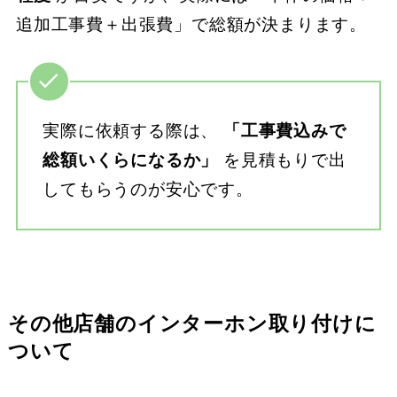
追加工事費＋出張費」で総額が決まります。
実際に依頼する際は、
「工事費込みで
総額いくらになるか」
を見積もりで出
してもらうのが安心です。
その他店舗のインターホン取り付けに
ついて