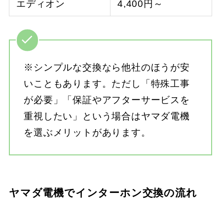
エディオン
4,400円～
※シンプルな交換なら他社のほうが安
いこともあります。ただし「特殊工事
が必要」「保証やアフターサービスを
重視したい」という場合はヤマダ電機
を選ぶメリットがあります。
ヤマダ電機でインターホン交換の流れ