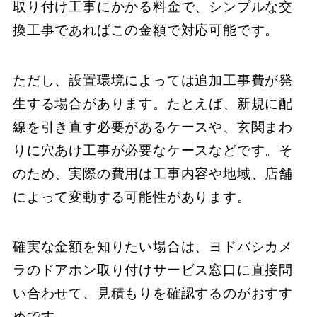
取り付け工事にかかる料金で、シンプルな交
換工事であればこの金額で対応可能です。
ただし、設置環境によっては追加工事費が発
生する場合があります。たとえば、新規に配
線を引き直す必要があるケースや、玄関まわ
りに穴あけ工事が必要なケースなどです。そ
のため、実際の費用は工事内容や地域、店舗
によって変動する可能性があります。
確実な金額を知りたい場合は、ヨドバシカメ
ラのドアホン取り付けサービス窓口に直接問
い合わせて、見積もりを確認するのがおすす
めです。