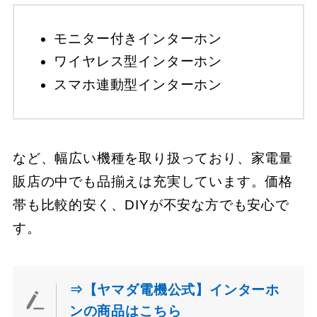
モニター付きインターホン
ワイヤレス型インターホン
スマホ連動型インターホン
など、幅広い機種を取り扱っており、家電量
販店の中でも品揃えは充実しています。価格
帯も比較的安く、DIYが不安な方でも安心で
す。
⇒【ヤマダ電機公式】インターホ
ンの商品はこちら