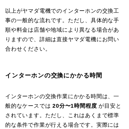
以上がヤマダ電機でのインターホンの交換工
事の一般的な流れです。ただし、具体的な手
順や料金は店舗や地域により異なる場合があ
りますので、詳細は直接ヤマダ電機にお問い
合わせください。
インターホンの交換にかかる時間
インターホンの交換作業にかかる時間は、一
般的なケースでは
20分〜1時間程度
が目安と
されています。ただし、これはあくまで標準
的な条件で作業が行える場合です。実際には