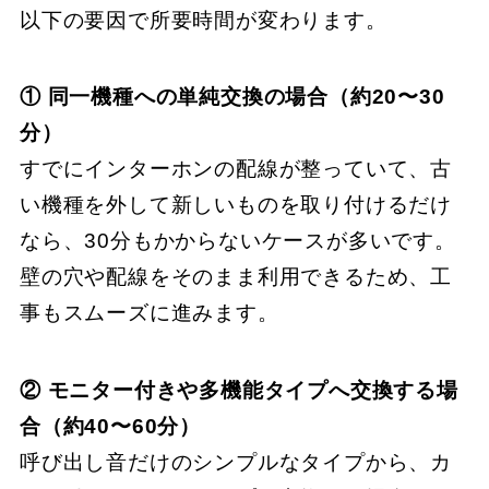
以下の要因で所要時間が変わります。
① 同一機種への単純交換の場合（約20〜30
分）
すでにインターホンの配線が整っていて、古
い機種を外して新しいものを取り付けるだけ
なら、30分もかからないケースが多いです。
壁の穴や配線をそのまま利用できるため、工
事もスムーズに進みます。
② モニター付きや多機能タイプへ交換する場
合（約40〜60分）
呼び出し音だけのシンプルなタイプから、カ