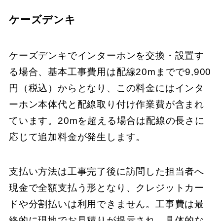
ケーズデンキ
ケーズデンキでインターホンを交換・設置す
る場合、基本工事費用は配線20mまでで9,900
円（税込）からとなり、この料金にはインタ
ーホン本体代と配線取り付け作業費が含まれ
ています。20mを超える場合は配線の長さに
応じて追加料金が発生します。
支払い方法は工事完了後に訪問した担当者へ
現金で全額支払う形となり、クレジットカー
ドや分割払いは利用できません。工事費は最
終的に現地でお見積りが提示され、具体的な