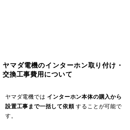
ヤマダ電機のインターホン取り付け・
交換工事費用について
ヤマダ電機では
インターホン本体の購入から
設置工事まで一括して依頼
することが可能で
す。