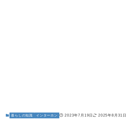
2023年7月19日
2025年8月31日
暮らしの知識
インターホン